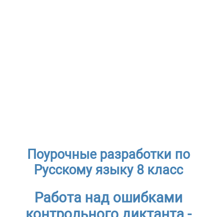
Поурочные разработки по
Русскому языку 8 класс
Работа над ошибками
контрольного диктанта -