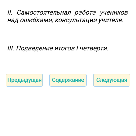
II. Самостоятельная работа учеников
над ошибками; консультации учителя.
III. Подведение итогов I четверти.
Предыдущая
Содержание
Следующая