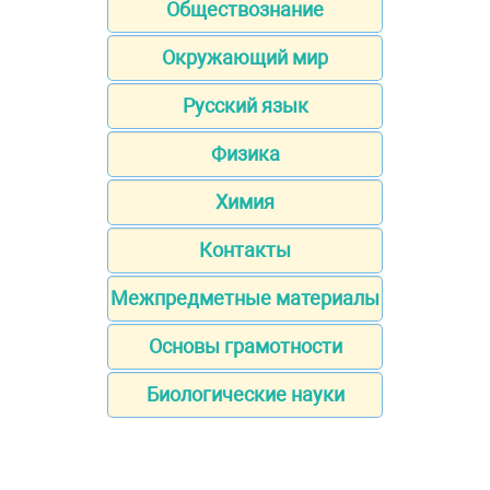
Обществознание
Окружающий мир
Русский язык
Физика
Химия
Контакты
Межпредметные материалы
Основы грамотности
Биологические науки