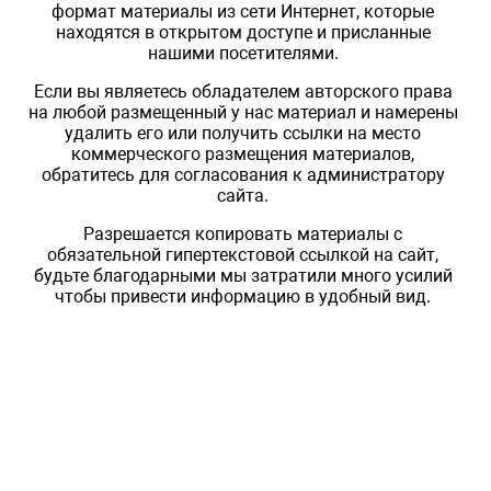
формат материалы из сети Интернет, которые
находятся в открытом доступе и присланные
нашими посетителями.
Если вы являетесь обладателем авторского права
на любой размещенный у нас материал и намерены
удалить его или получить ссылки на место
коммерческого размещения материалов,
обратитесь для согласования к администратору
сайта.
Разрешается копировать материалы с
обязательной гипертекстовой ссылкой на сайт,
будьте благодарными мы затратили много усилий
чтобы привести информацию в удобный вид.