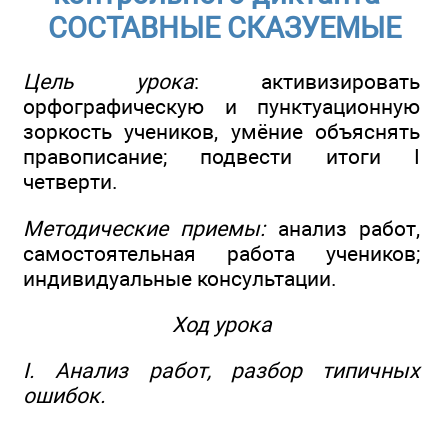
СОСТАВНЫЕ СКАЗУЕМЫЕ
Цель урока
: активизировать
орфографическую и пунктуационную
зоркость учеников, умёние объяснять
правописание; подвести итоги I
четверти.
Методические приемы:
анализ работ,
самостоятельная работа учеников;
индивидуальные консультации.
Ход урока
I. Анализ работ, разбор типичных
ошибок.