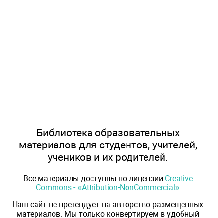
Библиотека образовательных
материалов для студентов, учителей,
учеников и их родителей.
Все материалы доступны по лицензии
Creative
Commons - «Attribution-NonCommercial»
Наш сайт не претендует на авторство размещенных
материалов. Мы только конвертируем в удобный