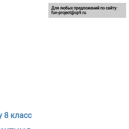
Для любых предложений по сайту:
fun-project@cp9.ru
 8 класс