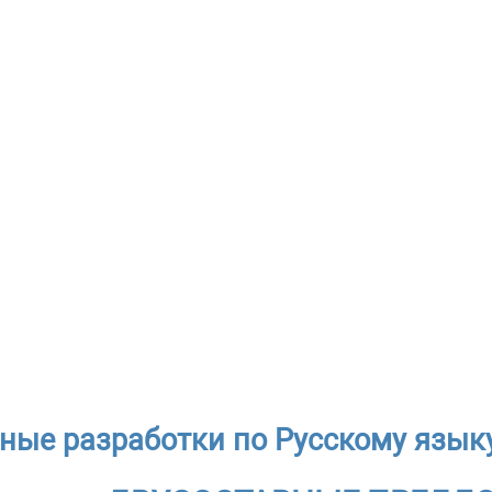
ные разработки по Русскому языку