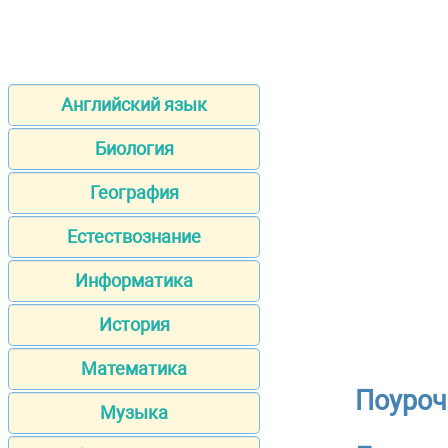
Английский язык
Биология
География
Естествознание
Информатика
История
Математика
Поуроч
Музыка