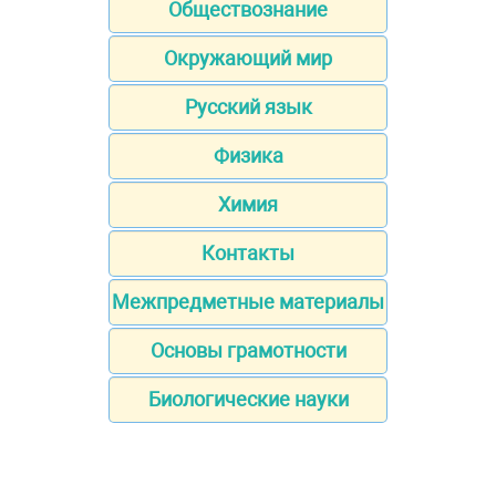
Обществознание
Окружающий мир
Русский язык
Физика
Химия
Контакты
Межпредметные материалы
Основы грамотности
Биологические науки