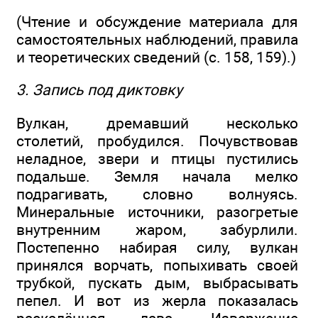
(Чтение и обсуждение материала для
самостоятельных наблюдений, правила
и теоретических сведений (с. 158, 159).)
3. Запись под диктовку
Вулкан, дремавший несколько
столетий, пробудился. Почувствовав
неладное, звери и птицы пустились
подальше. Земля начала мелко
подрагивать, словно волнуясь.
Минеральные источники, разогретые
внутренним жаром, забурлили.
Постепенно набирая силу, вулкан
принялся ворчать, попыхивать своей
трубкой, пускать дым, выбрасывать
пепел. И вот из жерла показалась