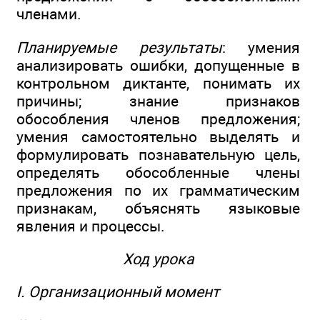
членами.
Планируемые результаты
: умения
анализировать ошибки, допущенные в
контрольном диктанте, понимать их
причины; знание признаков
обособления членов предложения;
умения самостоятельно выделять и
формулировать познавательную цель,
определять обособленные члены
предложения по их грамматическим
признакам, объяснять языковые
явления и процессы.
Ход урока
I. Организационный момент