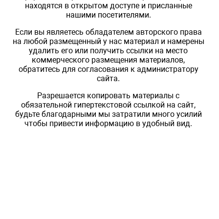
находятся в открытом доступе и присланные
нашими посетителями.
Если вы являетесь обладателем авторского права
на любой размещенный у нас материал и намерены
удалить его или получить ссылки на место
коммерческого размещения материалов,
обратитесь для согласования к администратору
сайта.
Разрешается копировать материалы с
обязательной гипертекстовой ссылкой на сайт,
будьте благодарными мы затратили много усилий
чтобы привести информацию в удобный вид.