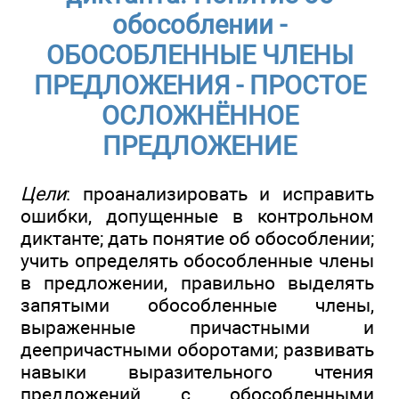
обособлении -
ОБОСОБЛЕННЫЕ ЧЛЕНЫ
ПРЕДЛОЖЕНИЯ - ПРОСТОЕ
ОСЛОЖНЁННОЕ
ПРЕДЛОЖЕНИЕ
Цели
: проанализировать и исправить
ошибки, допущенные в контрольном
диктанте; дать понятие об обособлении;
учить определять обособленные члены
в предложении, правильно выделять
запятыми обособленные члены,
выраженные причастными и
деепричастными оборотами; развивать
навыки выразительного чтения
предложений с обособленными