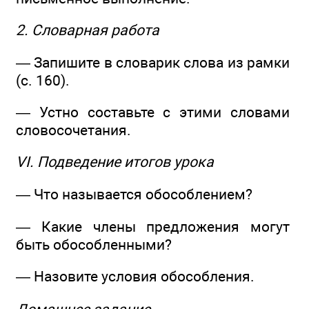
2. Словарная работа
— Запишите в словарик слова из рамки
(с. 160).
— Устно составьте с этими словами
словосочетания.
VI. Подведение итогов урока
— Что называется обособлением?
— Какие члены предложения могут
быть обособленными?
— Назовите условия обособления.