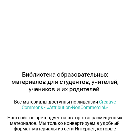
Библиотека образовательных
материалов для студентов, учителей,
учеников и их родителей.
Все материалы доступны по лицензии
Creative
Commons - «Attribution-NonCommercial»
Наш сайт не претендует на авторство размещенных
материалов. Мы только конвертируем в удобный
формат материалы из сети Интернет, которые