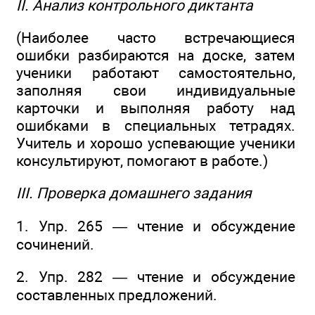
II. Анализ контрольного диктанта
(Наиболее часто встречающиеся
ошибки разбираются на доске, затем
ученики работают самостоятельно,
заполняя свои индивидуальные
карточки и выполняя работу над
ошибками в специальных тетрадях.
Учитель и хорошо успевающие ученики
консультируют, помогают в работе.)
III. Проверка домашнего задания
1. Упр. 265 — чтение и обсуждение
сочинений.
2. Упр. 282 — чтение и обсуждение
составленных предложений.