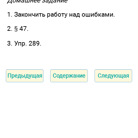
Домашнее задание
1. Закончить работу над ошибками.
2. § 47.
3. Упр. 289.
Предыдущая
Содержание
Следующая