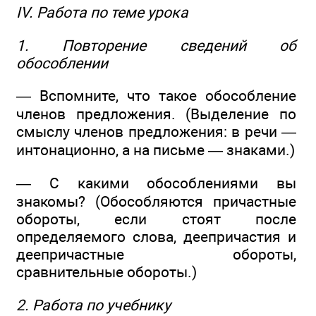
IV. Работа по теме урока
1. Повторение сведений об
обособлении
— Вспомните, что такое обособление
членов предложения. (Выделение по
смыслу членов предложения: в речи —
интонационно, а на письме — знаками.)
— С какими обособлениями вы
знакомы? (Обособляются причастные
обороты, если стоят после
определяемого слова, деепричастия и
деепричастные обороты,
сравнительные обороты.)
2. Работа по учебнику