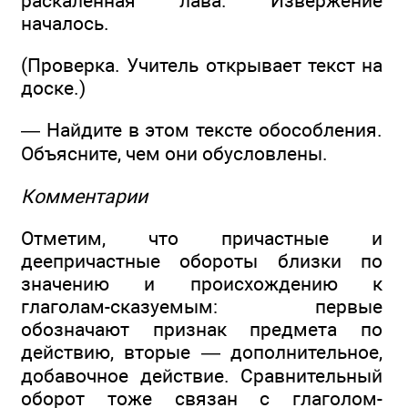
раскалённая лава. Извержение
началось.
(Проверка. Учитель открывает текст на
доске.)
— Найдите в этом тексте обособления.
Объясните, чем они обусловлены.
Комментарии
Отметим, что причастные и
деепричастные обороты близки по
значению и происхождению к
глаголам-сказуемым: первые
обозначают признак предмета по
действию, вторые — дополнительное,
добавочное действие. Сравнительный
оборот тоже связан с глаголом-