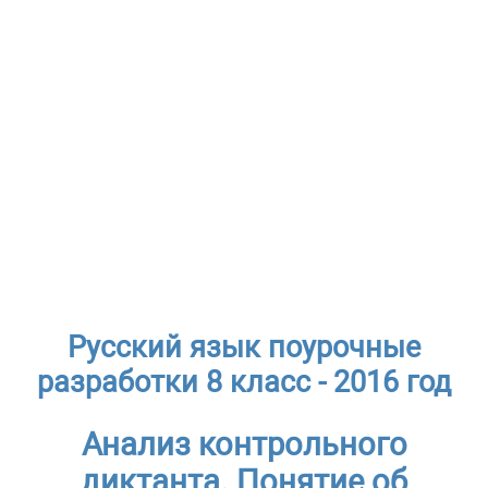
Русский язык поурочные
разработки 8 класс - 2016 год
Анализ контрольного
диктанта. Понятие об