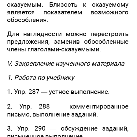
сказуемым. Близость к сказуемому
является показателем возможного
обособления.
Для наглядности можно перестроить
предложения, заменив обособленные
члены глаголами-сказуемыми.
V. Закрепление изученного материала
1. Работа по учебнику
1. Упр. 287 — устное выполнение.
2. Упр. 288 — комментированное
письмо, выполнение заданий.
3. Упр. 290 — обсуждение заданий,
письменное выполнение.