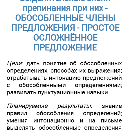
препинания при них -
ОБОСОБЛЕННЫЕ ЧЛЕНЫ
ПРЕДЛОЖЕНИЯ - ПРОСТОЕ
ОСЛОЖНЁННОЕ
ПРЕДЛОЖЕНИЕ
Цели
: дать понятие об обособленных
определениях, способах их выражения;
отрабатывать интонацию предложений
с обособленными определениями;
развивать пунктуационные навыки.
Планируемые результаты
: знание
правил обособления определений;
умения интонационно и на письме
выделять обособленные определения