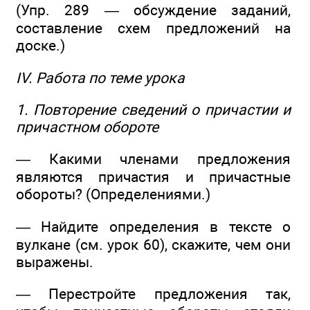
(Упр. 289 — обсуждение заданий,
составление схем предложений на
доске.)
IV. Работа по теме урока
1. Повторение сведений о причастии и
причастном обороте
— Какими членами предложения
являются причастия и причастные
обороты? (Определениями.)
— Найдите определения в тексте о
вулкане (см. урок 60), скажите, чем они
выражены.
— Перестройте предложения так,