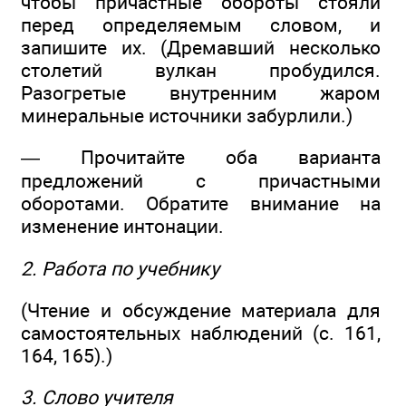
чтобы причастные обороты стояли
перед определяемым словом, и
запишите их. (Дремавший несколько
столетий вулкан пробудился.
Разогретые внутренним жаром
минеральные источники забурлили.)
— Прочитайте оба варианта
предложений с причастными
оборотами. Обратите внимание на
изменение интонации.
2. Работа по учебнику
(Чтение и обсуждение материала для
самостоятельных наблюдений (с. 161,
164, 165).)
3. Слово учителя