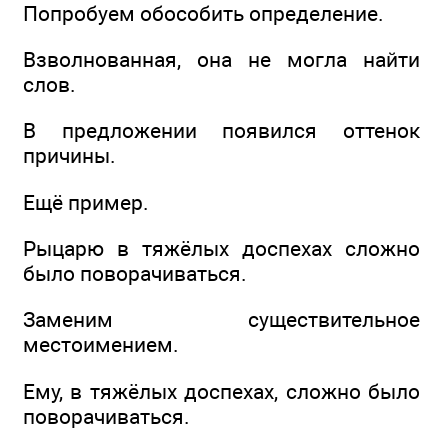
Попробуем обособить определение.
Взволнованная, она не могла найти
слов.
В предложении появился оттенок
причины.
Ещё пример.
Рыцарю в тяжёлых доспехах сложно
было поворачиваться.
Заменим существительное
местоимением.
Ему, в тяжёлых доспехах, сложно было
поворачиваться.