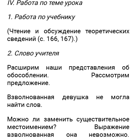
IV. Работа по теме урока
1. Работа по учебнику
(Чтение и обсуждение теоретических
сведений (с. 166, 167).)
2. Слово учителя
Расширим наши представления об
обособлении. Рассмотрим
предложение.
Взволнованная девушка не могла
найти слов.
Можно ли заменить существительное
местоимением? Выражение
взволнованная она невозможно.