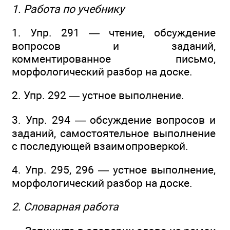
1. Работа по учебнику
1. Упр. 291 — чтение, обсуждение
вопросов и заданий,
комментированное письмо,
морфологический разбор на доске.
2. Упр. 292 — устное выполнение.
3. Упр. 294 — обсуждение вопросов и
заданий, самостоятельное выполнение
с последующей взаимопроверкой.
4. Упр. 295, 296 — устное выполнение,
морфологический разбор на доске.
2. Словарная работа