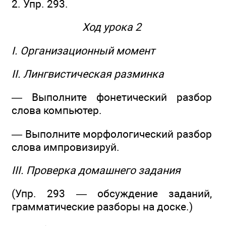
2. Упр. 293.
Ход урока 2
I. Организационный момент
II. Лингвистическая разминка
— Выполните фонетический разбор
слова компьютер.
— Выполните морфологический разбор
слова импровизируй.
III. Проверка домашнего задания
(Упр. 293 — обсуждение заданий,
грамматические разборы на доске.)