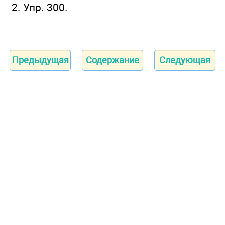
2. Упр. 300.
Предыдущая
Содержание
Следующая