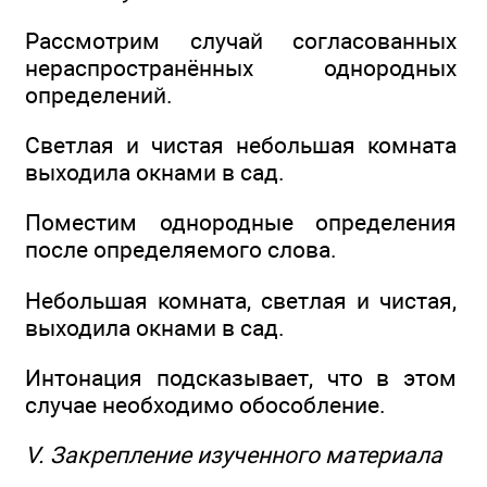
Рассмотрим случай согласованных
нераспространённых однородных
определений.
Светлая и чистая небольшая комната
выходила окнами в сад.
Поместим однородные определения
после определяемого слова.
Небольшая комната, светлая и чистая,
выходила окнами в сад.
Интонация подсказывает, что в этом
случае необходимо обособление.
V. Закрепление изученного материала