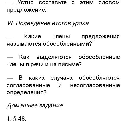
— Устно составьте с этим словом
предложение.
VI. Подведение итогов урока
— Какие члены предложения
называются обособленными?
— Как выделяются обособленные
члены в речи и на письме?
— В каких случаях обособляются
согласованные и несогласованные
определения?
Домашнее задание
1. § 48.