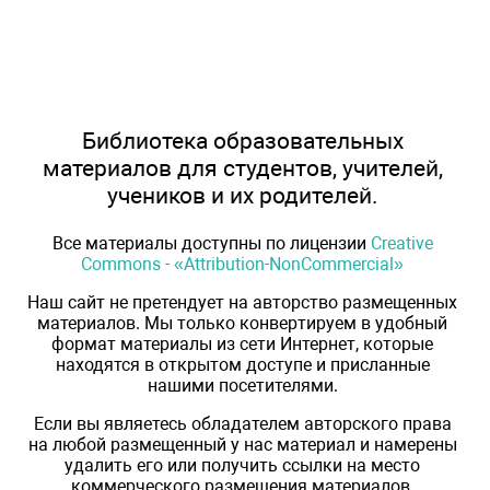
Библиотека образовательных
материалов для студентов, учителей,
учеников и их родителей.
Все материалы доступны по лицензии
Creative
Commons - «Attribution-NonCommercial»
Наш сайт не претендует на авторство размещенных
материалов. Мы только конвертируем в удобный
формат материалы из сети Интернет, которые
находятся в открытом доступе и присланные
нашими посетителями.
Если вы являетесь обладателем авторского права
на любой размещенный у нас материал и намерены
удалить его или получить ссылки на место
коммерческого размещения материалов,