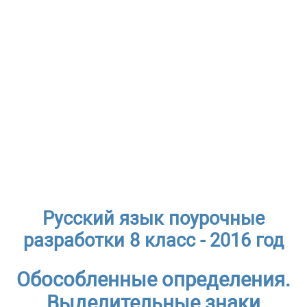
Русский язык поурочные
разработки 8 класс - 2016 год
Обособленные определения.
Выделительные знаки