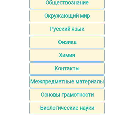
Обществознание
Окружающий мир
Русский язык
Физика
Химия
Контакты
Межпредметные материалы
Основы грамотности
Биологические науки