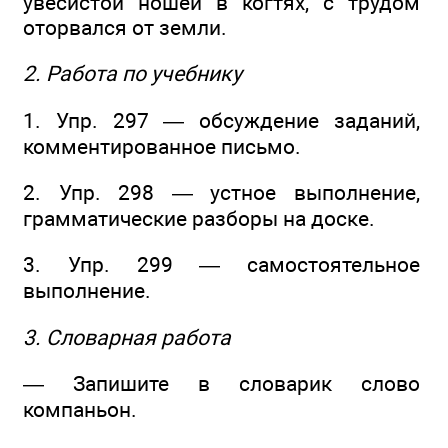
увесистой ношей в когтях, с трудом
оторвался от земли.
2. Работа по учебнику
1. Упр. 297 — обсуждение заданий,
комментированное письмо.
2. Упр. 298 — устное выполнение,
грамматические разборы на доске.
3. Упр. 299 — самостоятельное
выполнение.
3. Словарная работа
— Запишите в словарик слово
компаньон.