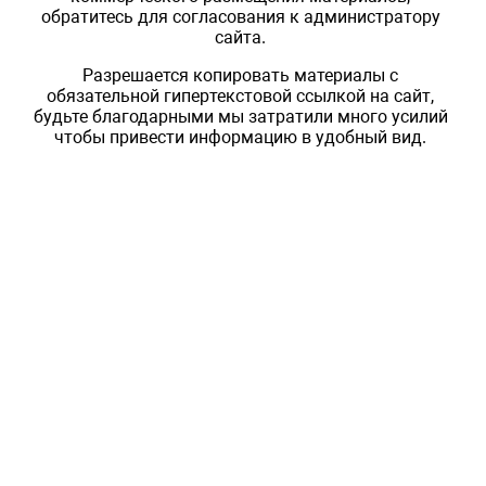
обратитесь для согласования к администратору
сайта.
Разрешается копировать материалы с
обязательной гипертекстовой ссылкой на сайт,
будьте благодарными мы затратили много усилий
чтобы привести информацию в удобный вид.