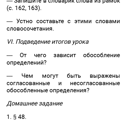
— Запишите в словарик слова из рамок
(с. 162, 163).
— Устно составьте с этими словами
словосочетания.
VI. Подведение итогов урока
— От чего зависит обособление
определений?
— Чем могут быть выражены
согласованные и несогласованные
обособленные определения?
Домашнее задание
1. § 48.