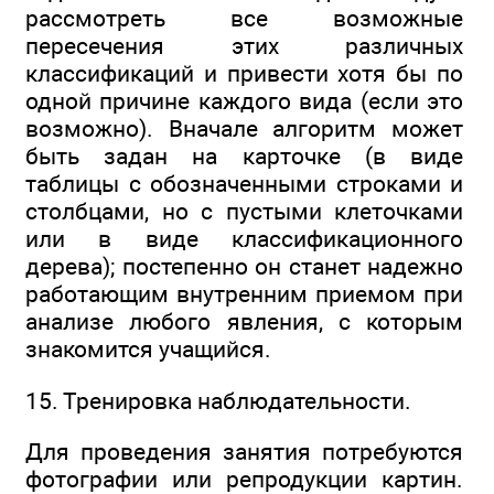
рассмотреть все возможные
пересечения этих различных
классификаций и привести хотя бы по
одной причине каждого вида (если это
возможно). Вначале алгоритм может
быть задан на карточке (в виде
таблицы с обозначенными строками и
столбцами, но с пустыми клеточками
или в виде классификационного
дерева); постепенно он станет надежно
работающим внутренним приемом при
анализе любого явления, с которым
знакомится учащийся.
15. Тренировка наблюдательности.
Для проведения занятия потребуются
фотографии или репродукции картин.