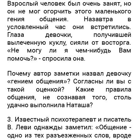
Взрослый человек был очень занят, но
он не мог огорчить этого маленького
гения общения. Назавтра в
условленный час они встретились.
Глаза девочки, получившей
вылеченную куклу, сияли от восторга.
«Не могу ли я чем-нибудь Вам
помочь?» - спросила она.
Почему автор заметки назвал девочку
«гением общения»? Согласны ли вы с
такой оценкой? Какие правила
общения, не сознавая того, столь
удачно выполнила Наташа?
3. Известный психотерапевт и писатель
В. Леви однажды заметил: «Общение -
одно из тех разъезженных слов, вроде