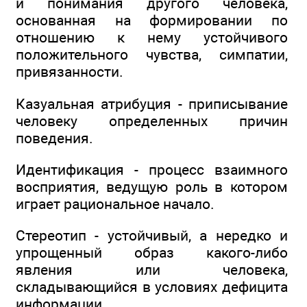
и понимания другого человека,
основанная на формировании по
отношению к нему устойчивого
положительного чувства, симпатии,
привязанности.
Казуальная атрибуция - приписывание
человеку определенных причин
поведения.
Идентификация - процесс взаимного
восприятия, ведущую роль в котором
играет рациональное начало.
Стереотип - устойчивый, а нередко и
упрощенный образ какого-либо
явления или человека,
складывающийся в условиях дефицита
информации.