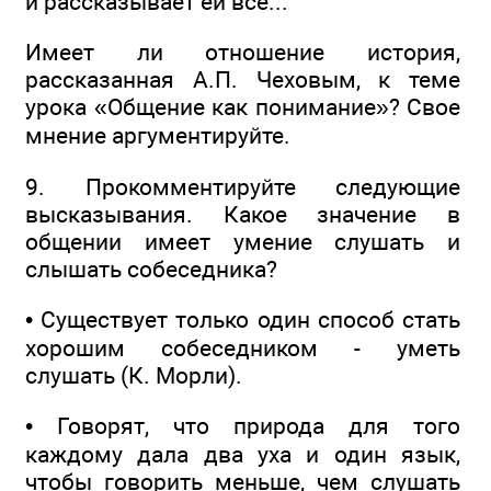
и рассказывает ей все...
Имеет ли отношение история,
рассказанная А.П. Чеховым, к теме
урока «Общение как понимание»? Свое
мнение аргументируйте.
9. Прокомментируйте следующие
высказывания. Какое значение в
общении имеет умение слушать и
слышать собеседника?
• Существует только один способ стать
хорошим собеседником - уметь
слушать (К. Морли).
• Говорят, что природа для того
каждому дала два уха и один язык,
чтобы говорить меньше, чем слушать