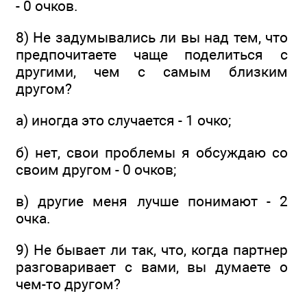
- 0 очков.
8) Не задумывались ли вы над тем, что
предпочитаете чаще поделиться с
другими, чем с самым близким
другом?
а) иногда это случается - 1 очко;
б) нет, свои проблемы я обсуждаю со
своим другом - 0 очков;
в) другие меня лучше понимают - 2
очка.
9) Не бывает ли так, что, когда партнер
разговаривает с вами, вы думаете о
чем-то другом?