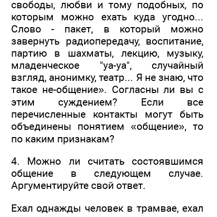
свободы, любви и тому подобных, по
которым можно ехать куда угодно...
Слово - пакет, в который можно
завернуть радиопередачу, воспитание,
партию в шахматы, лекцию, музыку,
младенческое "уа-уа", случайный
взгляд, анонимку, театр... Я не знаю, что
такое не-общение». Согласны ли вы с
этим суждением? Если все
перечисленные контакты могут быть
объединены понятием «общение», то
по каким признакам?
4. Можно ли считать состоявшимся
общение в следующем случае.
Аргументируйте свой ответ.
Ехал однажды человек в трамвае, ехал