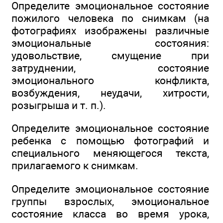
Определите эмоциональное состояние
пожилого человека по снимкам (на
фотографиях изображены различные
эмоциональные состояния:
удовольствие, смущение при
затруднении, состояние
эмоционального конфликта,
возбуждения, неудачи, хитрости,
розыгрыша и т. п.).
Определите эмоциональное состояние
ребенка с помощью фотографий и
специального меняющегося текста,
прилагаемого к снимкам.
Определите эмоциональное состояние
группы взрослых, эмоциональное
состояние класса во время урока,