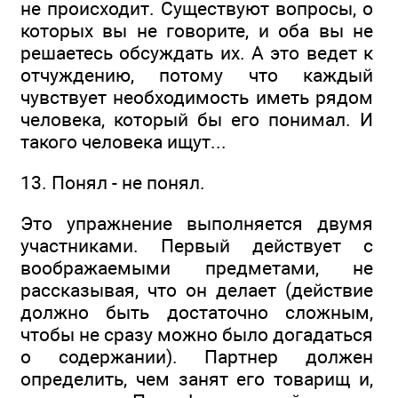
не происходит. Существуют вопросы, о
которых вы не говорите, и оба вы не
решаетесь обсуждать их. А это ведет к
отчуждению, потому что каждый
чувствует необходимость иметь рядом
человека, который бы его понимал. И
такого человека ищут...
13. Понял - не понял.
Это упражнение выполняется двумя
участниками. Первый действует с
воображаемыми предметами, не
рассказывая, что он делает (действие
должно быть достаточно сложным,
чтобы не сразу можно было догадаться
о содержании). Партнер должен
определить, чем занят его товарищ и,