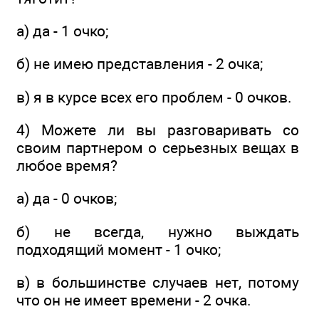
а) да - 1 очко;
б) не имею представления - 2 очка;
в) я в курсе всех его проблем - 0 очков.
4) Можете ли вы разговаривать со
своим партнером о серьезных вещах в
любое время?
а) да - 0 очков;
б) не всегда, нужно выждать
подходящий момент - 1 очко;
в) в большинстве случаев нет, потому
что он не имеет времени - 2 очка.