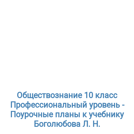
Обществознание 10 класс
Профессиональный уровень -
Поурочные планы к учебнику
Боголюбова Л. Н.