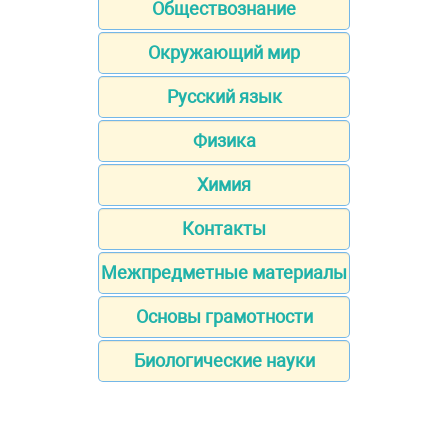
Обществознание
Окружающий мир
Русский язык
Физика
Химия
Контакты
Межпредметные материалы
Основы грамотности
Биологические науки