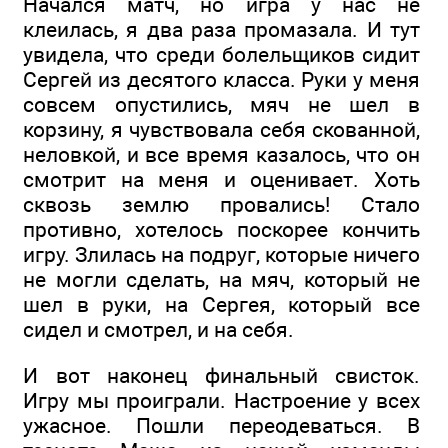
Начался матч, но игра у нас не
клеилась, я два раза промазала. И тут
увидела, что среди болельщиков сидит
Сергей из десятого класса. Руки у меня
совсем опустились, мяч не шел в
корзину, я чувствовала себя скованной,
неловкой, и все время казалось, что он
смотрит на меня и оценивает. Хоть
сквозь землю провались! Стало
противно, хотелось поскорее кончить
игру. Злилась на подруг, которые ничего
не могли сделать, на мяч, который не
шел в руки, на Сергея, который все
сидел и смотрел, и на себя.
И вот наконец финальный свисток.
Игру мы проиграли. Настроение у всех
ужасное. Пошли переодеваться. В