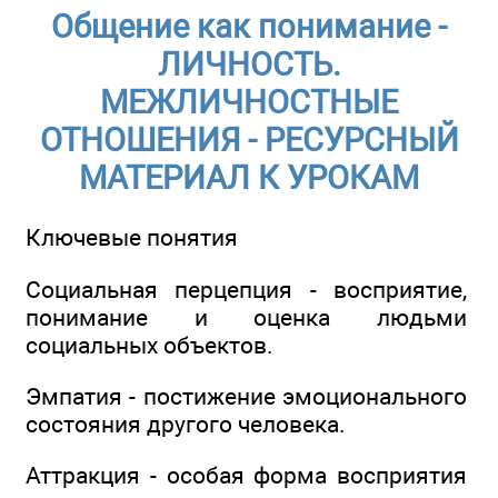
Общение как понимание -
ЛИЧНОСТЬ.
МЕЖЛИЧНОСТНЫЕ
ОТНОШЕНИЯ - РЕСУРСНЫЙ
МАТЕРИАЛ К УРОКАМ
Ключевые понятия
Социальная перцепция - восприятие,
понимание и оценка людьми
социальных объектов.
Эмпатия - постижение эмоционального
состояния другого человека.
Аттракция - особая форма восприятия