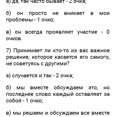
а) да, так часто бывает - 2 очка;
б) он просто не вникает в мои
проблемы - 1 очко;
в) он всегда проявляет участие - 0
очков.
7) Принимает ли кто-то из вас важное
решение, которое касается его самого,
не советуясь с другими?
а) случается и так - 2 очка;
б) мы вместе обсуждаем это, но
последнее слово каждый оставляет за
собой - 1 очко;
в) мы решаем и обсуждаем все вместе