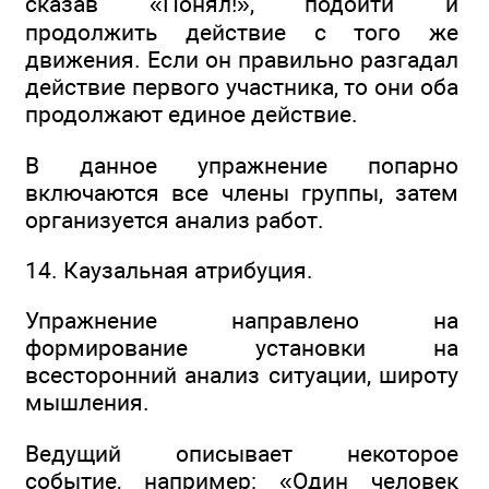
сказав «Понял!», подойти и
продолжить действие с того же
движения. Если он правильно разгадал
действие первого участника, то они оба
продолжают единое действие.
В данное упражнение попарно
включаются все члены группы, затем
организуется анализ работ.
14. Каузальная атрибуция.
Упражнение направлено на
формирование установки на
всесторонний анализ ситуации, широту
мышления.
Ведущий описывает некоторое
событие, например: «Один человек