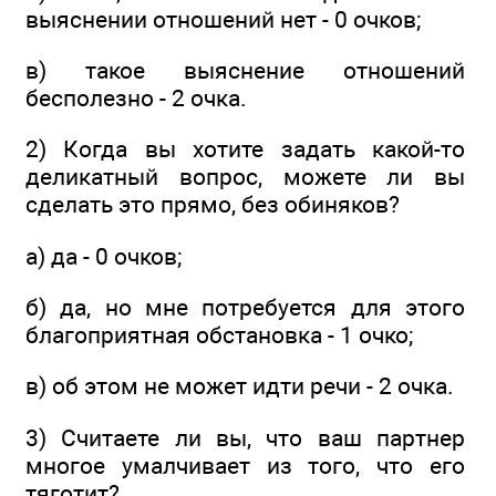
выяснении отношений нет - 0 очков;
в) такое выяснение отношений
бесполезно - 2 очка.
2) Когда вы хотите задать какой-то
деликатный вопрос, можете ли вы
сделать это прямо, без обиняков?
а) да - 0 очков;
б) да, но мне потребуется для этого
благоприятная обстановка - 1 очко;
в) об этом не может идти речи - 2 очка.
3) Считаете ли вы, что ваш партнер
многое умалчивает из того, что его
тяготит?