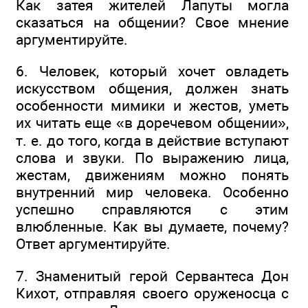
Как затея жителей Лапуты могла
сказаться на общении? Свое мнение
аргументируйте.
6. Человек, который хочет овладеть
искусством общения, должен знать
особенности мимики и жестов, уметь
их читать еще «в доречевом общении»,
т. е. до того, когда в действие вступают
слова и звуки. По выражению лица,
жестам, движениям можно понять
внутренний мир человека. Особенно
успешно справляются с этим
влюбленные. Как вы думаете, почему?
Ответ аргументируйте.
7. Знаменитый герой Сервантеса Дон
Кихот, отправляя своего оруженосца с