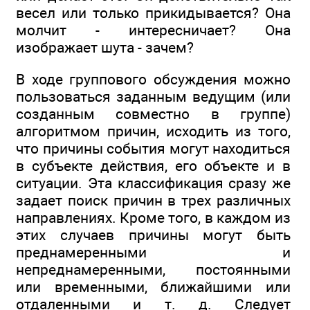
весел или только прикидывается? Она
молчит - интересничает? Она
изображает шута - зачем?
В ходе группового обсуждения можно
пользоваться заданным ведущим (или
созданным совместно в группе)
алгоритмом причин, исходить из того,
что причины события могут находиться
в субъекте действия, его объекте и в
ситуации. Эта классификация сразу же
задает поиск причин в трех различных
направлениях. Кроме того, в каждом из
этих случаев причины могут быть
преднамеренными и
непреднамеренными, постоянными
или временными, ближайшими или
отдаленными и т. д. Следует