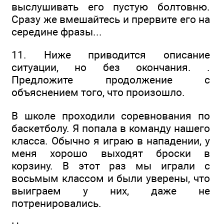
выслушивать его пустую болтовню.
Сразу же вмешайтесь и прервите его на
середине фразы...
11. Ниже приводится описание
ситуации, но без окончания. .
Предложите продолжение с
объяснением того, что произошло.
В школе проходили соревнования по
баскетболу. Я попала в команду нашего
класса. Обычно я играю в нападении, у
меня хорошо выходят броски в
корзину. В этот раз мы играли с
восьмым классом и были уверены, что
выиграем у них, даже не
потренировались.