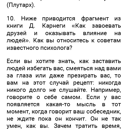
(Плутарх).
10. Ниже приводится фрагмент из
книги Д. Карнеги «Как завоевать
друзей и оказывать влияние на
людей». Как вы относитесь к советам
известного психолога?
Если вы хотите знать, как заставить
людей избегать вас, смеяться над вами
за глаза или даже презирать вас, то
вам на этот случай рецепт: никогда
никого долго не слушайте. Например,
говорите о себе самом. Если у вас
появляется какая-то мысль в тот
момент, когда говорит ваш собеседник,
не ждите пока он кончит. Он не так
умен, как вы. Зачем тратить время,