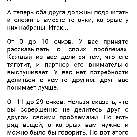
А теперь оба друга должны подсчитать
и сложить вместе те очки, которые у
них набраны. Итак...
От 0 до 10 очков. У вас принято
рассказывать о своих проблемах.
Каждый из вас делится тем, что его
тяготит, и партнер его внимательно
выслушивает. У вас нет потребности
делиться с кем-то другим: друг вас
понимает лучше.
От 11 до 29 очков. Нельзя сказать, что
вы совершенно не делитесь друг с
другом своими проблемами. Но есть
ряд вещей, о которых вам нужно и
можно было бы говорить. Но вот этого