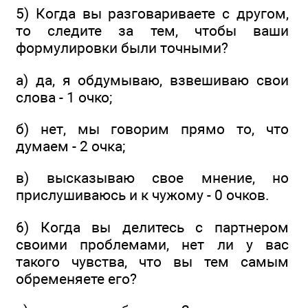
5) Когда вы разговариваете с другом,
то следите за тем, чтобы ваши
формулировки были точными?
а) да, я обдумываю, взвешиваю свои
слова - 1 очко;
б) нет, мы говорим прямо то, что
думаем - 2 очка;
в) высказываю свое мнение, но
прислушиваюсь и к чужому - 0 очков.
6) Когда вы делитесь с партнером
своими проблемами, нет ли у вас
такого чувства, что вы тем самым
обременяете его?