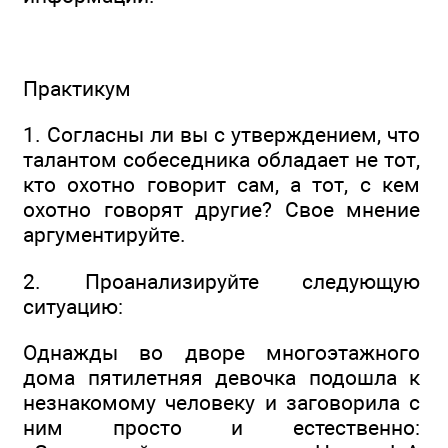
Практикум
1. Согласны ли вы с утверждением, что
талантом собеседника обладает не тот,
кто охотно говорит сам, а тот, с кем
охотно говорят другие? Свое мнение
аргументируйте.
2. Проанализируйте следующую
ситуацию:
Однажды во дворе многоэтажного
дома пятилетняя девочка подошла к
незнакомому человеку и заговорила с
ним просто и естественно: