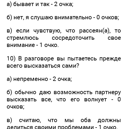
а) бывает и так - 2 очка;
б) нет, я слушаю внимательно - 0 очков;
в) если чувствую, что рассеян(а), то
стремлюсь сосредоточить свое
внимание - 1 очко.
10) В разговоре вы пытаетесь прежде
всего высказаться сами?
а) непременно - 2 очка;
б) обычно даю возможность партнеру
высказать все, что его волнует - 0
очков;
в) считаю, что мы оба должны
делиться своими проблемами - 1 очко.