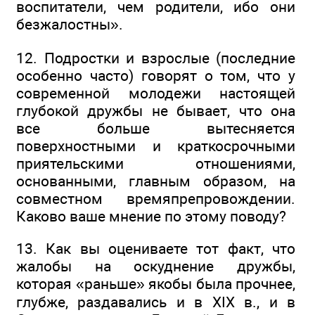
воспитатели, чем родители, ибо они
безжалостны».
12. Подростки и взрослые (последние
особенно часто) говорят о том, что у
современной молодежи настоящей
глубокой дружбы не бывает, что она
все больше вытесняется
поверхностными и краткосрочными
приятельскими отношениями,
основанными, главным образом, на
совместном времяпрепровождении.
Каково ваше мнение по этому поводу?
13. Как вы оцениваете тот факт, что
жалобы на оскуднение дружбы,
которая «раньше» якобы была прочнее,
глубже, раздавались и в XIX в., и в