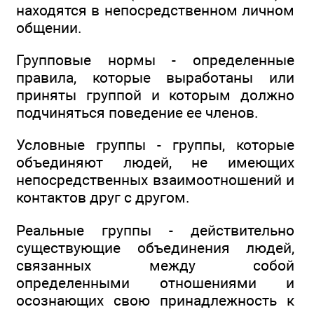
находятся в непосредственном личном
общении.
Групповые нормы - определенные
правила, которые выработаны или
приняты группой и которым должно
подчиняться поведение ее членов.
Условные группы - группы, которые
объединяют людей, не имеющих
непосредственных взаимоотношений и
контактов друг с другом.
Реальные группы - действительно
существующие объединения людей,
связанных между собой
определенными отношениями и
осознающих свою принадлежность к