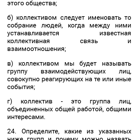
этого общества;
б) коллективом следует именовать то
собрание людей, когда между ними
устанавливается известная
коллективная связь и
взаимоотношения;
в) коллективом мы будет называть
группу взаимодействующих лиц,
совокупно реагирующих на те или иные
события;
г) коллектив - это группа лиц,
объединенных общей работой, общими
интересами.
24. Определите, какие из указанных
ниже групп и почему можно назвать