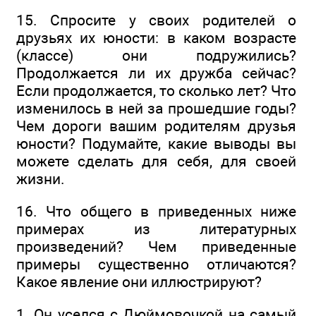
15. Спросите у своих родителей о
друзьях их юности: в каком возрасте
(классе) они подружились?
Продолжается ли их дружба сейчас?
Если продолжается, то сколько лет? Что
изменилось в ней за прошедшие годы?
Чем дороги вашим родителям друзья
юности? Подумайте, какие выводы вы
можете сделать для себя, для своей
жизни.
16. Что общего в приведенных ниже
примерах из литературных
произведений? Чем приведенные
примеры существенно отличаются?
Какое явление они иллюстрируют?
1. Он уселся с Дюймовочкой на самый