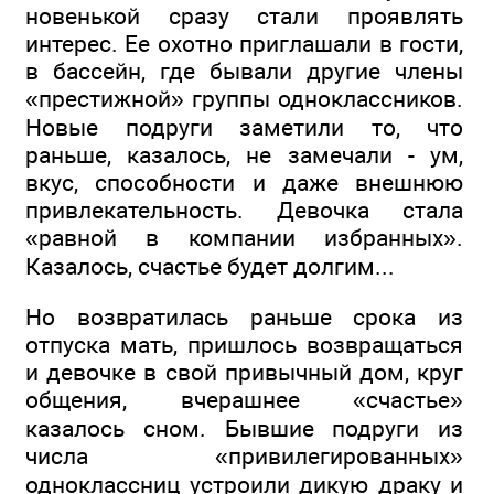
новенькой сразу стали проявлять
интерес. Ее охотно приглашали в гости,
в бассейн, где бывали другие члены
«престижной» группы одноклассников.
Новые подруги заметили то, что
раньше, казалось, не замечали - ум,
вкус, способности и даже внешнюю
привлекательность. Девочка стала
«равной в компании избранных».
Казалось, счастье будет долгим...
Но возвратилась раньше срока из
отпуска мать, пришлось возвращаться
и девочке в свой привычный дом, круг
общения, вчерашнее «счастье»
казалось сном. Бывшие подруги из
числа «привилегированных»
одноклассниц устроили дикую драку и