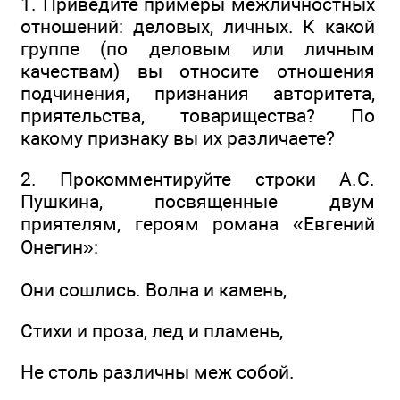
1. Приведите примеры межличностных
отношений: деловых, личных. К какой
группе (по деловым или личным
качествам) вы относите отношения
подчинения, признания авторитета,
приятельства, товарищества? По
какому признаку вы их различаете?
2. Прокомментируйте строки А.С.
Пушкина, посвященные двум
приятелям, героям романа «Евгений
Онегин»:
Они сошлись. Волна и камень,
Стихи и проза, лед и пламень,
Не столь различны меж собой.