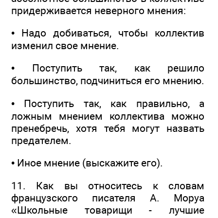
придерживается неверного мнения:
• Надо добиваться, чтобы коллектив
изменил свое мнение.
• Поступить так, как решило
большинство, подчиниться его мнению.
• Поступить так, как правильно, а
ложным мнением коллектива можно
пренебречь, хотя тебя могут назвать
предателем.
• Иное мнение (выскажите его).
11. Как вы относитесь к словам
французского писателя А. Моруа
«Школьные товарищи - лучшие