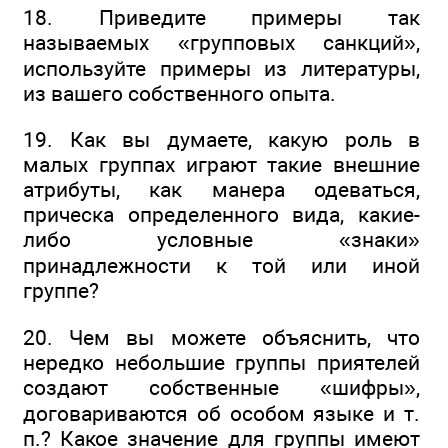
18. Приведите примеры так
называемых «групповых санкций»,
используйте примеры из литературы,
из вашего собственного опыта.
19. Как вы думаете, какую роль в
малых группах играют такие внешние
атрибуты, как манера одеваться,
прическа определенного вида, какие-
либо условные «знаки»
принадлежности к той или иной
группе?
20. Чем вы можете объяснить, что
нередко небольшие группы приятелей
создают собственные «шифры»,
договариваются об особом языке и т.
п.? Какое значение для группы имеют