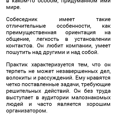
в каком-то особом, придуманном ими
мире.
Собеседник имеет такие
отличительные особенности, как
преимущественная ориентация на
общение, легкость в установлении
контактов. Он любит компании, умеет
пошутить над другими и над собой.
Практик характеризуется тем, что он
терпеть не может незавершенных дел,
волокиты и рассуждений. Ему нравятся
четко поставленные задачи, требующие
решительных действий. Он без труда
выступает в аудитории малознакомых
людей и часто является хорошим
организатором.