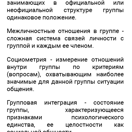
занимающих в официальной или
неофициальной структуре группы
одинаковое положение.
Межличностные отношения в группе -
сложная система связей личности с
группой и каждым ее членом.
Социометрия - измерение отношений
внутри группы по критериям
(вопросам), охватывающим наиболее
значимые для данной группы ситуации
общения.
Групповая интеграция - состояние
группы, характеризующееся
признаками психологического
единства, ее целостности как
социальной общности.