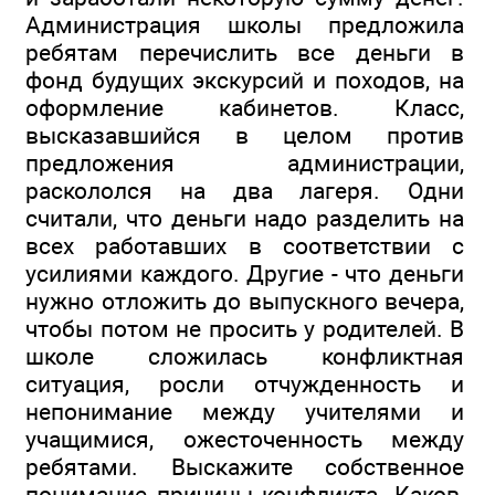
Администрация школы предложила
ребятам перечислить все деньги в
фонд будущих экскурсий и походов, на
оформление кабинетов. Класс,
высказавшийся в целом против
предложения администрации,
раскололся на два лагеря. Одни
считали, что деньги надо разделить на
всех работавших в соответствии с
усилиями каждого. Другие - что деньги
нужно отложить до выпускного вечера,
чтобы потом не просить у родителей. В
школе сложилась конфликтная
ситуация, росли отчужденность и
непонимание между учителями и
учащимися, ожесточенность между
ребятами. Выскажите собственное
понимание причины конфликта. Каков,