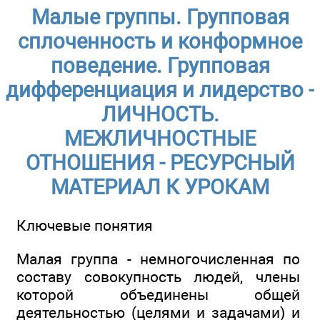
Малые группы. Групповая
сплоченность и конформное
поведение. Групповая
дифференциация и лидерство -
ЛИЧНОСТЬ.
МЕЖЛИЧНОСТНЫЕ
ОТНОШЕНИЯ - РЕСУРСНЫЙ
МАТЕРИАЛ К УРОКАМ
Ключевые понятия
Малая группа - немногочисленная по
составу совокупность людей, члены
которой объединены общей
деятельностью (целями и задачами) и