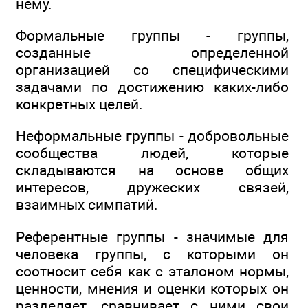
нему.
Формальные группы - группы,
созданные определенной
организацией со специфическими
задачами по достижению каких-либо
конкретных целей.
Неформальные группы - добровольные
сообщества людей, которые
складываются на основе общих
интересов, дружеских связей,
взаимных симпатий.
Референтные группы - значимые для
человека группы, с которыми он
соотносит себя как с эталоном нормы,
ценности, мнения и оценки которых он
разделяет, сравнивает с ними свои