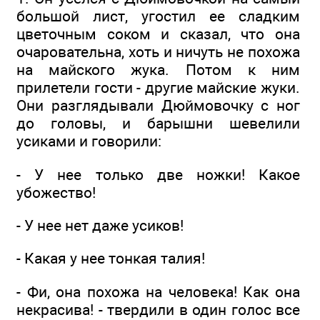
большой лист, угостил ее сладким
цветочным соком и сказал, что она
очаровательна, хоть и ничуть не похожа
на майского жука. Потом к ним
прилетели гости - другие майские жуки.
Они разглядывали Дюймовочку с ног
до головы, и барышни шевелили
усиками и говорили:
- У нее только две ножки! Какое
убожество!
- У нее нет даже усиков!
- Какая у нее тонкая талия!
- Фи, она похожа на человека! Как она
некрасива! - твердили в один голос все