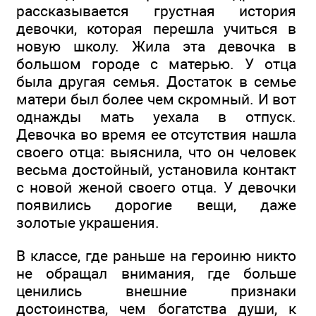
рассказывается грустная история
девочки, которая перешла учиться в
новую школу. Жила эта девочка в
большом городе с матерью. У отца
была другая семья. Достаток в семье
матери был более чем скромный. И вот
однажды мать уехала в отпуск.
Девочка во время ее отсутствия нашла
своего отца: выяснила, что он человек
весьма достойный, установила контакт
с новой женой своего отца. У девочки
появились дорогие вещи, даже
золотые украшения.
В классе, где раньше на героиню никто
не обращал внимания, где больше
ценились внешние признаки
достоинства, чем богатства души, к