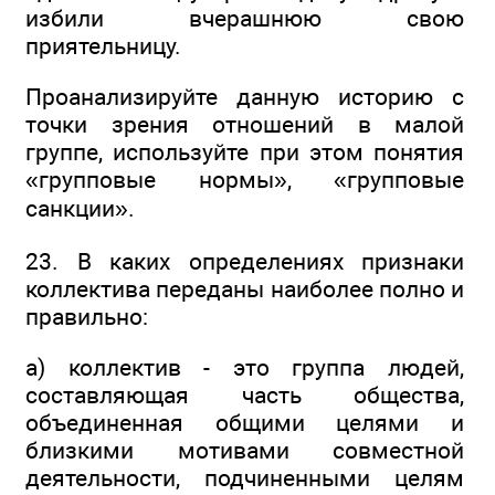
избили вчерашнюю свою
приятельницу.
Проанализируйте данную историю с
точки зрения отношений в малой
группе, используйте при этом понятия
«групповые нормы», «групповые
санкции».
23. В каких определениях признаки
коллектива переданы наиболее полно и
правильно:
а) коллектив - это группа людей,
составляющая часть общества,
объединенная общими целями и
близкими мотивами совместной
деятельности, подчиненными целям