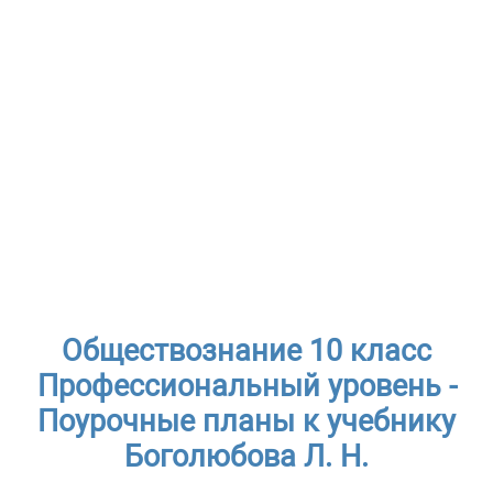
Обществознание 10 класс
Профессиональный уровень -
Поурочные планы к учебнику
Боголюбова Л. Н.