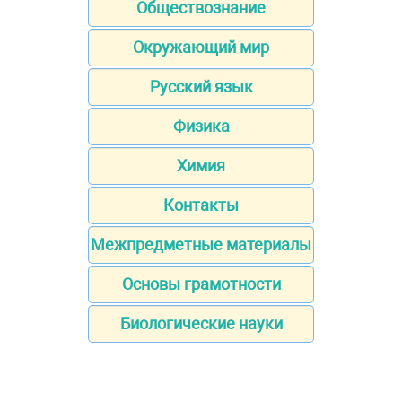
Обществознание
Окружающий мир
Русский язык
Физика
Химия
Контакты
Межпредметные материалы
Основы грамотности
Биологические науки