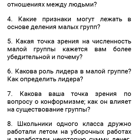
отношениях между людьми?
4. Какие признаки могут лежать в
основе деления малых групп?
5. Какая точка зрения на численность
малой группы кажется вам более
убедительной и почему?
6. Какова роль лидера в малой группе?
Как определить лидера?
7. Какова ваша точка зрения по
вопросу о конформизме; как он влияет
на существование группы?
8. Школьники одного класса дружно
работали летом на уборочных работах
и заработали некоторую сумму денег.