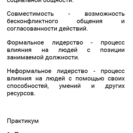
Совместимость - возможность
бесконфликтного общения и
согласованности действий.
Формальное лидерство - процесс
влияния на людей с позиции
занимаемой должности.
Неформальное лидерство - процесс
влияния на людей с помощью своих
способностей, умений и других
ресурсов.
Практикум