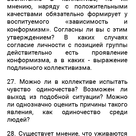
мнению, наряду с положительными
качествами обязательно формирует у
воспитуемого «зависимость и
конформизм». Согласны ли вы с этим
утверждением? В каких случаях
согласие личности с позицией группы
действительно есть проявление
конформизма, а в каких - выражение
подлинного коллективизма.
27. Можно ли в коллективе испытать
чувство одиночества? Возможен ли
выход из подобной ситуации? Можно
ли однозначно оценить причины такого
явления, как одиночество среди
людей?
28. Существует мнение, что уживаются