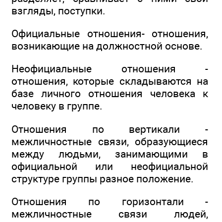
взгляды, поступки.
Официальные отношения- отношения,
возникающие на должностной основе.
Неофициальные отношения -
отношения, которые складываются на
базе личного отношения человека к
человеку в группе.
Отношения по вертикали -
межличностные связи, образующиеся
между людьми, занимающими в
официальной или неофициальной
структуре группы разное положение.
Отношения по горизонтали -
межличностные связи людей,