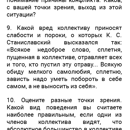
с вашей точки зрения, выход из этой
ситуации?
9. Какой вред коллективу приносят
слабости и пороки, о которых К. С.
Станиславский высказался так:
«Всякое недоброе слово, сплетня,
пущенная в коллективе, отравляет всех
и того, кто пустил эту отраву... Всякую
обиду мелкого самолюбия, сплетню,
зависть надо уметь побороть в себе
самом, а не выносить из себя».
10. Оцените разные точки зрения.
Какой вид поведения вы считаете
наиболее правильным, если одни из
членов коллектива видят, что
абсолютное большинство в коллективе