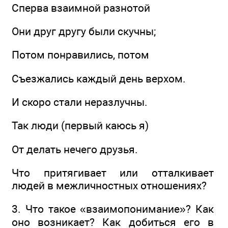
Сперва взаимной разнотой
Они друг другу были скучны;
Потом понравились, потом
Съезжались каждый день верхом.
И скоро стали неразлучны.
Так люди (первый каюсь я)
От делать нечего друзья.
Что притягивает или отталкивает
людей в межличностных отношениях?
3. Что такое «взаимопонимание»? Как
оно возникает? Как добиться его в