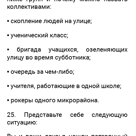
коллективами:
• скопление людей на улице;
• ученический класс;
• бригада учащихся, озеленяющих
улицу во время субботника;
• очередь за чем-либо;
• учителя, работающие в одной школе;
• рокеры одного микрорайона.
25. Представьте себе следующую
ситуацию: