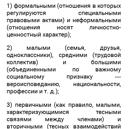
1) формальными (отношения в которых
регулируются специальными
правовыми актами) и неформальными
(отношения носят личностно-
ценностный характер);
2) малыми (семья, друзья,
одноклассники), средними (трудовой
коллектив) и большими
(объединенными по важному
социальному признаку —
вероисповеданию, национальности,
профессии и т. д.);
3) первичными (как правило, малыми,
характеризующимися тесными
связями между членами) и
вторичными (тесных взаимодействий