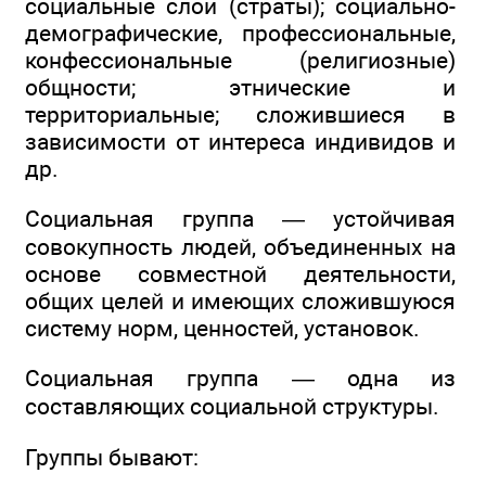
социальные слои (страты); социально-
демографические, профессиональные,
конфессиональные (религиозные)
общности; этнические и
территориальные; сложившиеся в
зависимости от интереса индивидов и
др.
Социальная группа — устойчивая
совокупность людей, объединенных на
основе совместной деятельности,
общих целей и имеющих сложившуюся
систему норм, ценностей, установок.
Социальная группа — одна из
составляющих социальной структуры.
Группы бывают: