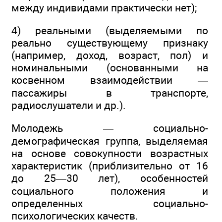
между индивидами практически нет);
4) реальными (выделяемыми по
реально существующему признаку
(например, доход, возраст, пол) и
номинальными (основанными на
косвенном взаимодействии —
пассажиры в транспорте,
радиослушатели и др.).
Молодежь — социально-
демографическая группа, выделяемая
на основе совокупности возрастных
характеристик (приблизительно от 16
до 25—30 лет), особенностей
социального положения и
определенных социально-
психологических качеств.