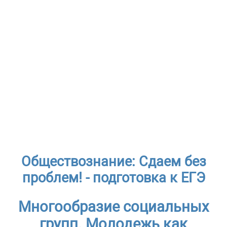
Обществознание: Сдаем без
проблем! - подготовка к ЕГЭ
Многообразие социальных
групп. Молодежь как