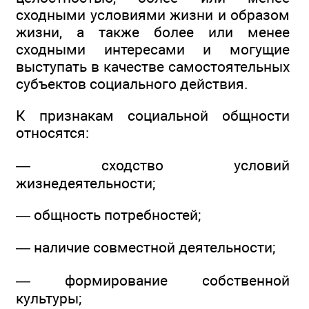
сходными условиями жизни и образом
жизни, а также более или менее
сходными интересами и могущие
выступать в качестве самостоятельных
субъектов социального действия.
К признакам социальной общности
относятся:
— сходство условий
жизнедеятельности;
— общность потребностей;
— наличие совместной деятельности;
— формирование собственной
культуры;