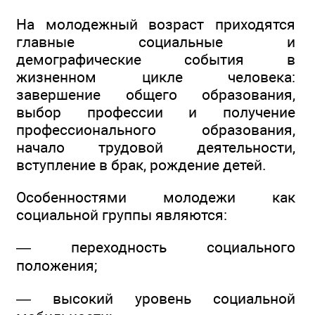
На молодежный возраст приходятся
главные социальные и
демографические события в
жизненном цикле человека:
завершение общего образования,
выбор профессии и получение
профессионального образования,
начало трудовой деятельности,
вступление в брак, рождение детей.
Особенностями молодежи как
социальной группы являются:
— переходность социального
положения;
— высокий уровень социальной