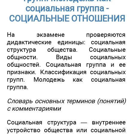
социальная группа -
СОЦИАЛЬНЫЕ ОТНОШЕНИЯ
На экзамене проверяются
дидактические единицы: социальная
структура общества. Социальные
общности. Виды социальных
общностей. Социальная группа и ее
признаки. Классификация социальных
групп. Молодежь как социальная
группа.
Словарь основных терминов (понятий)
с комментариями
Социальная структура — внутреннее
устройство общества или социальной