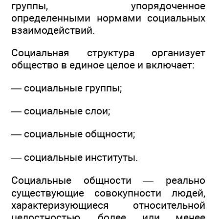
группы, упорядоченное
определенными нормами социальных
взаимодействий.
Социальная структура организует
общество в единое целое и включает:
— социальные группы;
— социальные слои;
— социальные общности;
— социальные институты.
Социальные общности — реально
существующие совокупности людей,
характеризующиеся относительной
целостностью, более или менее