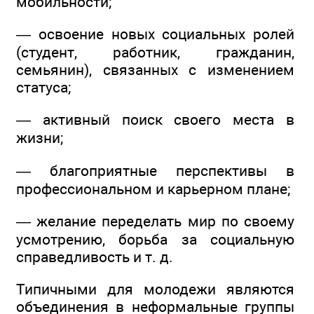
мобильности;
— освоение новых социальных ролей
(студент, работник, гражданин,
семьянин), связанных с изменением
статуса;
— активный поиск своего места в
жизни;
— благоприятные перспективы в
профессиональном и карьерном плане;
— желание переделать мир по своему
усмотрению, борьба за социальную
справедливость и т. д.
Типичными для молодежи являются
объединения в неформальные группы