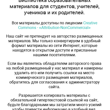
Библиотека образовательных
материалов для студентов, учителей,
учеников и их родителей.
Все материалы доступны по лицензии
Creative
Commons - «Attribution-NonCommercial»
Наш сайт не претендует на авторство размещенных
материалов. Мы только конвертируем в удобный
формат материалы из сети Интернет, которые
находятся в открытом доступе и присланные
нашими посетителями.
Если вы являетесь обладателем авторского права
на любой размещенный у нас материал и намерены
удалить его или получить ссылки на место
коммерческого размещения материалов,
обратитесь для согласования к администратору
сайта.
Разрешается копировать материалы с
обязательной гипертекстовой ссылкой на сайт,
будьте благодарными мы затратили много усилий
чтобы привести информацию в удобный вид.