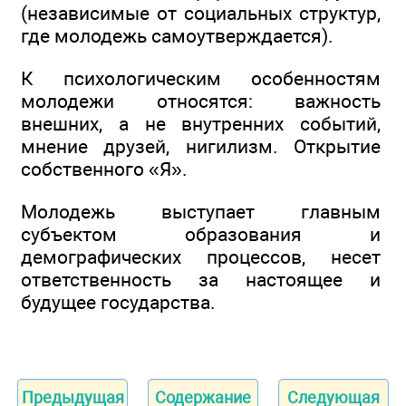
(независимые от социальных структур,
где молодежь самоутверждается).
К психологическим особенностям
молодежи относятся: важность
внешних, а не внутренних событий,
мнение друзей, нигилизм. Открытие
собственного «Я».
Молодежь выступает главным
субъектом образования и
демографических процессов, несет
ответственность за настоящее и
будущее государства.
Предыдущая
Содержание
Следующая