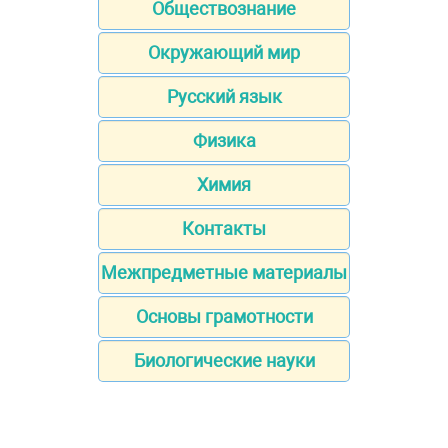
Обществознание
Окружающий мир
Русский язык
Физика
Химия
Контакты
Межпредметные материалы
Основы грамотности
Биологические науки