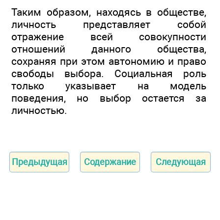
Таким образом, находясь в обществе,
личность представляет собой
отражение всей совокупности
отношений данного общества,
сохраняя при этом автономию и право
свободы выбора. Социальная роль
только указывает на модель
поведения, но выбор остается за
личностью.
Предыдущая
Содержание
Следующая