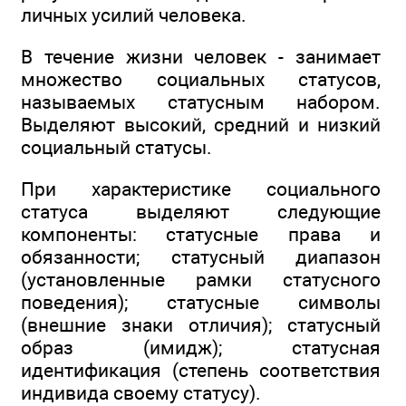
личных усилий человека.
В течение жизни человек - занимает
множество социальных статусов,
называемых статусным набором.
Выделяют высокий, средний и низкий
социальный статусы.
При характеристике социального
статуса выделяют следующие
компоненты: статусные права и
обязанности; статусный диапазон
(установленные рамки статусного
поведения); статусные символы
(внешние знаки отличия); статусный
образ (имидж); статусная
идентификация (степень соответствия
индивида своему статусу).