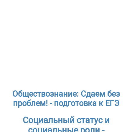
Обществознание: Сдаем без
проблем! - подготовка к ЕГЭ
Социальный статус и
социальные роли -