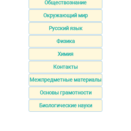
Обществознание
Окружающий мир
Русский язык
Физика
Химия
Контакты
Межпредметные материалы
Основы грамотности
Биологические науки