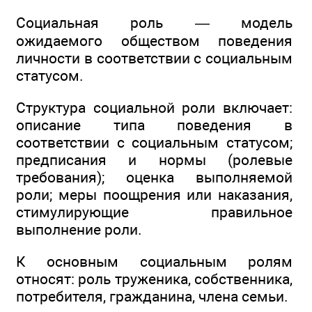
Социальная роль — модель
ожидаемого обществом поведения
личности в соответствии с социальным
статусом.
Структура социальной роли включает:
описание типа поведения в
соответствии с социальным статусом;
предписания и нормы (ролевые
требования); оценка выполняемой
роли; меры поощрения или наказания,
стимулирующие правильное
выполнение роли.
К основным социальным ролям
относят: роль труженика, собственника,
потребителя, гражданина, члена семьи.