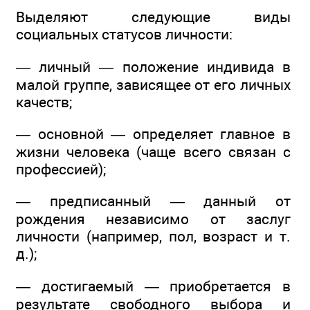
Выделяют следующие виды
социальных статусов личности:
— личный — положение индивида в
малой группе, зависящее от его личных
качеств;
— основной — определяет главное в
жизни человека (чаще всего связан с
профессией);
— предписанный — данный от
рождения независимо от заслуг
личности (например, пол, возраст и т.
д.);
— достигаемый — приобретается в
результате свободного выбора и