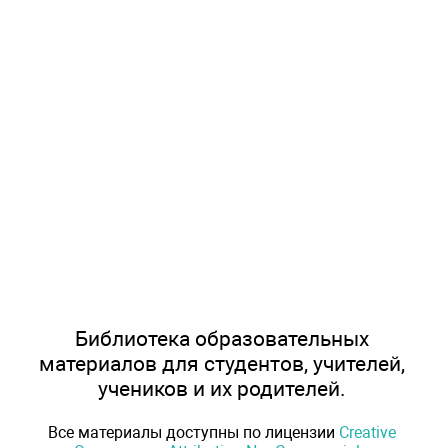
Библиотека образовательных
материалов для студентов, учителей,
учеников и их родителей.
Все материалы доступны по лицензии
Creative