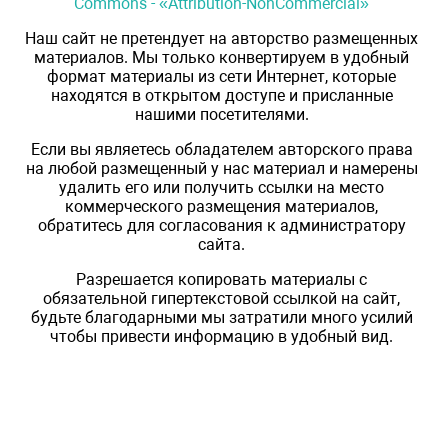
Commons - «Attribution-NonCommercial»
Наш сайт не претендует на авторство размещенных
материалов. Мы только конвертируем в удобный
формат материалы из сети Интернет, которые
находятся в открытом доступе и присланные
нашими посетителями.
Если вы являетесь обладателем авторского права
на любой размещенный у нас материал и намерены
удалить его или получить ссылки на место
коммерческого размещения материалов,
обратитесь для согласования к администратору
сайта.
Разрешается копировать материалы с
обязательной гипертекстовой ссылкой на сайт,
будьте благодарными мы затратили много усилий
чтобы привести информацию в удобный вид.