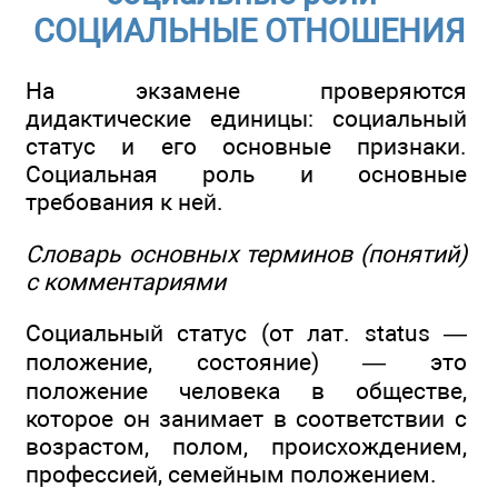
СОЦИАЛЬНЫЕ ОТНОШЕНИЯ
На экзамене проверяются
дидактические единицы: социальный
статус и его основные признаки.
Социальная роль и основные
требования к ней.
Словарь основных терминов (понятий)
с комментариями
Социальный статус (от лат. status —
положение, состояние) — это
положение человека в обществе,
которое он занимает в соответствии с
возрастом, полом, происхождением,
профессией, семейным положением.