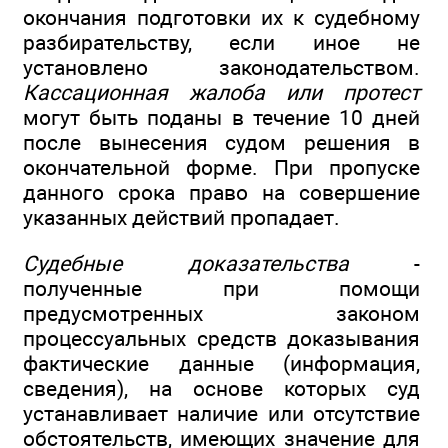
окончания подготовки их к судебному
разбирательству, если иное не
установлено законодательством.
Кассационная жалоба или протест
могут быть поданы в течение 10 дней
после вынесения судом решения в
окончательной форме. При пропуске
данного срока право на совершение
указанных действий пропадает.
Судебные доказательства
-
полученные при помощи
предусмотренных законом
процессуальных средств доказывания
фактические данные (информация,
сведения), на основе которых суд
устанавливает наличие или отсутствие
обстоятельств, имеющих значение для