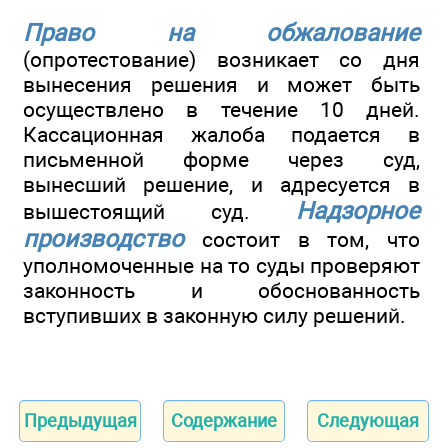
Право на обжалование
(опротестование) возникает со дня
вынесения решения и может быть
осуществлено в течение 10 дней.
Кассационная жалоба подается в
письменной форме через суд,
вынесший решение, и адресуется в
Надзорное
вышестоящий суд.
производство
состоит в том, что
уполномоченные на то суды проверяют
законность и обоснованность
вступивших в законную силу решений.
Предыдущая
Содержание
Следующая