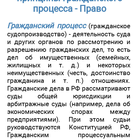
процесса - Право
Гражданский процесс
(гражданское
судопроизводство) - деятельность суда
и других органов по рассмотрению и
разрешению гражданских дел, то есть
дел об имущественных (семейных,
жилищных и т. д.) и некоторых
неимущественных (честь, достоинство
гражданина и т. п.) отношениях.
Гражданские дела в РФ рассматривают
суды общей юрисдикции и
арбитражные суды (например, дела об
экономических спорах между
предприятиями). При этом судьи
руководствуются Конституцией РФ,
Гражданским процессуальным