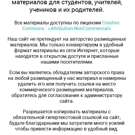
материалов для студентов, учителей,
учеников и их родителей.
Все материалы доступны по лицензии
Creative
Commons - «Attribution-NonCommercial»
Наш сайт не претендует на авторство размещенных
материалов. Мы только конвертируем в удобный
формат материалы из сети Интернет, которые
находятся в открытом доступе и присланные
нашими посетителями.
Если вы являетесь обладателем авторского права
на любой размещенный у нас материал и намерены
удалить его или получить ссылки на место
коммерческого размещения материалов,
обратитесь для согласования к администратору
сайта.
Разрешается копировать материалы с
обязательной гипертекстовой ссылкой на сайт,
будьте благодарными мы затратили много усилий
чтобы привести информацию в удобный вид.