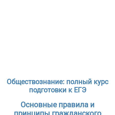
Обществознание: полный курс
подготовки к ЕГЭ
Основные правила и
принципы гражданского