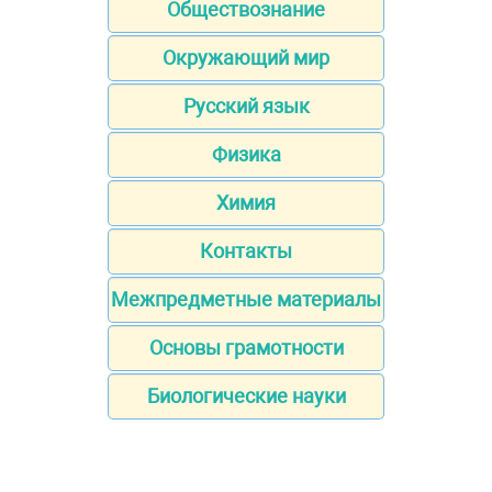
Обществознание
Окружающий мир
Русский язык
Физика
Химия
Контакты
Межпредметные материалы
Основы грамотности
Биологические науки