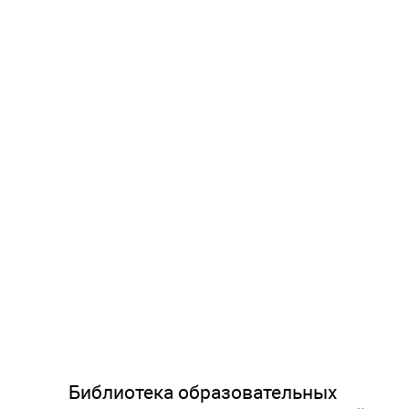
Библиотека образовательных