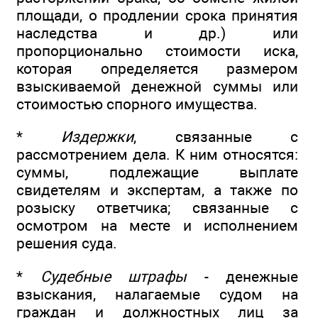
площади, о продлении срока принятия
наследства и др.) или
пропорционально стоимости иска,
которая определяется размером
взыскиваемой денежной суммы или
стоимостью спорного имущества.
*
Издержки
, связанные с
рассмотрением дела. К ним относятся:
суммы, подлежащие выплате
свидетелям и экспертам, а также по
розыску ответчика; связанные с
осмотром на месте и исполнением
решения суда.
*
Судебные штрафы
- денежные
взыскания, налагаемые судом на
граждан и должностных лиц за