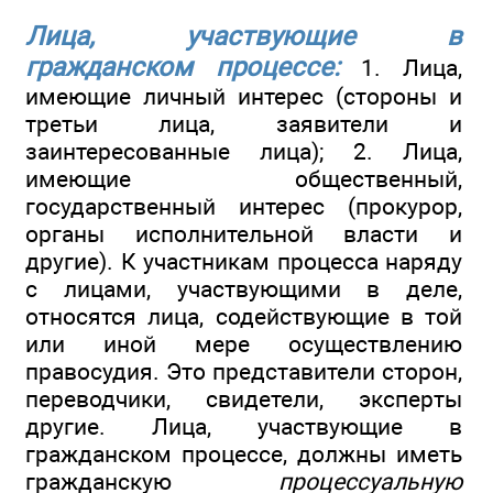
Лица, участвующие в
гражданском процессе:
1. Лица,
имеющие личный интерес (стороны и
третьи лица, заявители и
заинтересованные лица); 2. Лица,
имеющие общественный,
государственный интерес (прокурор,
органы исполнительной власти и
другие). К участникам процесса наряду
с лицами, участвующими в деле,
относятся лица, содействующие в той
или иной мере осуществлению
правосудия. Это представители сторон,
переводчики, свидетели, эксперты
другие. Лица, участвующие в
гражданском процессе, должны иметь
гражданскую
процессуальную