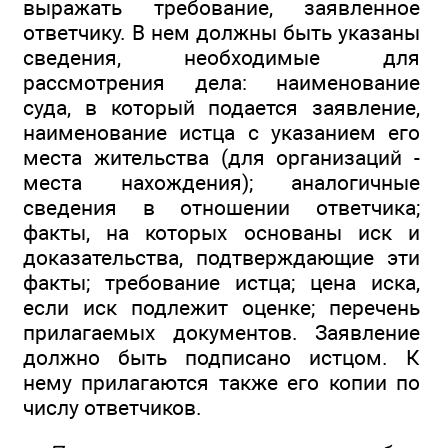
выражать требование, заявленное
ответчику. В нем должны быть указаны
сведения, необходимые для
рассмотрения дела: наименование
суда, в который подается заявление,
наименование истца с указанием его
места жительства (для организаций -
места нахождения); аналогичные
сведения в отношении ответчика;
факты, на которых основаны иск и
доказательства, подтверждающие эти
факты; требование истца; цена иска,
если иск подлежит оценке; перечень
прилагаемых документов. Заявление
должно быть подписано истцом. К
нему прилагаются также его копии по
числу ответчиков.