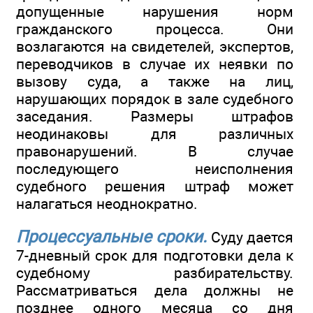
допущенные нарушения норм
гражданского процесса. Они
возлагаются на свидетелей, экспертов,
переводчиков в случае их неявки по
вызову суда, а также на лиц,
нарушающих порядок в зале судебного
заседания. Размеры штрафов
неодинаковы для различных
правонарушений. В случае
последующего неисполнения
судебного решения штраф может
налагаться неоднократно.
Процессуальные сроки.
Суду дается
7-дневный срок для подготовки дела к
судебному разбирательству.
Рассматриваться дела должны не
позднее одного месяца со дня