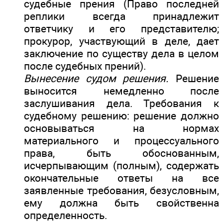
судебные прения (Право последней
реплики всегда принадлежит
ответчику и его представителю;
прокурор, участвующий в деле, дает
заключение по существу дела в целом
после судебных прений).
Вынесение судом решения.
Решение
выносится немедленно после
заслушивания дела. Требования к
судебному решению: решение должно
основываться на нормах
материального и процессуального
права, быть обоснованным,
исчерпывающим (полным), содержать
окончательные ответы на все
заявленные требования, безусловным,
ему должна быть свойственна
определенность.