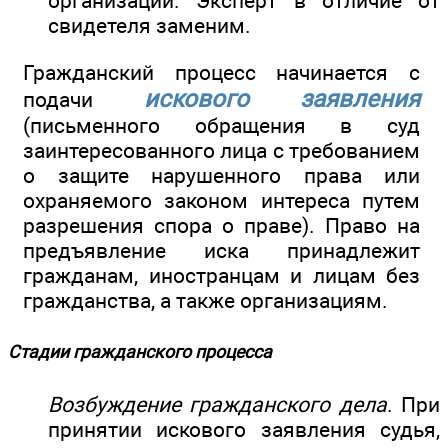
организации. Эксперт в отличие от
свидетеля заменим.
Гражданский процесс начинается с
искового заявления
подачи
(письменного обращения в суд
заинтересованного лица с требованием
о защите нарушенного права или
охраняемого законом интереса путем
разрешения спора о праве). Право на
предъявление иска принадлежит
гражданам, иностранцам и лицам без
гражданства, а также организациям.
Стадии гражданского процесса
Возбуждение гражданского дела
. При
принятии искового заявления судья,