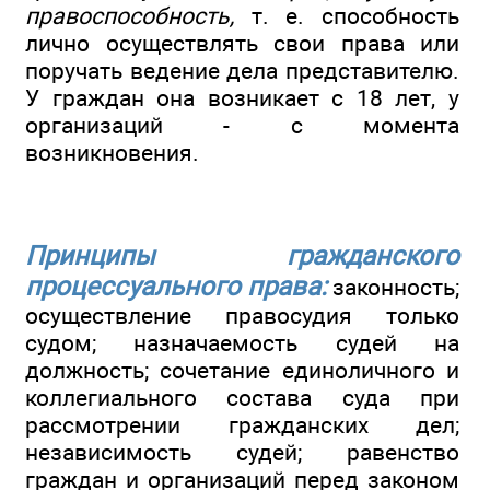
правоспособность,
т. е. способность
лично осуществлять свои права или
поручать ведение дела представителю.
У граждан она возникает с 18 лет, у
организаций - с момента
возникновения.
Принципы гражданского
процессуального права:
законность;
осуществление правосудия только
судом; назначаемость судей на
должность; сочетание единоличного и
коллегиального состава суда при
рассмотрении гражданских дел;
независимость судей; равенство
граждан и организаций перед законом