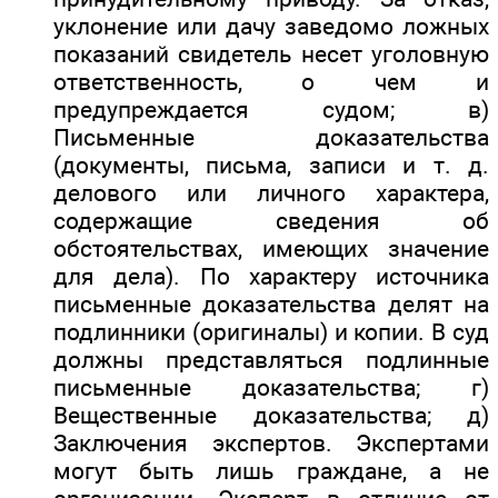
уклонение или дачу заведомо ложных
показаний свидетель несет уголовную
ответственность, о чем и
предупреждается судом; в)
Письменные доказательства
(документы, письма, записи и т. д.
делового или личного характера,
содержащие сведения об
обстоятельствах, имеющих значение
для дела). По характеру источника
письменные доказательства делят на
подлинники (оригиналы) и копии. В суд
должны представляться подлинные
письменные доказательства; г)
Вещественные доказательства; д)
Заключения экспертов. Экспертами
могут быть лишь граждане, а не