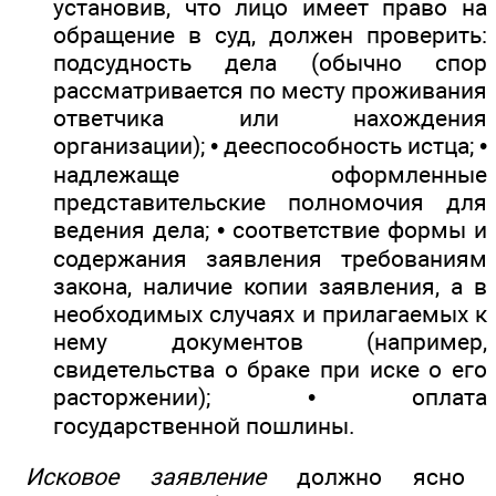
установив, что лицо имеет право на
обращение в суд, должен проверить:
подсудность дела (обычно спор
рассматривается по месту проживания
ответчика или нахождения
организации); • дееспособность истца; •
надлежаще оформленные
представительские полномочия для
ведения дела; • соответствие формы и
содержания заявления требованиям
закона, наличие копии заявления, а в
необходимых случаях и прилагаемых к
нему документов (например,
свидетельства о браке при иске о его
расторжении); • оплата
государственной пошлины.
Исковое заявление
должно ясно