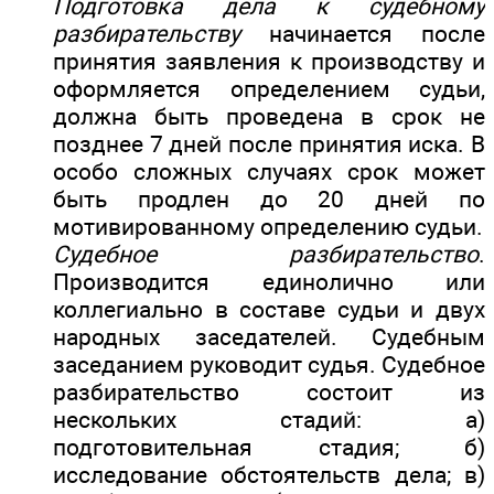
Подготовка дела к судебному
разбирательству
начинается после
принятия заявления к производству и
оформляется определением судьи,
должна быть проведена в срок не
позднее 7 дней после принятия иска. В
особо сложных случаях срок может
быть продлен до 20 дней по
мотивированному определению судьи.
Судебное разбирательство
.
Производится единолично или
коллегиально в составе судьи и двух
народных заседателей. Судебным
заседанием руководит судья. Судебное
разбирательство состоит из
нескольких стадий: а)
подготовительная стадия; б)
исследование обстоятельств дела; в)