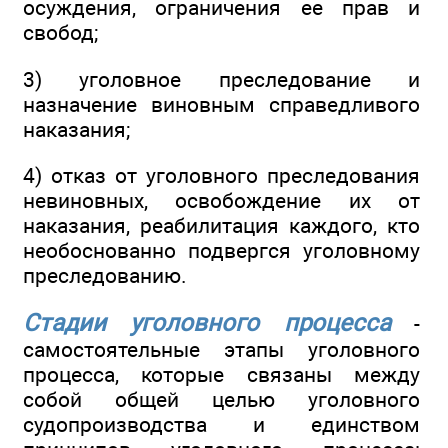
осуждения, ограничения ее прав и
свобод;
3) уголовное преследование и
назначение виновным справедливого
наказания;
4) отказ от уголовного преследования
невиновных, освобождение их от
наказания, реабилитация каждого, кто
необоснованно подвергся уголовному
преследованию.
Стадии уголовного процесса
-
самостоятельные этапы уголовного
процесса, которые связаны между
собой общей целью уголовного
судопроизводства и единством