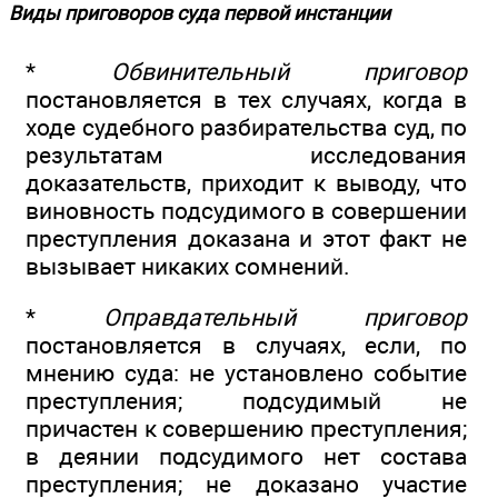
Виды приговоров суда первой инстанции
*
Обвинительный приговор
постановляется в тех случаях, когда в
ходе судебного разбирательства суд, по
результатам исследования
доказательств, приходит к выводу, что
виновность подсудимого в совершении
преступления доказана и этот факт не
вызывает никаких сомнений.
*
Оправдательный приговор
постановляется в случаях, если, по
мнению суда: не установлено событие
преступления; подсудимый не
причастен к совершению преступления;
в деянии подсудимого нет состава
преступления; не доказано участие