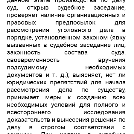
суд, открыв судебное заседание,
проверяет наличие организационных и
правовых предпосылок для
рассмотрения уголовного дела в
порядке, установленном законом (явку
вызванных в судебное заседание лиц,
законность состава суда,
своевременность вручения
подсудимому необходимых
документов и т. д.); выясняет, нет ли
юридических препятствий для начала
рассмотрения дела по существу,
принимает меры к созданию всех
необходимых условий для полного и
всестороннего исследования
доказательств и вынесения решения по
делу в строгом соответствии с