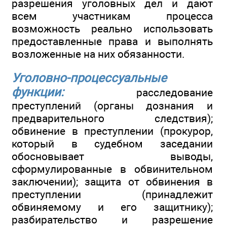
разрешения уголовных дел и дают
всем участникам процесса
возможность реально использовать
предоставленные права и выполнять
возложенные на них обязанности.
Уголовно-процессуальные
функции:
расследование
преступлений (органы дознания и
предварительного следствия);
обвинение в преступлении (прокурор,
который в судебном заседании
обосновывает выводы,
сформулированные в обвинительном
заключении); защита от обвинения в
преступлении (принадлежит
обвиняемому и его защитнику);
разбирательство и разрешение