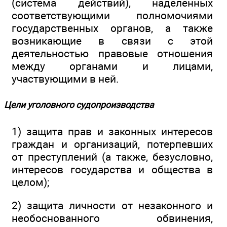
(система действий), наделенных
соответствующими полномочиями
государственных органов, а также
возникающие в связи с этой
деятельностью правовые отношения
между органами и лицами,
участвующими в ней.
Цели уголовного судопроизводства
1) защита прав и законных интересов
граждан и организаций, потерпевших
от преступлений (а также, безусловно,
интересов государства и общества в
целом);
2) защита личности от незаконного и
необоснованного обвинения,