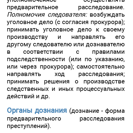
предварительное расследование.
Полномочия следователя:
возбуждать
уголовное дело (с согласия прокурора);
принимать уголовное дело к своему
производству и направлять его
другому следователю или дознавателю
в соответствии с правилами
подследственности (или по указанию,
или через прокурора); самостоятельно
направлять ход расследования;
принимать решения о производстве
следственных и иных процессуальных
действий и др.
Органы дознания
(дознание - форма
предварительного расследования
преступлений).