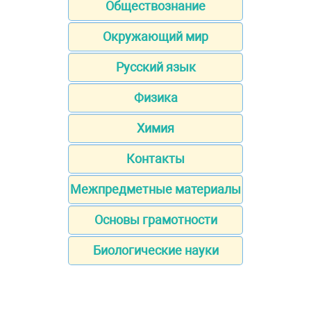
Обществознание
Окружающий мир
Русский язык
Физика
Химия
Контакты
Межпредметные материалы
Основы грамотности
Биологические науки