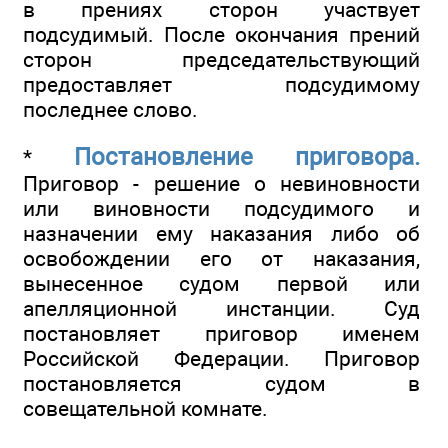
в прениях сторон участвует
подсудимый. После окончания прений
сторон председательствующий
предоставляет подсудимому
последнее слово.
Постановление приговора.
*
Приговор - решение о невиновности
или виновности подсудимого и
назначении ему наказания либо об
освобождении его от наказания,
вынесенное судом первой или
апелляционной инстанции. Суд
постановляет приговор именем
Российской Федерации. Приговор
постановляется судом в
совещательной комнате.