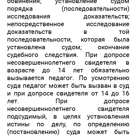
обвинения; установление судом
порядка (последовательности)
исследования доказательств;
непосредственное исследование
доказательств в той
последовательности, которая была
установлена судом; окончание
судебного следствия. При допросе
несовершеннолетнего свидетеля в
возрасте до 14 лет обязательно
вызывается педагог. По усмотрению
суда педагог может быть вызван в суд
и при допросе свидетеля от 14 до 16
лет. При допросе
несовершеннолетнего свидетеля
подсудимый, в целях установления
истины по делу, по определению
(постановлению) суда может быть