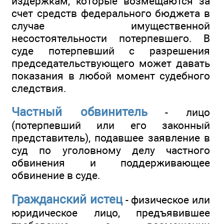
издержкам, которые возмещаются за
счет средств федерального бюджета в
случае имущественной
несостоятельности потерпевшего. В
суде потерпевший с разрешения
председательствующего может давать
показания в любой момент судебного
следствия.
Частный обвинитель
- лицо
(потерпевший или его законный
представитель), подавшее заявление в
суд по уголовному делу частного
обвинения и поддерживающее
обвинение в суде.
Гражданский истец
- физическое или
юридическое лицо, предъявившее