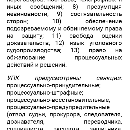
иных сообщений; 8) презумпция
невиновности; 9) состязательность
сторон; 10) обеспечение
подозреваемому и обвиняемому права
на защиту; 11) свобода оценки
доказательств; 12) язык уголовного
судопроизводства; 13) право на
обжалование процессуальных
действий и решений.
УПК предусмотрены санкции:
процессуально-принудительные;
процессуально-штрафные;
процессуально-восстановительные;
процессуально-предупредительные
(отвод судьи, прокурора, следователя,
дознавателя, переводчика,
специалиста, эксперта, защитника,