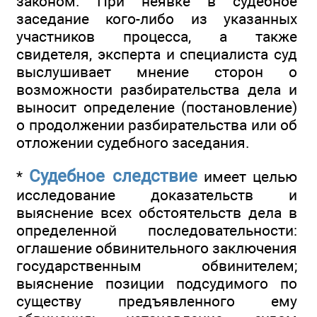
законом. При неявке в судебное
заседание кого-либо из указанных
участников процесса, а также
свидетеля, эксперта и специалиста суд
выслушивает мнение сторон о
возможности разбирательства дела и
выносит определение (постановление)
о продолжении разбирательства или об
отложении судебного заседания.
Судебное следствие
*
имеет целью
исследование доказательств и
выяснение всех обстоятельств дела в
определенной последовательности:
оглашение обвинительного заключения
государственным обвинителем;
выяснение позиции подсудимого по
существу предъявленного ему