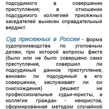
подсудимого в совершении
преступления; в отношении
подсудимого коллегией присяжных
заседателей вынесен оправдательный
вердикт.
Суд присяжных в России
- форма
судопроизводства по уголовным
делам, при которой вопросы факта
(было или не было совершено само
преступление, совершил ли
подсудимый данное преступление,
виновен ли подсудимый в его
совершении, заслуживает ли он
снисхождения) решают не
профессиональные судьи-юристы, а
коллегия граждан - неюристов,
сформированная методом случайной