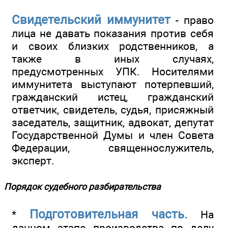
Свидетельский иммунитет
- право
лица не давать показания против себя
и своих близких родственников, а
также в иных случаях,
предусмотренных УПК. Носителями
иммунитета выступают потерпевший,
гражданский истец, гражданский
ответчик, свидетель, судья, присяжный
заседатель, защитник, адвокат, депутат
Государственной Думы и член Совета
Федерации, священнослужитель,
эксперт.
Порядок судебного разбирательства
Подготовительная часть.
*
На
данном этапе производства по делу