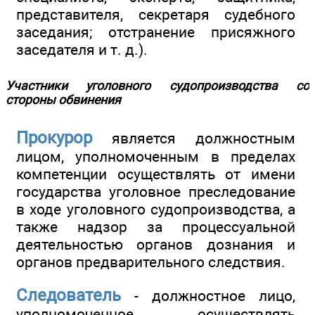
представителя, секретаря судебного
заседания; отстранение присяжного
заседателя и т. д.).
Участники уголовного судопроизводства со
стороны обвинения
Прокурор
является должностным
лицом, уполномоченным в пределах
компетенции осуществлять от имени
государства уголовное преследование
в ходе уголовного судопроизводства, а
также надзор за процессуальной
деятельностью органов дознания и
органов предварительного следствия.
Следователь
- должностное лицо,
уполномоченное осуществлять