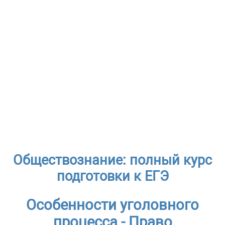
Обществознание: полный курс
подготовки к ЕГЭ
Особенности уголовного
процесса - Право