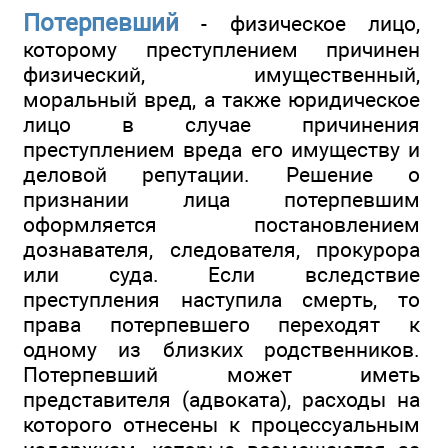
Потерпевший
- физическое лицо,
которому преступлением причинен
физический, имущественный,
моральный вред, а также юридическое
лицо в случае причинения
преступлением вреда его имуществу и
деловой репутации. Решение о
признании лица потерпевшим
оформляется постановлением
дознавателя, следователя, прокурора
или суда. Если вследствие
преступления наступила смерть, то
права потерпевшего переходят к
одному из близких родственников.
Потерпевший может иметь
представителя (адвоката), расходы на
которого отнесены к процессуальным