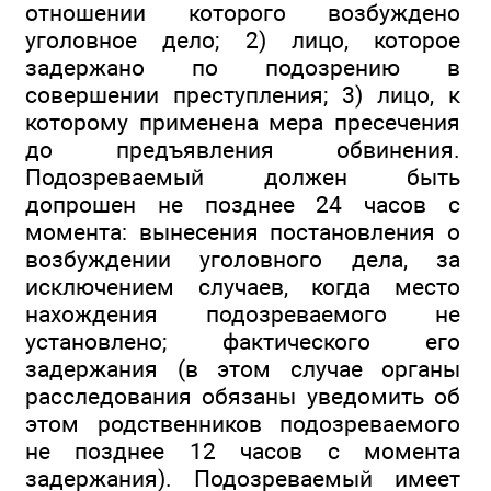
отношении которого возбуждено
уголовное дело; 2) лицо, которое
задержано по подозрению в
совершении преступления; 3) лицо, к
которому применена мера пресечения
до предъявления обвинения.
Подозреваемый должен быть
допрошен не позднее 24 часов с
момента: вынесения постановления о
возбуждении уголовного дела, за
исключением случаев, когда место
нахождения подозреваемого не
установлено; фактического его
задержания (в этом случае органы
расследования обязаны уведомить об
этом родственников подозреваемого
не позднее 12 часов с момента
задержания). Подозреваемый имеет