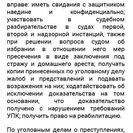
вправе: иметь свидания с защитником
наедине и конфиденциально;
участвовать в судебном
разбирательстве в судах первой,
второй и надзорной инстанций, также
при решении вопроса судом об
избрании в отношении него мер
пресечения в виде заключения под
стражу и домашнего ареста; получать
копии принесенных по уголовному делу
жалоб и представлений и подавать
возражения на них; ходатайствовать об
исключении доказательства на том
основании, что доказательство
получено с нарушением требований
УПК; получить право на реабилитацию.
По уголовным делам о преступлениях,