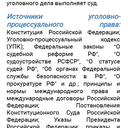
уголовного дела выполняет суд.
Источники уголовно-
процессуального права:
Конституция Российской Федерации;
Уголовно-процессуальный кодекс
(УПК); Федеральные законы “О
судебной реформе РФ”, “О
судоустройстве РСФСР”, “О статусе
судей РФ”, “Об органах Федеральной
службы безопасности в РФ”, “О
прокуратуре РФ” и др.; принципы и
нормы международного права и
международные договоры Российской
Федерации; Постановления
Конституционного Суда Российской
Федерации; Указы Президента
Российской Федерации; приказы и