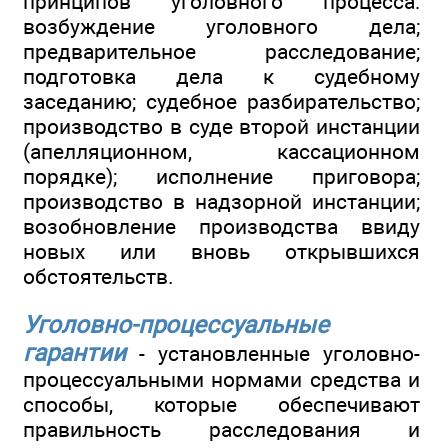
принципов уголовного процесса:
возбуждение уголовного дела;
предварительное расследование;
подготовка дела к судебному
заседанию; судебное разбирательство;
производство в суде второй инстанции
(апелляционном, кассационном
порядке); исполнение приговора;
производство в надзорной инстанции;
возобновление производства ввиду
новых или вновь открывшихся
обстоятельств.
Уголовно-процессуальные
гарантии
- установленные уголовно-
процессуальными нормами средства и
способы, которые обеспечивают
правильность расследования и