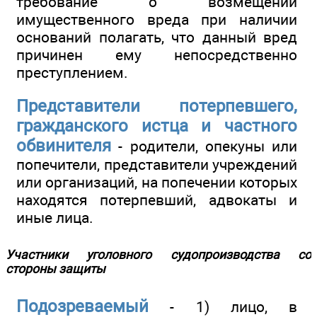
требование о возмещении
имущественного вреда при наличии
оснований полагать, что данный вред
причинен ему непосредственно
преступлением.
Представители потерпевшего,
гражданского истца и частного
обвинителя
- родители, опекуны или
попечители, представители учреждений
или организаций, на попечении которых
находятся потерпевший, адвокаты и
иные лица.
Участники уголовного судопроизводства со
стороны защиты
Подозреваемый
- 1) лицо, в