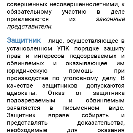
совершенных несовершеннолетними, к
обязательному участию в деле
привлекаются их
законные
представители.
Защитник
- лицо, осуществляющее в
установленном УПК порядке защиту
прав и интересов подозреваемых и
обвиняемых и оказывающее им
юридическую помощь при
производстве по уголовному делу. В
качестве защитников допускаются
адвокаты. Отказ от защитника
подозреваемым и обвиняемым
заявляется в письменном виде.
Защитник вправе собирать и
представлять доказательства,
необходимые для оказания