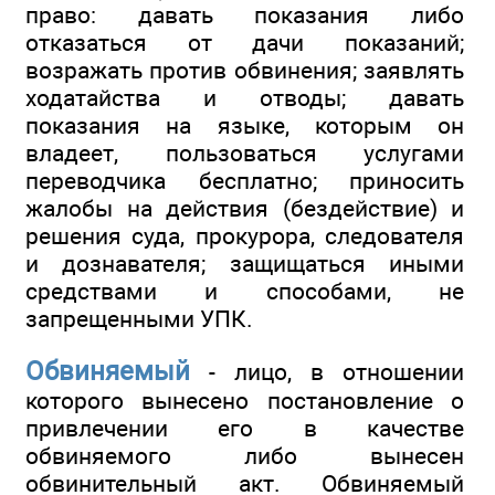
право: давать показания либо
отказаться от дачи показаний;
возражать против обвинения; заявлять
ходатайства и отводы; давать
показания на языке, которым он
владеет, пользоваться услугами
переводчика бесплатно; приносить
жалобы на действия (бездействие) и
решения суда, прокурора, следователя
и дознавателя; защищаться иными
средствами и способами, не
запрещенными УПК.
Обвиняемый
- лицо, в отношении
которого вынесено постановление о
привлечении его в качестве
обвиняемого либо вынесен
обвинительный акт. Обвиняемый