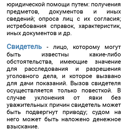
юридической помощи путем: получения
предметов, документов и иных
сведений; опроса лиц с их согласия;
истребования справок, характеристик,
иных документов и др.
Свидетель
- лицо, которому могут
быть известны какие-либо
обстоятельства, имеющие значение
для расследования и разрешения
уголовного дела, и которое вызвано
для дачи показаний. Вызов свидетеля
осуществляется только повесткой. В
случае уклонения от явки без
уважительных причин свидетель может
быть подвергнут приводу; судом на
него может быть наложено денежное
взыскание.