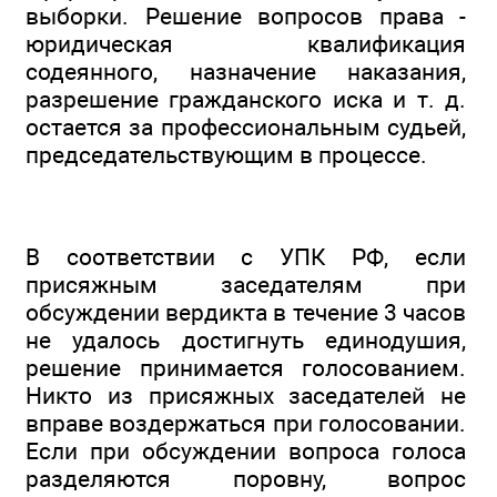
выборки. Решение вопросов права -
юридическая квалификация
содеянного, назначение наказания,
разрешение гражданского иска и т. д.
остается за профессиональным судьей,
председательствующим в процессе.
В соответствии с УПК РФ, если
присяжным заседателям при
обсуждении вердикта в течение 3 часов
не удалось достигнуть единодушия,
решение принимается голосованием.
Никто из присяжных заседателей не
вправе воздержаться при голосовании.
Если при обсуждении вопроса голоса
разделяются поровну, вопрос