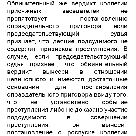
Обвинительный же вердикт коллегии
присяжных заседателей не
препятствует постановлению
оправдательного приговора, если
председательствующий судья
признает, что деяние подсудимого не
содержит признаков преступления. В
случае, если председательствующий
судья признает, что обвинительный
вердикт вынесен в отношении
невиновного и имеются достаточные
основания для постановления
оправдательного приговора ввиду того,
что не установлено событие
преступления либо не доказано участие
подсудимого в совершении
преступления, он выносит
постановление о роспуске коллегии