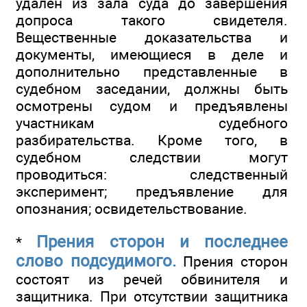
удален из зала суда до завершения
допроса такого свидетеля.
Вещественные доказательства и
документы, имеющиеся в деле и
дополнительно представленные в
судебном заседании, должны быть
осмотрены судом и предъявлены
участникам судебного
разбирательства. Кроме того, в
судебном следствии могут
проводиться: следственный
эксперимент; предъявление для
опознания; освидетельствование.
Прения сторон и последнее
*
слово подсудимого.
Прения сторон
состоят из речей обвинителя и
защитника. При отсутствии защитника