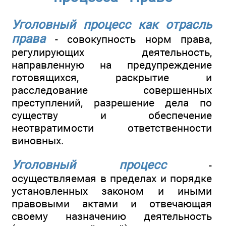
Уголовный процесс как отрасль
права
- совокупность норм права,
регулирующих деятельность,
направленную на предупреждение
готовящихся, раскрытие и
расследование совершенных
преступлений, разрешение дела по
существу и обеспечение
неотвратимости ответственности
виновных.
Уголовный процесс
-
осуществляемая в пределах и порядке
установленных законом и иными
правовыми актами и отвечающая
своему назначению деятельность