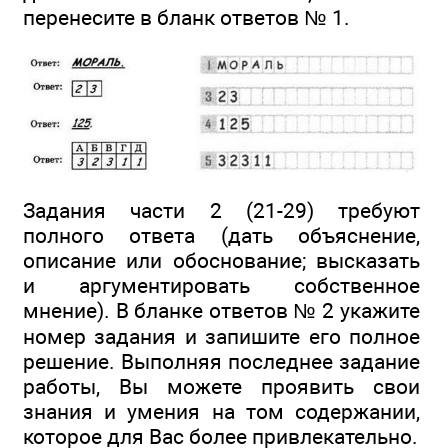
перенесите в бланк ответов № 1.
Задания части 2 (21-29) требуют
полного ответа (дать объяснение,
описание или обоснование; высказать
и аргументировать собственное
мнение). В бланке ответов № 2 укажите
номер задания и запишите его полное
решение. Выполняя последнее задание
работы, Вы можете проявить свои
знания и умения на том содержании,
которое для Вас более привлекательно.