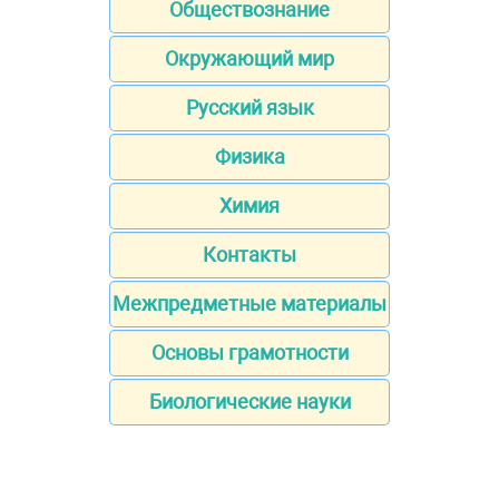
Обществознание
Окружающий мир
Русский язык
Физика
Химия
Контакты
Межпредметные материалы
Основы грамотности
Биологические науки