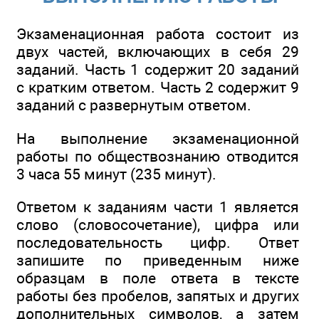
Экзаменационная работа состоит из
двух частей, включающих в себя 29
заданий. Часть 1 содержит 20 заданий
с кратким ответом. Часть 2 содержит 9
заданий с развернутым ответом.
На выполнение экзаменационной
работы по обществознанию отводится
3 часа 55 минут (235 минут).
Ответом к заданиям части 1 является
слово (словосочетание), цифра или
последовательность цифр. Ответ
запишите по приведенным ниже
образцам в поле ответа в тексте
работы без пробелов, запятых и других
дополнительных символов, а затем