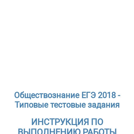
Обществознание ЕГЭ 2018 -
Типовые тестовые задания
ИНСТРУКЦИЯ ПО
ВЫПОЛНЕНИЮ РАБОТЫ