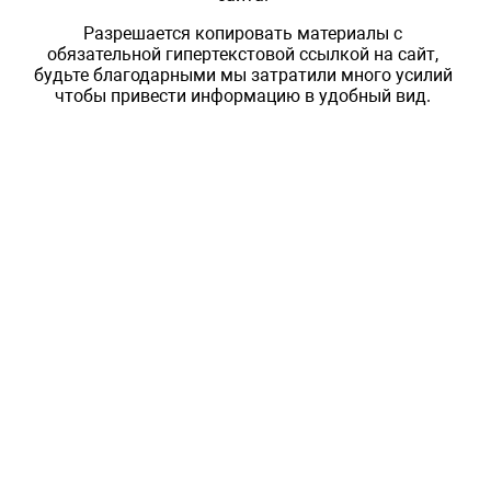
Разрешается копировать материалы с
обязательной гипертекстовой ссылкой на сайт,
будьте благодарными мы затратили много усилий
чтобы привести информацию в удобный вид.