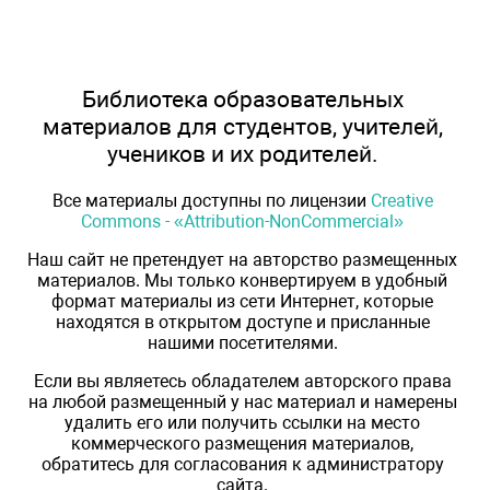
Библиотека образовательных
материалов для студентов, учителей,
учеников и их родителей.
Все материалы доступны по лицензии
Creative
Commons - «Attribution-NonCommercial»
Наш сайт не претендует на авторство размещенных
материалов. Мы только конвертируем в удобный
формат материалы из сети Интернет, которые
находятся в открытом доступе и присланные
нашими посетителями.
Если вы являетесь обладателем авторского права
на любой размещенный у нас материал и намерены
удалить его или получить ссылки на место
коммерческого размещения материалов,
обратитесь для согласования к администратору
сайта.