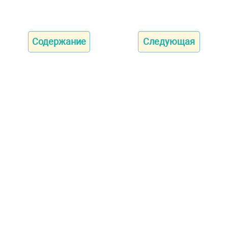
Содержание
Следующая