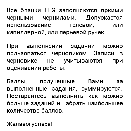
Все бланки ЕГЭ заполняются яркими
черными чернилами. Допускается
использование гелевой, или
капиллярной, или перьевой ручек.
При выполнении заданий можно
пользоваться черновиком. Записи в
черновике не учитываются при
оценивании работы.
Баллы, полученные Вами за
выполненные задания, суммируются.
Постарайтесь выполнить как можно
больше заданий и набрать наибольшее
количество баллов.
Желаем ycпexa!