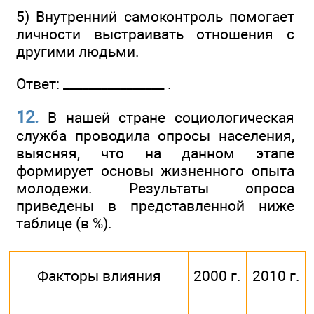
5) Внутренний самоконтроль помогает
личности выстраивать отношения с
другими людьми.
Ответ: ________________ .
12.
В нашей стране социологическая
служба проводила опросы населения,
выясняя, что на данном этапе
формирует основы жизненного опыта
молодежи. Результаты опроса
приведены в представленной ниже
таблице (в %).
Факторы влияния
2000 г.
2010 г.