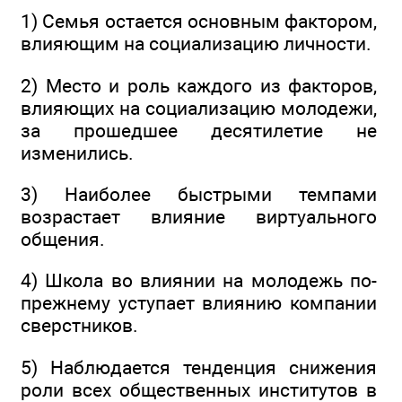
1) Семья остается основным фактором,
влияющим на социализацию личности.
2) Место и роль каждого из факторов,
влияющих на социализацию молодежи,
за прошедшее десятилетие не
изменились.
3) Наиболее быстрыми темпами
возрастает влияние виртуального
общения.
4) Школа во влиянии на молодежь по-
прежнему уступает влиянию компании
сверстников.
5) Наблюдается тенденция снижения
роли всех общественных институтов в