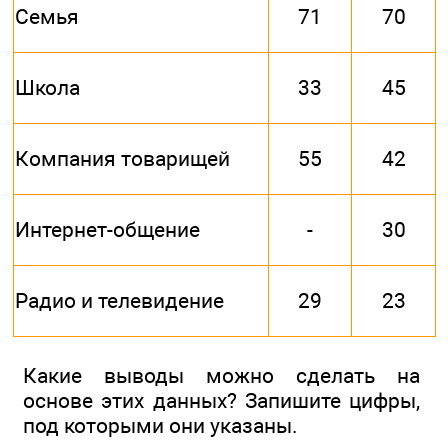
Семья
71
70
Школа
33
45
Компания товарищей
55
42
Интернет-общение
-
30
Радио и телевидение
29
23
Какие выводы можно сделать на
основе этих данных? Запишите цифры,
под которыми они указаны.