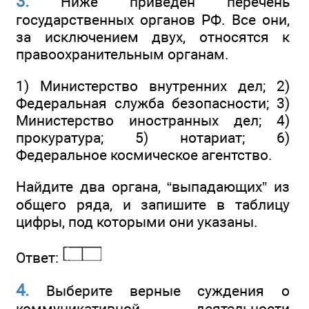
3.
Ниже приведен перечень
государственных органов РФ. Все они,
за исключением двух, относятся к
правоохранительным органам.
1) Министерство внутренних дел; 2)
Федеральная служба безопасности; 3)
Министерство иностранных дел; 4)
прокуратура; 5) нотариат; 6)
Федеральное космическое агентство.
Найдите два органа, “выпадающих” из
общего ряда, и запишите в таблицу
цифры, под которыми они указаны.
Ответ:
4.
Выберите верные суждения о
коммуникативной деятельности