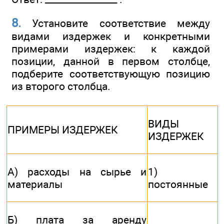
8.
Установите соответствие между
видами издержек и конкретными
примерами издержек: к каждой
позиции, данной в первом столбце,
подберите соответствующую позицию
из второго столбца.
ВИДЫ
ПРИМЕРЫ ИЗДЕРЖЕК
ИЗДЕРЖЕК
А) расходы на сырье и
1)
материалы
постоянные
Б) плата за аренду