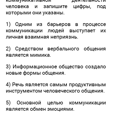
человека и запишите цифры, под
которыми они указаны.
1) Одним из барьеров в процессе
коммуникации людей выступает их
личная взаимная неприязнь.
2) Средством вербального общения
является мимика.
3) Информационное общество создало
новые формы общения.
4) Речь является самым продуктивным
инструментом человеческого общения.
5) Основной целью коммуникации
является обмен эмоциями.