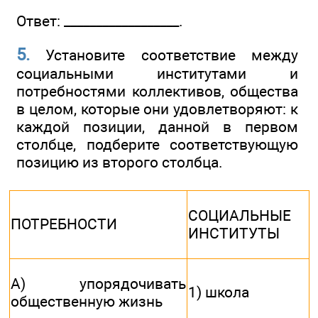
Ответ: __________________.
5.
Установите соответствие между
социальными институтами и
потребностями коллективов, общества
в целом, которые они удовлетворяют: к
каждой позиции, данной в первом
столбце, подберите соответствующую
позицию из второго столбца.
СОЦИАЛЬНЫЕ
ПОТРЕБНОСТИ
ИНСТИТУТЫ
А) упорядочивать
1) школа
общественную жизнь