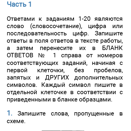
Часть 1
Ответами к заданиям 1-20 являются
слово (словосочетание), цифра или
последовательность цифр. Запишите
ответы в поля ответов в тексте работы,
а затем перенесите их в БЛАНК
ОТВЕТОВ № 1 справа от номеров
соответствующих заданий, начиная с
первой клеточки, без пробелов,
запятых и ДРУГИХ дополнительных
символов. Каждый символ пишите в
отдельной клеточке в соответствии с
приведенными в бланке образцами.
1.
Запишите слова, пропущенные в
схеме.