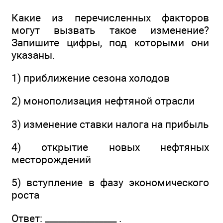
Какие из перечисленных факторов
могут вызвать такое изменение?
Запишите цифры, под которыми они
указаны.
1) приближение сезона холодов
2) монополизация нефтяной отрасли
3) изменение ставки налога на прибыль
4) открытие новых нефтяных
месторождений
5) вступление в фазу экономического
роста
Ответ: ________________ .