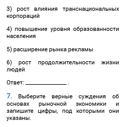
3) рост влияния транснациональных
корпораций
4) повышение уровня образованности
населения
5) расширение рынка рекламы
6) рост продолжительности жизни
людей
Ответ: ________________ .
7.
Выберите верные суждения об
основах рыночной экономики и
запишите цифры, под которыми они
указаны.