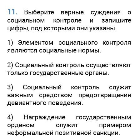
11.
Выберите верные суждения о
социальном контроле и запишите
цифры, под которыми они указаны.
1) Элементом социального контроля
являются социальные нормы.
2) Социальный контроль осуществляют
только государственные органы.
3) Социальный контроль служит
важным средством предотвращения
девиантного поведения.
4) Награждение государственным
орденом служит примером
неформальной позитивной санкции.