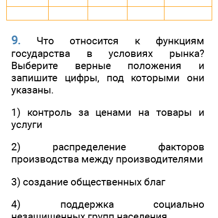
9.
Что относится к функциям
государства в условиях рынка?
Выберите верные положения и
запишите цифры, под которыми они
указаны.
1) контроль за ценами на товары и
услуги
2) распределение факторов
производства между производителями
3) создание общественных благ
4) поддержка социально
незащищенных групп населения