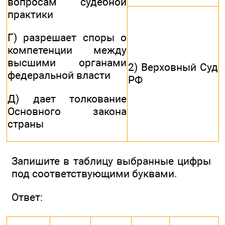
вопросам судебной
практики
Г) разрешает споры о
компетенции между
высшими органами
2) Верховный Суд
федеральной власти
РФ
Д) дает толкование
Основного закона
страны
Запишите в таблицу выбранные цифры
под соответствующими буквами.
Ответ: