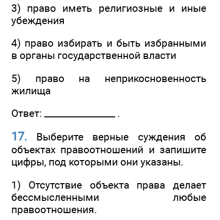
3) право иметь религиозные и иные
убеждения
4) право избирать и быть избранными
в органы государственной власти
5) право на неприкосновенность
жилища
Ответ: ________________ .
17.
Выберите верные суждения об
объектах правоотношений и запишите
цифры, под которыми они указаны.
1) Отсутствие объекта права делает
бессмысленными любые
правоотношения.