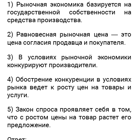
1) Рыночная экономика базируется на
государственной собственности на
средства производства.
2) Равновесная рыночная цена — это
цена согласия продавца и покупателя.
3) В условиях рыночной экономики
конкурируют производители.
4) Обострение конкуренции в условиях
рынка ведет к росту цен на товары и
услуги.
5) Закон спроса проявляет себя в том,
что с ростом цены на товар растет его
предложение.
Ответ: ________________ .