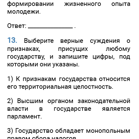
формировании жизненного опыта
молодежи.
Ответ: ________________ .
13.
Выберите верные суждения о
признаках, присущих любому
государству, и запишите цифры, под
которыми они указаны.
1) К признакам государства относится
его территориальная целостность.
2) Высшим органом законодательной
власти в государстве является
парламент.
3) Государство обладает монопольным
правом сбора налогов.