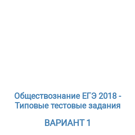
Обществознание ЕГЭ 2018 -
Типовые тестовые задания
ВАРИАНТ 1