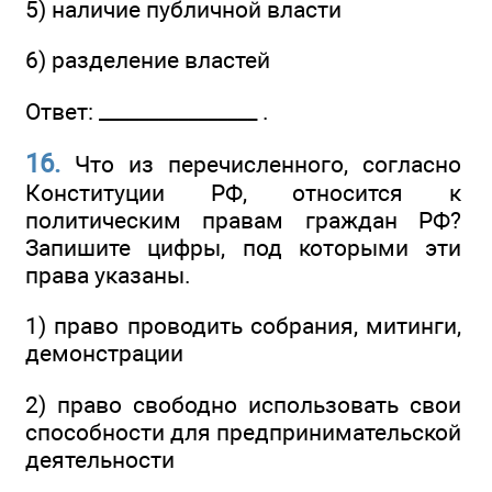
5) наличие публичной власти
6) разделение властей
Ответ: ________________ .
16.
Что из перечисленного, согласно
Конституции РФ, относится к
политическим правам граждан РФ?
Запишите цифры, под которыми эти
права указаны.
1) право проводить собрания, митинги,
демонстрации
2) право свободно использовать свои
способности для предпринимательской
деятельности