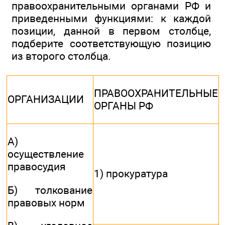
правоохранительными органами РФ и
приведенными функциями: к каждой
позиции, данной в первом столбце,
подберите соответствующую позицию
из второго столбца.
ПРАВООХРАНИТЕЛЬНЫЕ
ОРГАНИЗАЦИИ
ОРГАНЫ РФ
А)
осуществление
правосудия
1) прокуратура
Б) толкование
правовых норм