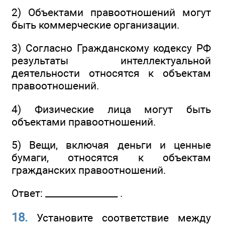
2) Объектами правоотношений могут
быть коммерческие организации.
3) Согласно Гражданскому кодексу РФ
результаты интеллектуальной
деятельности относятся к объектам
правоотношений.
4) Физические лица могут быть
объектами правоотношений.
5) Вещи, включая деньги и ценные
бумаги, относятся к объектам
гражданских правоотношений.
Ответ: ________________ .
18.
Установите соответствие между