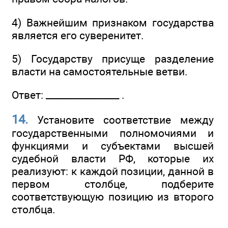
4) Важнейшим признаком государства
является его суверенитет.
5) Государству присуще разделение
власти на самостоятельные ветви.
Ответ: ________________ .
14.
Установите соответствие между
государственными полномочиями и
функциями и субъектами высшей
судебной власти РФ, которые их
реализуют: к каждой позиции, данной в
первом столбце, подберите
соответствующую позицию из второго
столбца.