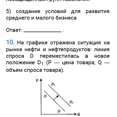
5) создание условий для развития
среднего и малого бизнеса
Ответ: ________________ .
10.
На графике отражена ситуация на
рынке нефти и нефтепродуктов: линия
спроса D переместилась в новое
положение D
(Р — цена товара, Q —
1
объем спроса товара).