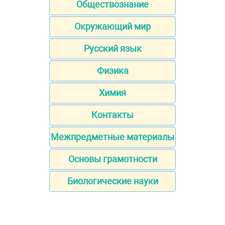
Обществознание
Окружающий мир
Русский язык
Физика
Химия
Контакты
Межпредметные материалы
Основы грамотности
Биологические науки