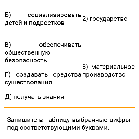
Б) социализировать
2) государство
детей и подростков
В) обеспечивать
общественную
безопасность
3) материальное
производство
Г) создавать средства
существования
Д) получать знания
Запишите в таблицу выбранные цифры
под соответствующими буквами.