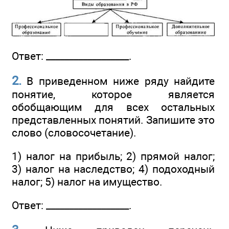
Ответ: __________________.
2.
В приведенном ниже ряду найдите
понятие, которое является
обобщающим для всех остальных
представленных понятий. Запишите это
слово (словосочетание).
1) налог на прибыль; 2) прямой налог;
3) налог на наследство; 4) подоходный
налог; 5) налог на имущество.
Ответ: __________________.