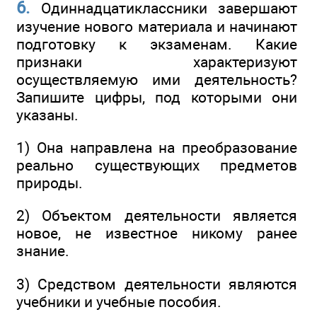
6.
Одиннадцатиклассники завершают
изучение нового материала и начинают
подготовку к экзаменам. Какие
признаки характеризуют
осуществляемую ими деятельность?
Запишите цифры, под которыми они
указаны.
1) Она направлена на преобразование
реально существующих предметов
природы.
2) Объектом деятельности является
новое, не известное никому ранее
знание.
3) Средством деятельности являются
учебники и учебные пособия.