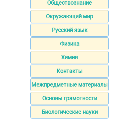
Обществознание
Окружающий мир
Русский язык
Физика
Химия
Контакты
Межпредметные материалы
Основы грамотности
Биологические науки