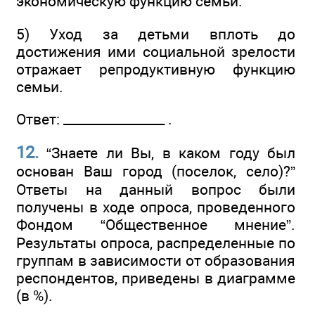
экономическую функцию семьи.
5) Уход за детьми вплоть до
достижения ими социальной зрелости
отражает репродуктивную функцию
семьи.
Ответ: ________________ .
12.
“Знаете ли Вы, в каком году был
основан Ваш город (поселок, село)?”
Ответы на данный вопрос были
получены в ходе опроса, проведенного
Фондом “Общественное мнение”.
Результаты опроса, распределенные по
группам в зависимости от образования
респондентов, приведены в диаграмме
(в %).