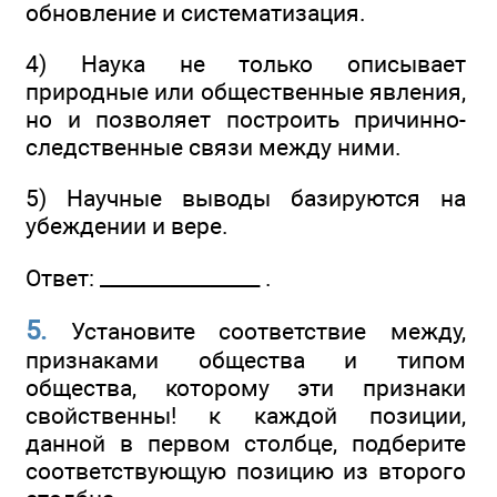
обновление и систематизация.
4) Наука не только описывает
природные или общественные явления,
но и позволяет построить причинно-
следственные связи между ними.
5) Научные выводы базируются на
убеждении и вере.
Ответ: ________________ .
5.
Установите соответствие между,
признаками общества и типом
общества, которому эти признаки
свойственны! к каждой позиции,
данной в первом столбце, подберите
соответствующую позицию из второго