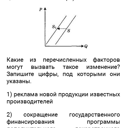
Какие из перечисленных факторов
могут вызвать такое изменение?
Запишите цифры, под которыми они
указаны.
1) реклама новой продукции известных
производителей
2) сокращение государственного
финансирования программы