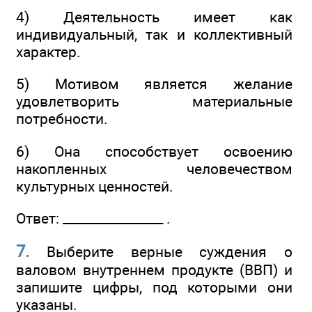
4) Деятельность имеет как
индивидуальный, так и коллективный
характер.
5) Мотивом является желание
удовлетворить материальные
потребности.
6) Она способствует освоению
накопленных человечеством
культурных ценностей.
Ответ: ________________ .
7.
Выберите верные суждения о
валовом внутреннем продукте (ВВП) и
запишите цифры, под которыми они
указаны.