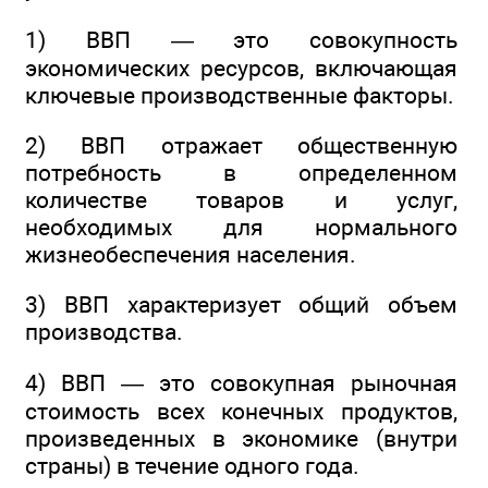
1) ВВП — это совокупность
экономических ресурсов, включающая
ключевые производственные факторы.
2) ВВП отражает общественную
потребность в определенном
количестве товаров и услуг,
необходимых для нормального
жизнеобеспечения населения.
3) ВВП характеризует общий объем
производства.
4) ВВП — это совокупная рыночная
стоимость всех конечных продуктов,
произведенных в экономике (внутри
страны) в течение одного года.