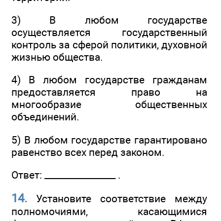
3) В любом государстве
осуществляется государственный
контроль за сферой политики, духовной
жизнью общества.
4) В любом государстве гражданам
предоставляется право на
многообразие общественных
объединений.
5) В любом государстве гарантировано
равенство всех перед законом.
Ответ: ________________ .
14.
Установите соответствие между
полномочиями, касающимися