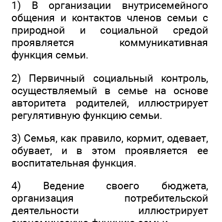
1) В организации внутрисемейного
общения и контактов членов семьи с
природной и социальной средой
проявляется коммуникативная
функция семьи.
2) Первичный социальный контроль,
осуществляемый в семье на основе
авторитета родителей, иллюстрирует
регулятивную функцию семьи.
3) Семья, как правило, кормит, одевает,
обувает, и в этом проявляется ее
воспитательная функция.
4) Ведение своего бюджета,
организация потребительской
деятельности иллюстрирует