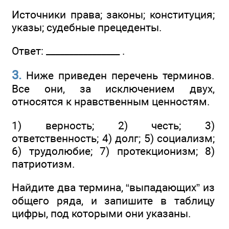
Источники права; законы; конституция;
указы; судебные прецеденты.
Ответ: ________________ .
3.
Ниже приведен перечень терминов.
Все они, за исключением двух,
относятся к нравственным ценностям.
1) верность; 2) честь; 3)
ответственность; 4) долг; 5) социализм;
6) трудолюбие; 7) протекционизм; 8)
патриотизм.
Найдите два термина, “выпадающих” из
общего ряда, и запишите в таблицу
цифры, под которыми они указаны.