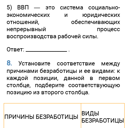
5) ВВП — это система социально-
экономических и юридических
отношений, обеспечивающих
непрерывный процесс
воспроизводства рабочей силы.
Ответ: ________________ .
8.
Установите соответствие между
причинами безработицы и ее видами: к
каждой позиции, данной в первом
столбце, подберите соответствующую
позицию из второго столбца.
ВИДЫ
ПРИЧИНЫ БЕЗРАБОТИЦЫ
БЕЗРАБОТИЦЫ