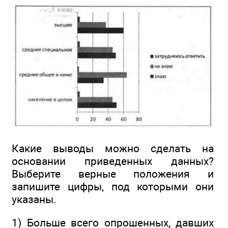
Какие выводы можно сделать на
основании приведенных данных?
Выберите верные положения и
запишите цифры, под которыми они
указаны.
1) Больше всего опрошенных, давших