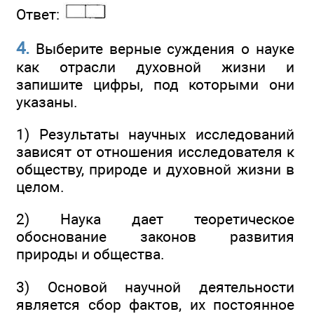
Ответ:
4.
Выберите верные суждения о науке
как отрасли духовной жизни и
запишите цифры, под которыми они
указаны.
1) Результаты научных исследований
зависят от отношения исследователя к
обществу, природе и духовной жизни в
целом.
2) Наука дает теоретическое
обоснование законов развития
природы и общества.
3) Основой научной деятельности
является сбор фактов, их постоянное