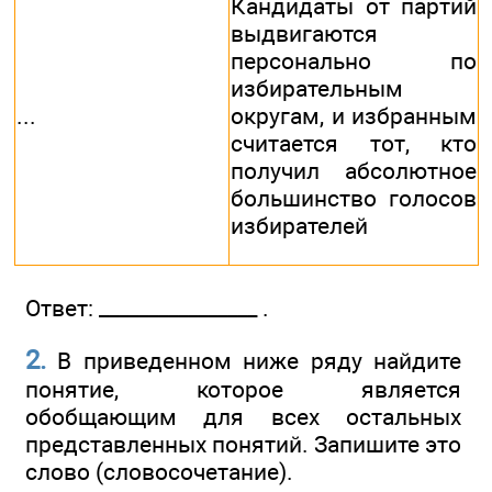
Кандидаты от партий
выдвигаются
персонально по
избирательным
...
округам, и избранным
считается тот, кто
получил абсолютное
большинство голосов
избирателей
Ответ: ________________ .
2.
В приведенном ниже ряду найдите
понятие, которое является
обобщающим для всех остальных
представленных понятий. Запишите это
слово (словосочетание).