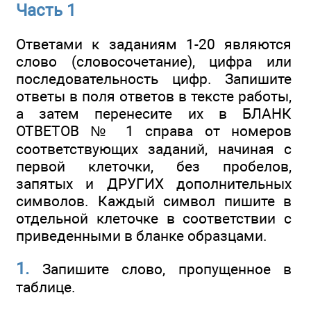
Часть 1
Ответами к заданиям 1-20 являются
слово (словосочетание), цифра или
последовательность цифр. Запишите
ответы в поля ответов в тексте работы,
а затем перенесите их в БЛАНК
ОТВЕТОВ № 1 справа от номеров
соответствующих заданий, начиная с
первой клеточки, без пробелов,
запятых и ДРУГИХ дополнительных
символов. Каждый символ пишите в
отдельной клеточке в соответствии с
приведенными в бланке образцами.
1.
Запишите слово, пропущенное в
таблице.