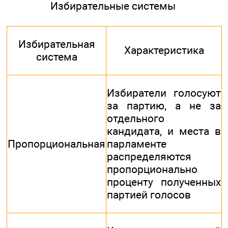
Избирательные системы
Избирательная
Характеристика
система
Избиратели голосуют
за партию, а не за
отдельного
кандидата, и места в
Пропорциональная
парламенте
распределяются
пропорционально
проценту полученных
партией голосов