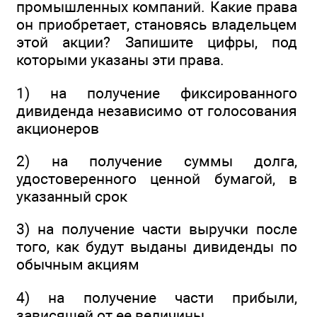
промышленных компаний. Какие права
он приобретает, становясь владельцем
этой акции? Запишите цифры, под
которыми указаны эти права.
1) на получение фиксированного
дивиденда независимо от голосования
акционеров
2) на получение суммы долга,
удостоверенного ценной бумагой, в
указанный срок
3) на получение части выручки после
того, как будут выданы дивиденды по
обычным акциям
4) на получение части прибыли,
зависящей от ее величины