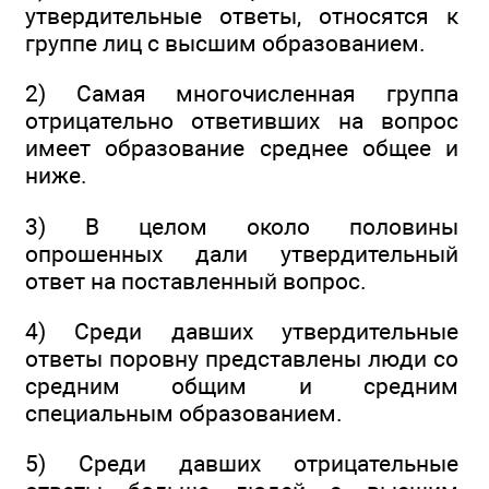
утвердительные ответы, относятся к
группе лиц с высшим образованием.
2) Самая многочисленная группа
отрицательно ответивших на вопрос
имеет образование среднее общее и
ниже.
3) В целом около половины
опрошенных дали утвердительный
ответ на поставленный вопрос.
4) Среди давших утвердительные
ответы поровну представлены люди со
средним общим и средним
специальным образованием.
5) Среди давших отрицательные