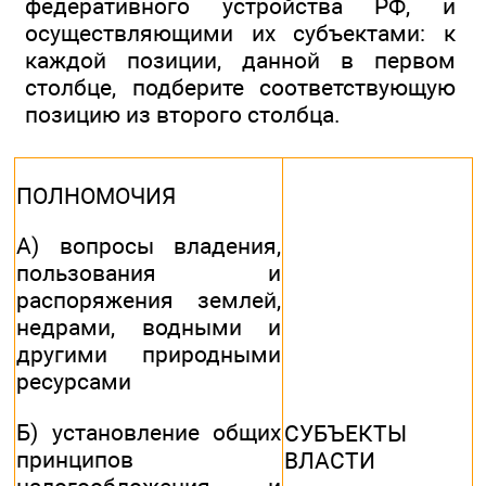
федеративного устройства РФ, и
осуществляющими их субъектами: к
каждой позиции, данной в первом
столбце, подберите соответствующую
позицию из второго столбца.
ПОЛНОМОЧИЯ
А) вопросы владения,
пользования и
распоряжения землей,
недрами, водными и
другими природными
ресурсами
Б) установление общих
СУБЪЕКТЫ
принципов
ВЛАСТИ