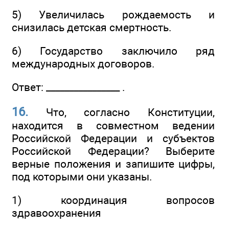
5) Увеличилась рождаемость и
снизилась детская смертность.
6) Государство заключило ряд
международных договоров.
Ответ: ________________ .
16.
Что, согласно Конституции,
находится в совместном ведении
Российской Федерации и субъектов
Российской Федерации? Выберите
верные положения и запишите цифры,
под которыми они указаны.
1) координация вопросов
здравоохранения