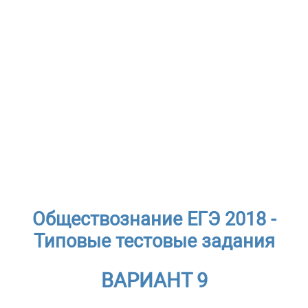
Обществознание ЕГЭ 2018 -
Типовые тестовые задания
ВАРИАНТ 9