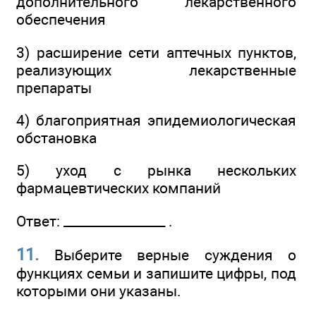
дополнительного лекарственного
обеспечения
3) расширение сети аптечных пунктов,
реализующих лекарственные
препараты
4) благоприятная эпидемиологическая
обстановка
5) уход с рынка нескольких
фармацевтических компаний
Ответ: ________________ .
11.
Выберите верные суждения о
функциях семьи и запишите цифры, под
которыми они указаны.