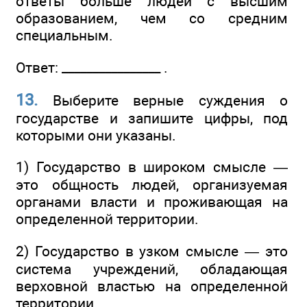
ответы больше людей с высшим
образованием, чем со средним
специальным.
Ответ: ________________ .
13.
Выберите верные суждения о
государстве и запишите цифры, под
которыми они указаны.
1) Государство в широком смысле —
это общность людей, организуемая
органами власти и проживающая на
определенной территории.
2) Государство в узком смысле — это
система учреждений, обладающая
верховной властью на определенной
территории.