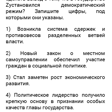
Zустановился демократический
режим? Запишите цифры, под
которыми они указаны.
1) Возникла система сдержек и
противовесов разделенных ветвей
власти.
2) Новый закон о местном
самоуправлении обеспечил участие
граждан в социальной политике.
3) Стал заметен рост экономического
развития.
4) Политическое лидерство получило
крепкую основу в признании особых
качеств главы государства.