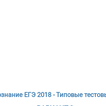
знание ЕГЭ 2018 - Типовые тестов