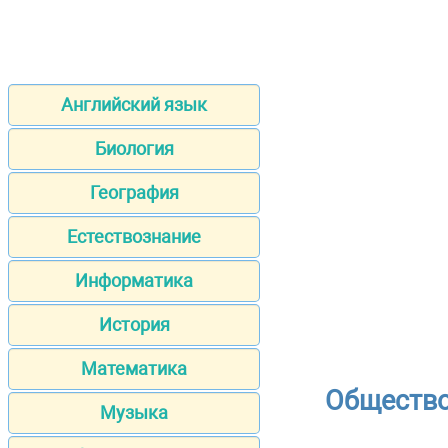
Английский язык
Биология
География
Естествознание
Информатика
История
Математика
Общество
Музыка