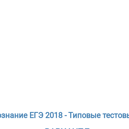
знание ЕГЭ 2018 - Типовые тестов