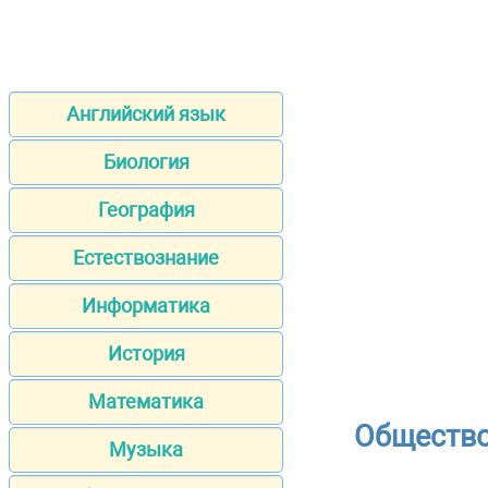
Английский язык
Биология
География
Естествознание
Информатика
История
Математика
Общество
Музыка