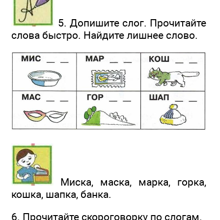
5. Допишите слог. Прочитайте
слова быстро. Найдите лишнее слово.
Миска, маска, марка, горка,
кошка, шапка, банка.
6. Прочитайте скороговорку по слогам.