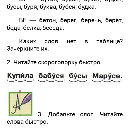
бусы, буря, буква, бубен, будка.
БЕ — бетон, берег, беречь, берёт,
беда, белка, беседа.
Каких слов нет в таблице?
Зачеркните их.
2. Читайте скороговорку быстро.
3. Добавьте слог. Читайте
слова быстро.