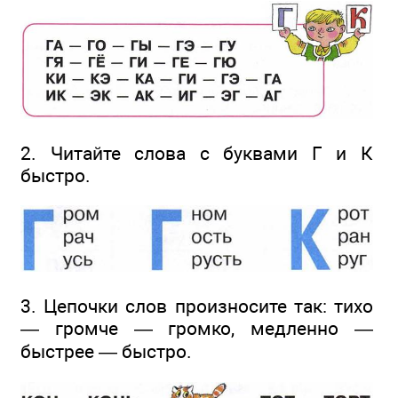
2. Читайте слова с буквами Г и К
быстро.
3. Цепочки слов произносите так: тихо
— громче — громко, медленно —
быстрее — быстро.