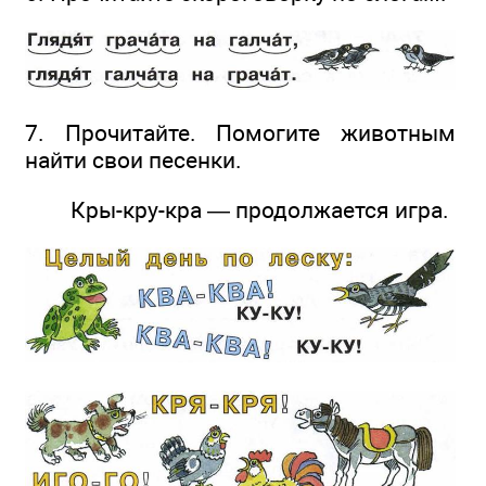
7. Прочитайте. Помогите животным
найти свои песенки.
Кры-кру-кра — продолжается игра.