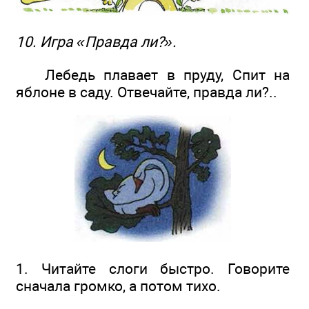
10. Игра «Правда ли?».
Лебедь плавает в пруду, Спит на
яблоне в саду. Отвечайте, правда ли?..
1. Читайте слоги быстро. Говорите
сначала громко, а потом тихо.