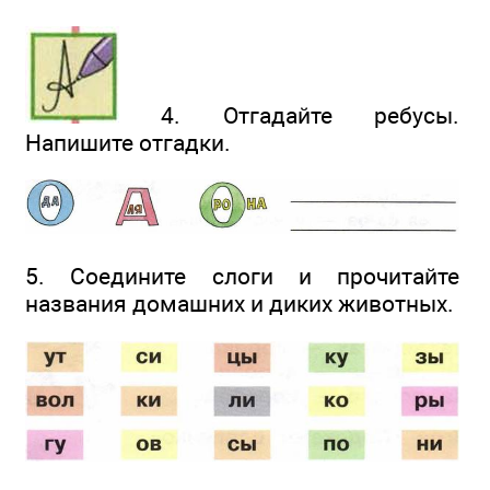
4. Отгадайте ребусы.
Напишите отгадки.
5. Соедините слоги и прочитайте
названия домашних и диких животных.