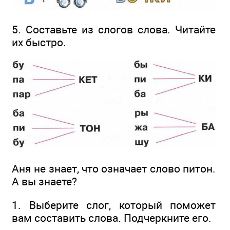
5. Составьте из слогов слова. Читайте
их быстро.
Аня не знает, что означает слово питон.
А вы знаете?
1. Выберите слог, который поможет
вам составить слова. Подчеркните его.