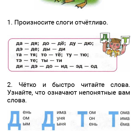
1. Произносите слоги отчётливо.
2. Чётко и быстро читайте слова.
Узнайте, что означают непонятные вам
слова.