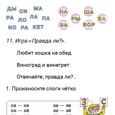
11. Игра «Правда ли?».
Любит кошка на обед
Виноград и винегрет.
Отвечайте, правда ли?..
1. Произносите слоги чётко.