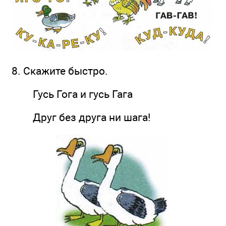
8. Скажите быстро.
Гусь Гога и гусь Гага
Друг без друга ни шага!