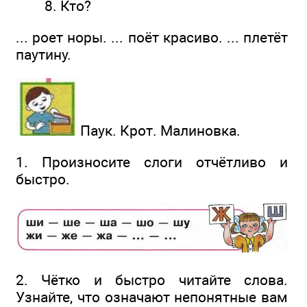
8. Кто?
... роет норы. ... поёт красиво. ... плетёт
паутину.
Паук. Крот. Малиновка.
1. Произносите слоги отчётливо и
быстро.
2. Чётко и быстро читайте слова.
Узнайте, что означают непонятные вам