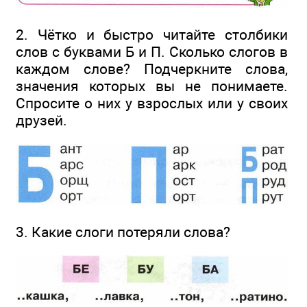
2. Чётко и быстро читайте столбики
слов с буквами Б и П. Сколько слогов в
каждом слове? Подчеркните слова,
значения которых вы не понимаете.
Спросите о них у взрослых или у своих
друзей.
3. Какие слоги потеряли слова?