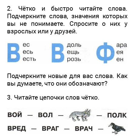
2. Чётко и быстро читайте слова.
Подчеркните слова, значения которых
вы не понимаете. Спросите о них у
взрослых или у друзей.
Подчеркните новые для вас слова. Как
вы думаете, что они обозначают?
3. Читайте цепочки слов чётко.