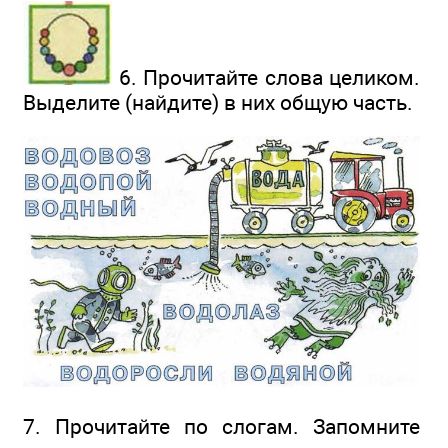
6. Прочитайте слова целиком.
Выделите (найдите) в них общую часть.
7. Прочитайте по слогам. Запомните