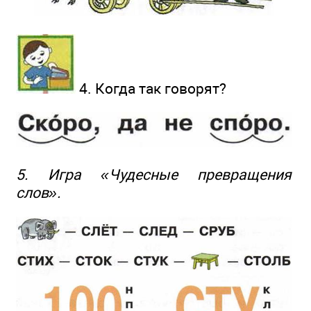
4. Когда так говорят?
5. Игра «Чудесные превращения
слов».