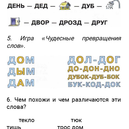
5. Игра «Чудесные превращения
слов».
6. Чем похожи и чем различаются эти
слова?
текло тюк
тишь трос дом