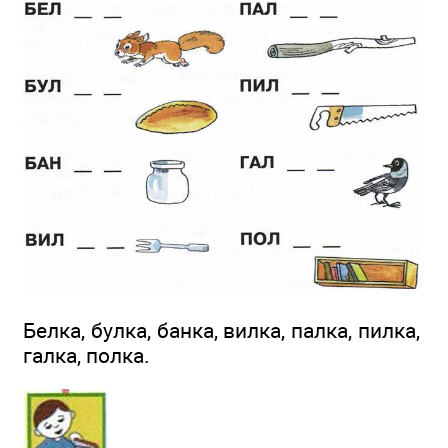
Белка, булка, банка, вилка, палка, пилка,
галка, полка.