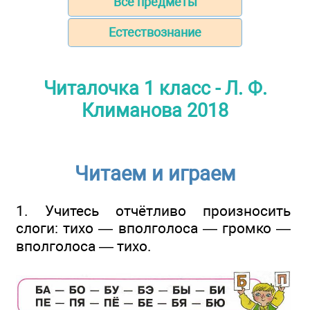
Все предметы
Естествознание
Читалочка 1 класс - Л. Ф.
Климанова 2018
Читаем и играем
1. Учитесь отчётливо произносить
слоги: тихо — вполголоса — громко —
вполголоса — тихо.