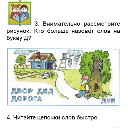
3. Внимательно рассмотрите
рисунок. Кто больше назовёт слов на
букву Д?
4. Читайте цепочки слов быстро.