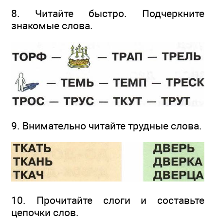
8. Читайте быстро. Подчеркните
знакомые слова.
9. Внимательно читайте трудные слова.
10. Прочитайте слоги и составьте
цепочки слов.