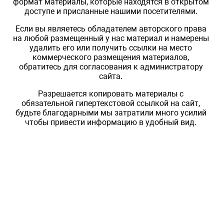
формат материалы, которые находятся в открытом
доступе и присланные нашими посетителями.
Если вы являетесь обладателем авторского права
на любой размещенный у нас материал и намерены
удалить его или получить ссылки на место
коммерческого размещения материалов,
обратитесь для согласования к администратору
сайта.
Разрешается копировать материалы с
обязательной гипертекстовой ссылкой на сайт,
будьте благодарными мы затратили много усилий
чтобы привести информацию в удобный вид.