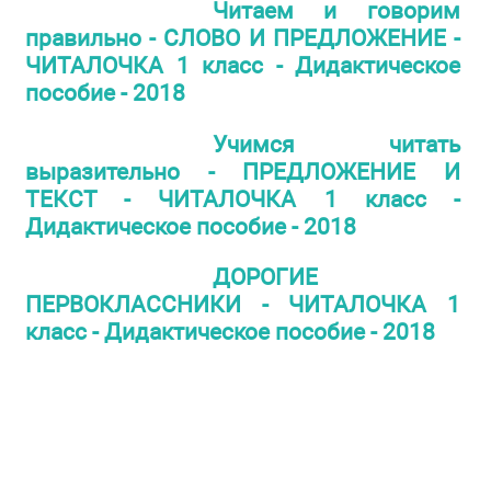
Читаем и говорим
правильно - СЛОВО И ПРЕДЛОЖЕНИЕ -
ЧИТАЛОЧКА 1 класс - Дидактическое
пособие - 2018
Учимся читать
выразительно - ПРЕДЛОЖЕНИЕ И
ТЕКСТ - ЧИТАЛОЧКА 1 класс -
Дидактическое пособие - 2018
ДОРОГИЕ
ПЕРВОКЛАССНИКИ - ЧИТАЛОЧКА 1
класс - Дидактическое пособие - 2018