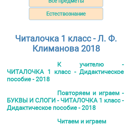
Все предметы
Естествознание
Читалочка 1 класс - Л. Ф.
Климанова 2018
К учителю -
ЧИТАЛОЧКА 1 класс - Дидактическое
пособие - 2018
Повторяем и играем -
БУКВЫ И СЛОГИ - ЧИТАЛОЧКА 1 класс -
Дидактическое пособие - 2018
Читаем и играем