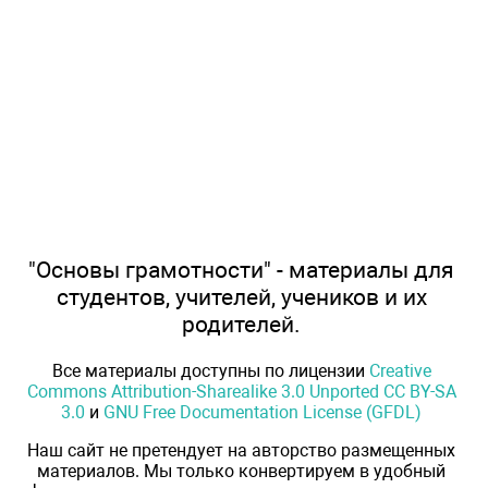
"Основы грамотности" - материалы для
студентов, учителей, учеников и их
родителей.
Все материалы доступны по лицензии
Creative
Commons Attribution-Sharealike 3.0 Unported CC BY-SA
3.0
и
GNU Free Documentation License (GFDL)
Наш сайт не претендует на авторство размещенных
материалов. Мы только конвертируем в удобный