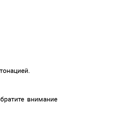
тонацией.
братите внимание