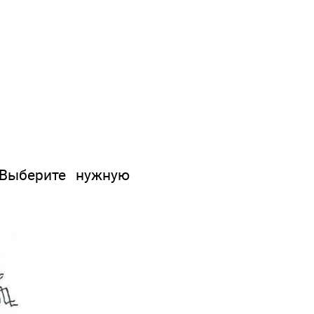
 Выберите нужную