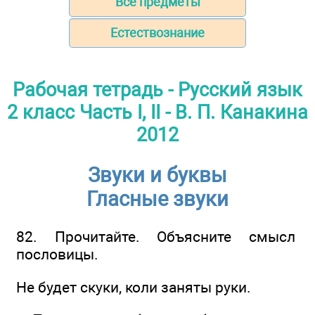
Все предметы
Естествознание
Рабочая тетрадь - Русский язык
2 класс Часть I, II - В. П. Канакина
2012
Звуки и буквы
Гласные звуки
82. Прочитайте. Объясните смысл
пословицы.
Не будет скуки, коли заняты руки.