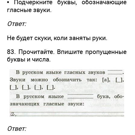
• Подчеркните буквы, обозначающие
гласные звуки.
Ответ:
Не будет скуки, коли заняты руки.
83. Прочитайте. Впишите пропущенные
буквы и числа.
Ответ: