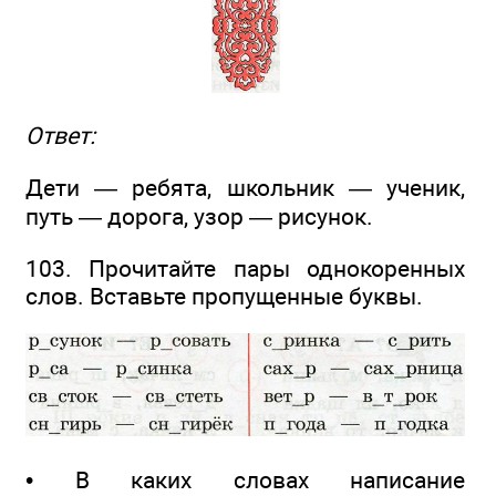
Ответ:
Дети — ребята, школьник — ученик,
путь — дорога, узор — рисунок.
103. Прочитайте пары однокоренных
слов. Вставьте пропущенные буквы.
• В каких словах написание