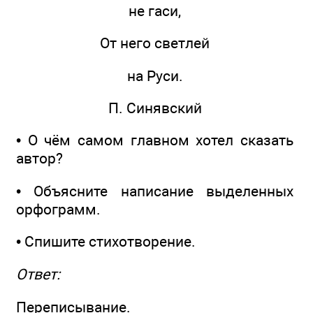
не гаси,
От него светлей
на Руси.
П. Синявский
• О чём самом главном хотел сказать
автор?
• Объясните написание выделенных
орфограмм.
• Спишите стихотворение.
Ответ:
Переписывание.