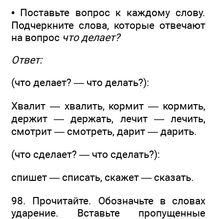
• Поставьте вопрос к каждому слову.
Подчеркните слова, которые отвечают
на вопрос
что делает?
Ответ:
(что делает? — что делать?):
Хвалит — хвалить, кормит — кормить,
держит — держать, лечит — лечить,
смотрит — смотреть, дарит — дарить.
(что сделает? — что сделать?):
спишет — списать, скажет — сказать.
98. Прочитайте. Обозначьте в словах
ударение. Вставьте пропущенные