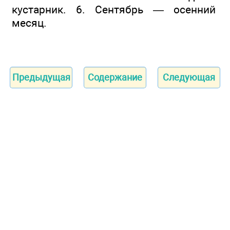
кустарник. 6. Сентябрь — осенний
месяц.
Предыдущая
Содержание
Следующая