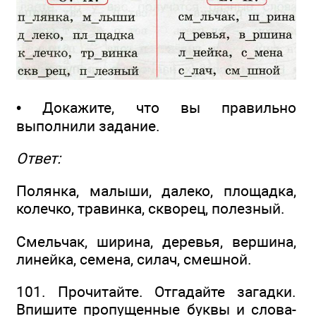
• Докажите, что вы правильно
выполнили задание.
Ответ:
Полянка, малыши, далеко, площадка,
колечко, травинка, скворец, полезный.
Смельчак, ширина, деревья, вершина,
линейка, семена, силач, смешной.
101. Прочитайте. Отгадайте загадки.
Впишите пропущенные буквы и слова-