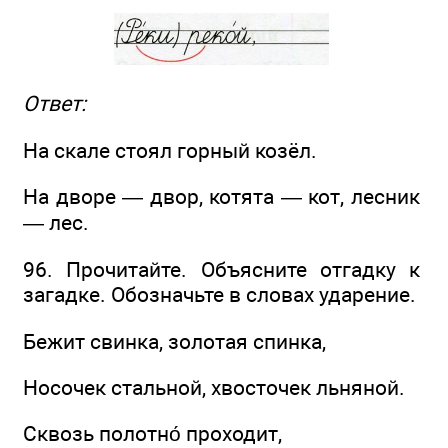
Ответ:
На скале стоял горный козёл.
На дворе — двор, котята — кот, лесник
— лес.
96. Прочитайте. Объясните отгадку к
загадке. Обозначьте в словах ударение.
Бежит свинка, золотая спинка,
Носочек стальной, хвосточек льняной.
Сквозь полотно́ проходит,