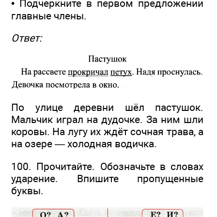
• Подчеркните в первом предложении
главные члены.
Ответ:
По улице деревни шёл пастушок.
Мальчик играл на дудочке. За ним шли
коровы. На лугу их ждёт сочная трава, а
на озере — холодная водичка.
100. Прочитайте. Обозначьте в словах
ударение. Впишите пропущенные
буквы.