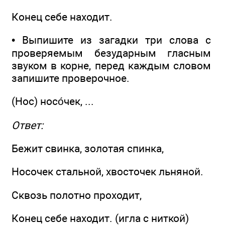
Конец себе находит.
• Выпишите из загадки три слова с
проверяемым безударным гласным
звуком в корне, перед каждым словом
запишите проверочное.
(Нос) носо́чек, ...
Ответ:
Бежит свинка, золотая спинка,
Носочек стальной, хвосточек льняной.
Сквозь полотно проходит,
Конец себе находит. (игла с ниткой)