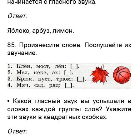
начинается с гласного звука.
Ответ:
Яблоко, арбуз, лимон.
85. Произнесите слова. Послушайте их
звучание.
• Какой гласный звук вы услышали в
словах каждой группы слов? Укажите
эти звуки в квадратных скобках.
Ответ: