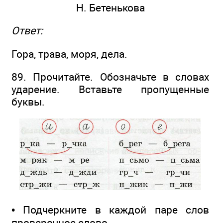
Н. Бетенькова
Ответ:
Гора, трава, моря, дела.
89. Прочитайте. Обозначьте в словах
ударение. Вставьте пропущенные
буквы.
• Подчеркните в каждой паре слов
проверочное слово.