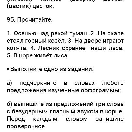
(цветик) цветок.
95. Прочитайте.
1. Осенью над рекой туман. 2. На скале
стоял горный козёл. 3. На дворе играют
котята. 4. Лесник охраняет наши леса.
5. В норе живёт лиса.
• Выполните одно из заданий:
а) подчеркните в словах любого
предложения изученные орфограммы;
б) выпишите из предложений три слова
с безударным гласным звуком в корне.
Перед каждым словом запишите
проверочное.