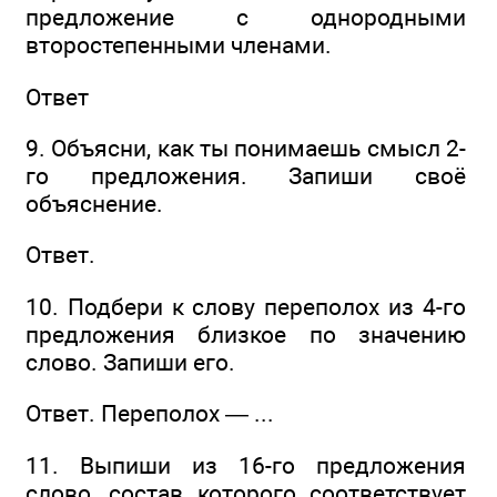
предложение с однородными
второстепенными членами.
Ответ
9. Объясни, как ты понимаешь смысл 2-
го предложения. Запиши своё
объяснение.
Ответ.
10. Подбери к слову переполох из 4-го
предложения близкое по значению
слово. Запиши его.
Ответ. Переполох — ...
11. Выпиши из 16-го предложения
слово, состав которого соответствует