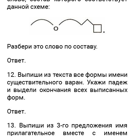
данной схеме:
Разбери это слово по составу.
Ответ.
12. Выпиши из текста все формы имени
существительного варан. Укажи падеж
и выдели окончания всех выписанных
форм.
Ответ.
13. Выпиши из 3-го предложения имя
прилагательное вместе с именем