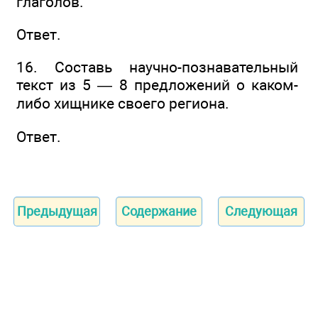
глаголов.
Ответ.
16. Составь научно-познавательный
текст из 5 — 8 предложений о каком-
либо хищнике своего региона.
Ответ.
Предыдущая
Содержание
Следующая