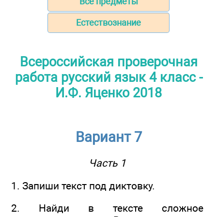
Все предметы
Естествознание
Всероссийская проверочная
работа русский язык 4 класс -
И.Ф. Яценко 2018
Вариант 7
Часть 1
1. Запиши текст под диктовку.
2. Найди в тексте сложное