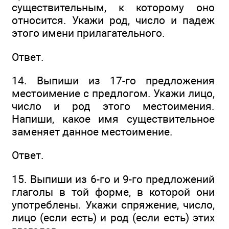
существительным, к которому оно
относится. Укажи род, число и падеж
этого имени прилагательного.
Ответ.
14. Выпиши из 17-го предложения
местоимение с предлогом. Укажи лицо,
число и род этого местоимения.
Напиши, какое имя существительное
заменяет данное местоимение.
Ответ.
15. Выпиши из 6-го и 9-го предложений
глаголы в той форме, в которой они
употреблены. Укажи спряжение, число,
лицо (если есть) и род (если есть) этих