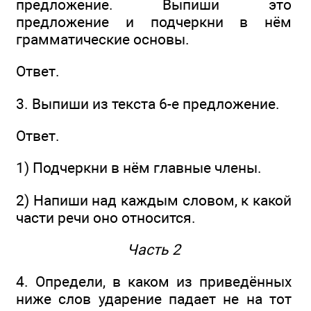
предложение. Выпиши это
предложение и подчеркни в нём
грамматические основы.
Ответ.
3. Выпиши из текста 6-е предложение.
Ответ.
1) Подчеркни в нём главные члены.
2) Напиши над каждым словом, к какой
части речи оно относится.
Часть 2
4. Определи, в каком из приведённых
ниже слов ударение падает не на тот