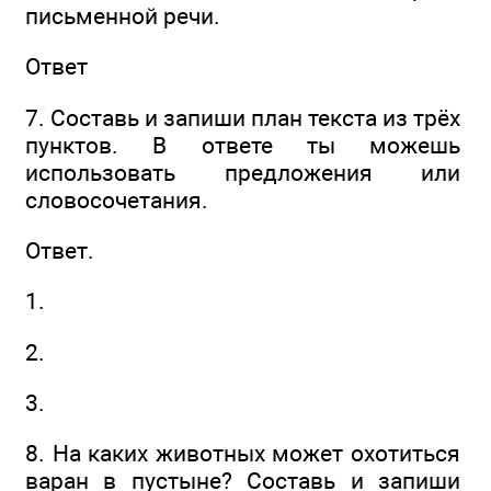
письменной речи.
Ответ
7. Составь и запиши план текста из трёх
пунктов. В ответе ты можешь
использовать предложения или
словосочетания.
Ответ.
1.
2.
3.
8. На каких животных может охотиться
варан в пустыне? Составь и запиши