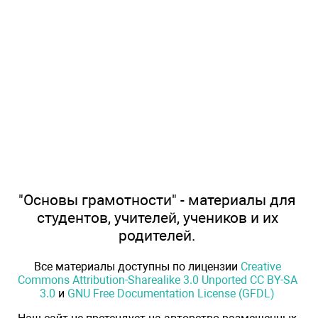
"Основы грамотности" - материалы для
студентов, учителей, учеников и их
родителей.
Все материалы доступны по лицензии
Creative
Commons Attribution-Sharealike 3.0 Unported CC BY-SA
3.0
и
GNU Free Documentation License (GFDL)