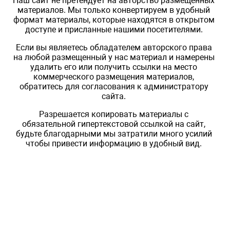
Наш сайт не претендует на авторство размещенных
материалов. Мы только конвертируем в удобный
формат материалы, которые находятся в открытом
доступе и присланные нашими посетителями.
Если вы являетесь обладателем авторского права
на любой размещенный у нас материал и намерены
удалить его или получить ссылки на место
коммерческого размещения материалов,
обратитесь для согласования к администратору
сайта.
Разрешается копировать материалы с
обязательной гипертекстовой ссылкой на сайт,
будьте благодарными мы затратили много усилий
чтобы привести информацию в удобный вид.