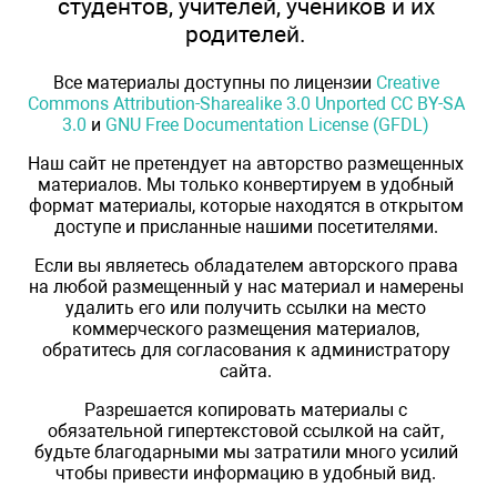
студентов, учителей, учеников и их
родителей.
Все материалы доступны по лицензии
Creative
Commons Attribution-Sharealike 3.0 Unported CC BY-SA
3.0
и
GNU Free Documentation License (GFDL)
Наш сайт не претендует на авторство размещенных
материалов. Мы только конвертируем в удобный
формат материалы, которые находятся в открытом
доступе и присланные нашими посетителями.
Если вы являетесь обладателем авторского права
на любой размещенный у нас материал и намерены
удалить его или получить ссылки на место
коммерческого размещения материалов,
обратитесь для согласования к администратору
сайта.
Разрешается копировать материалы с
обязательной гипертекстовой ссылкой на сайт,
будьте благодарными мы затратили много усилий
чтобы привести информацию в удобный вид.