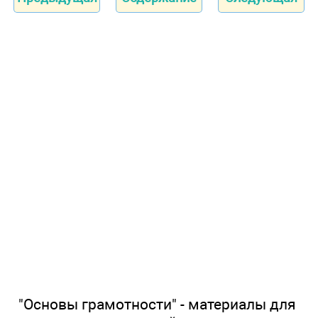
"Основы грамотности" - материалы для