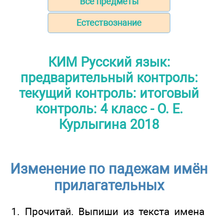
Все предметы
Естествознание
КИМ Русский язык:
предварительный контроль:
текущий контроль: итоговый
контроль: 4 класс - О. Е.
Курлыгина 2018
Изменение по падежам имён
прилагательных
1. Прочитай. Выпиши из текста имена