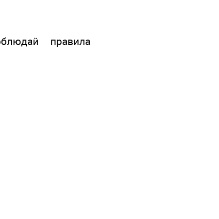
блюдай правила