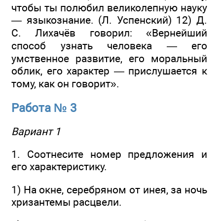
чтобы ты полюбил великолепную науку
— языкознание. (Л. Успенский) 12) Д.
С. Лихачёв говорил: «Вернейший
способ узнать человека — его
умственное развитие, его моральный
облик, его характер — прислушается к
тому, как он говорит».
Работа № 3
Вариант 1
1. Соотнесите номер предложения и
его характеристику.
1) На окне, серебряном от инея, за ночь
хризантемы расцвели.