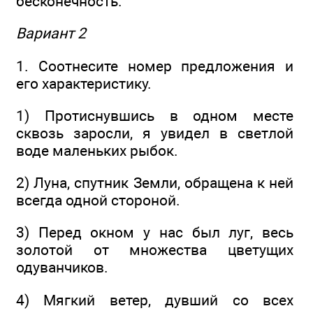
бесконечность.
Вариант 2
1. Соотнесите номер предложения и
его характеристику.
1) Протиснувшись в одном месте
сквозь заросли, я уви­дел в светлой
воде маленьких рыбок.
2) Луна, спутник Земли, обращена к ней
всегда одной стороной.
3) Перед окном у нас был луг, весь
золотой от множест­ва цветущих
одуванчиков.
4) Мягкий ветер, дувший со всех