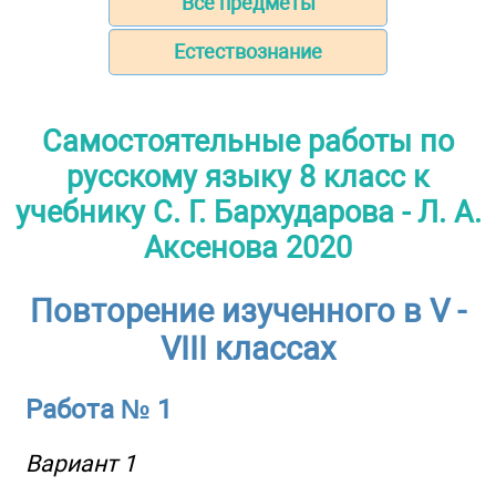
Все предметы
Естествознание
Самостоятельные работы по
русскому языку 8 класс к
учебнику С. Г. Бархударова - Л. А.
Аксенова 2020
Повторение изученного в V -
VIII классах
Работа № 1
Вариант 1