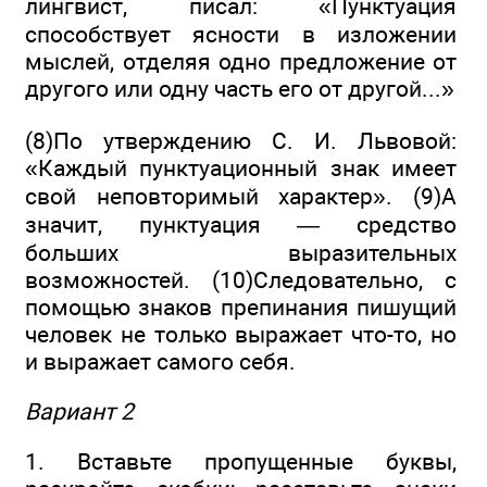
лингвист, писал: «Пунктуация
способствует ясности в изложении
мыслей, отделяя одно предложение от
другого или одну часть его от другой...»
(8)По утверждению С. И. Львовой:
«Каждый пунктуационный знак имеет
свой неповторимый характер». (9)А
значит, пунктуация — средство
больших выразительных
возможностей. (10)Следовательно, с
помощью знаков пре­пинания пишущий
человек не только выражает что-то, но
и выражает самого себя.
Вариант 2
1. Вставьте пропущенные буквы,