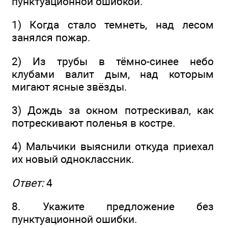
пунктуационной ошибкой.
1) Когда стало темнеть, над лесом
занялся пожар.
2) Из трубы в тёмно-синее небо
клубами валит дым, над которым
мигают ясные звёзды.
3) Дождь за окном потрескивал, как
потрескивают поленья в костре.
4) Мальчики выяснили откуда приехал
их новый одноклассник.
Ответ:
4
8. Укажите предложение без
пунктуационной ошибки.