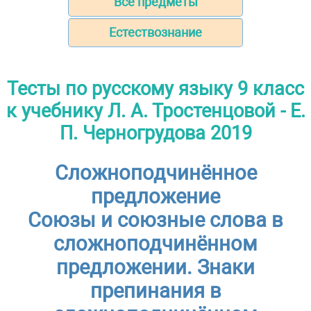
Все предметы
Естествознание
Тесты по русскому языку 9 класс
к учебнику Л. А. Тростенцовой - Е.
П. Черногрудова 2019
Сложноподчинённое
предложение
Союзы и союзные слова в
сложноподчинённом
предложении. Знаки
препинания в