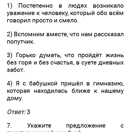
1) Постепенно в людях возникало
уважение к человеку, который обо всём
говорил просто и смело.
2) Вспомним вместе, что нам рассказал
попутчик.
3) Горько думать, что пройдёт жизнь
без горя и без счастья, в суете дневных
забот.
4) Я с бабушкой пришёл в гимназию,
которая находилась ближе к нашему
дому.
Ответ:
3
7. Укажите предложение с