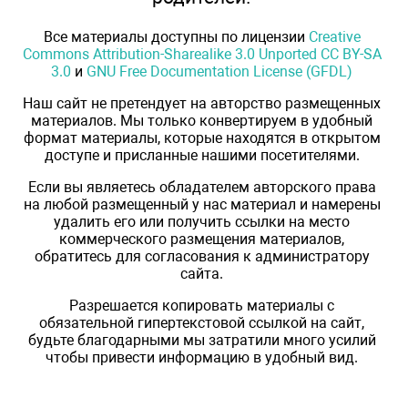
Все материалы доступны по лицензии
Creative
Commons Attribution-Sharealike 3.0 Unported CC BY-SA
3.0
и
GNU Free Documentation License (GFDL)
Наш сайт не претендует на авторство размещенных
материалов. Мы только конвертируем в удобный
формат материалы, которые находятся в открытом
доступе и присланные нашими посетителями.
Если вы являетесь обладателем авторского права
на любой размещенный у нас материал и намерены
удалить его или получить ссылки на место
коммерческого размещения материалов,
обратитесь для согласования к администратору
сайта.
Разрешается копировать материалы с
обязательной гипертекстовой ссылкой на сайт,
будьте благодарными мы затратили много усилий
чтобы привести информацию в удобный вид.