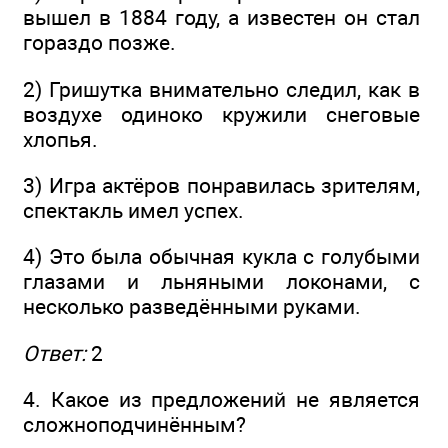
вышел в 1884 году, а известен он стал
гораздо позже.
2) Гришутка внимательно следил, как в
воздухе одиноко кружили снеговые
хлопья.
3) Игра актёров понравилась зрителям,
спектакль имел успех.
4) Это была обычная кукла с голубыми
глазами и льняными локонами, с
несколько разведёнными руками.
Ответ:
2
4. Какое из предложений не является
сложноподчинённым?