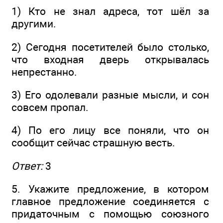
1) Кто не знал адреса, тот шёл за
другими.
2) Сегодня посетителей было столько,
что входная дверь открывалась
непрестанно.
3) Его одолевали разные мысли, и сон
совсем пропал.
4) По его лицу все поняли, что он
сообщит сейчас страшную весть.
Ответ:
3
5. Укажите предложение, в котором
главное предложение соединяется с
придаточным с помощью союзного