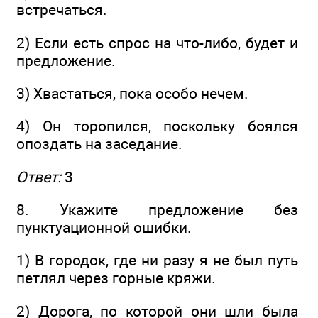
встречаться.
2) Если есть спрос на что-либо, будет и
предложение.
3) Хвастаться, пока особо нечем.
4) Он торопился, поскольку боялся
опоздать на заседание.
Ответ:
3
8. Укажите предложение без
пунктуационной ошибки.
1) В городок, где ни разу я не был путь
петлял через горные кряжи.
2) Дорога, по которой они шли была