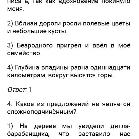
писать, так как вдохновение покинуло
меня.
2) Вблизи дороги росли полевые цветы
и небольшие кусты.
3) Безродного пригрел и ввёл в моё
семейство.
4) Глубина впадины равна одиннадцати
километрам, вокруг высятся горы.
Ответ:
1
4. Какое из предложений не является
сложноподчинённым?
1) На дереве мы увидели дятла-
барабанщика, что заставило нас