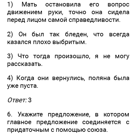
1) Мать остановила его вопрос
движением руки, точно она сидела
перед лицом самой справедливости.
2) Он был так бледен, что всегда
казался плохо выбритым.
3) Что тогда произошло, я не могу
рассказать.
4) Когда они вернулись, поляна была
уже пуста.
Ответ:
3
6. Укажите предложение, в котором
главное предложение соединяется с
придаточным с помощью союза.