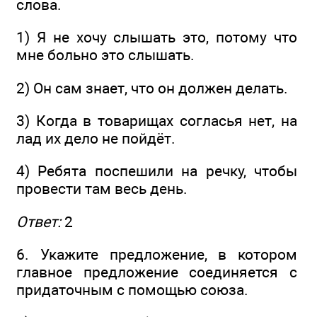
слова.
1) Я не хочу слышать это, потому что
мне больно это слышать.
2) Он сам знает, что он должен делать.
3) Когда в товарищах согласья нет, на
лад их дело не пойдёт.
4) Ребята поспешили на речку, чтобы
провести там весь день.
Ответ:
2
6. Укажите предложение, в котором
главное предложение соединяется с
придаточным с помощью союза.