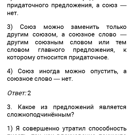
придаточного предложения, а союз —
нет.
3) Союз можно заменить только
другим союзом, а союзное слово —
другим союзным словом или тем
словом главного предложения, к
которому относится придаточное.
4) Союз иногда можно опустить, а
союзное слово — нет.
Ответ:
2
3. Какое из предложений является
сложноподчинённым?
1) Я совершенно утратил способность