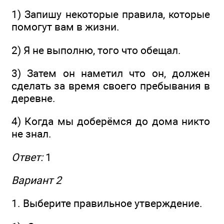
1) Запишу некоторые правила, которые
помогут вам в жизни.
2) Я не выполню, того что обещал.
3) Затем он наметил что он, должен
сделать за время своего пребывания в
деревне.
4) Когда мы доберёмся до дома никто
не знал.
Ответ:
1
Вариант 2
1. Выберите правильное утверждение.