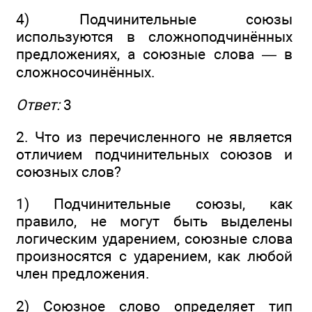
4) Подчинительные союзы
используются в сложноподчинённых
предложениях, а союзные слова — в
сложносочинённых.
Ответ:
3
2. Что из перечисленного не является
отличием подчинительных союзов и
союзных слов?
1) Подчинительные союзы, как
правило, не могут быть выделены
логическим ударением, союзные слова
произносятся с ударением, как любой
член предложения.
2) Союзное слово определяет тип