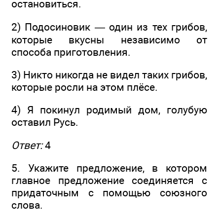
остановиться.
2) Подосиновик — один из тех грибов,
которые вкусны независимо от
способа приготовления.
3) Никто никогда не видел таких грибов,
которые росли на этом плёсе.
4) Я покинул родимый дом, голубую
оставил Русь.
Ответ:
4
5. Укажите предложение, в котором
главное предложение соединяется с
придаточным с помощью союзного
слова.