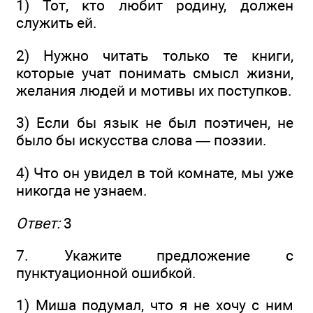
1) Тот, кто любит родину, должен
служить ей.
2) Нужно читать только те книги,
которые учат понимать смысл жизни,
желания людей и мотивы их поступков.
3) Если бы язык не был поэтичен, не
было бы искусства слова — поэзии.
4) Что он увидел в той комнате, мы уже
никогда не узнаем.
Ответ:
3
7. Укажите предложение с
пунктуационной ошибкой.
1) Миша подумал, что я не хочу с ним