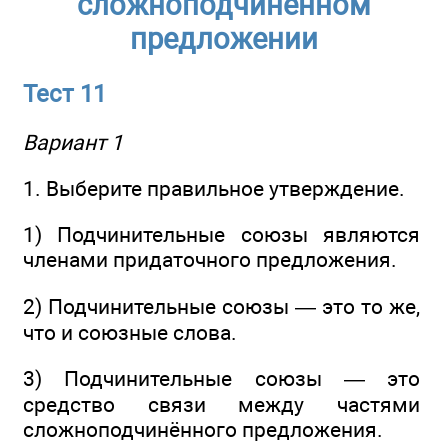
сложноподчинённом
предложении
Тест 11
Вариант 1
1. Выберите правильное утверждение.
1) Подчинительные союзы являются
членами придаточного предложения.
2) Подчинительные союзы — это то же,
что и союзные слова.
3) Подчинительные союзы — это
средство связи между частями
сложноподчинённого предложения.