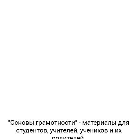
"Основы грамотности" - материалы для
студентов, учителей, учеников и их
родителей.