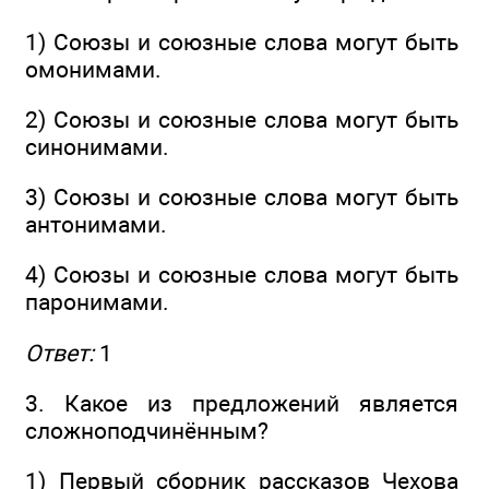
1) Союзы и союзные слова могут быть
омонимами.
2) Союзы и союзные слова могут быть
синонимами.
3) Союзы и союзные слова могут быть
антонимами.
4) Союзы и союзные слова могут быть
паронимами.
Ответ:
1
3. Какое из предложений является
сложноподчинённым?
1) Первый сборник рассказов Чехова