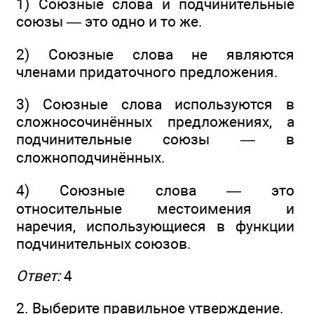
1) Союзные слова и подчинительные
союзы — это одно и то же.
2) Союзные слова не являются
членами придаточного предложения.
3) Союзные слова используются в
сложносочинённых предложениях, а
подчинительные союзы — в
сложноподчинённых.
4) Союзные слова — это
относительные местоимения и
наречия, использующиеся в функции
подчинительных союзов.
Ответ:
4
2. Выберите правильное утверждение.