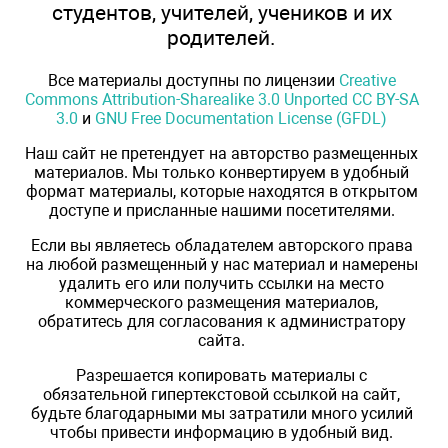
студентов, учителей, учеников и их
родителей.
Все материалы доступны по лицензии
Creative
Commons Attribution-Sharealike 3.0 Unported CC BY-SA
3.0
и
GNU Free Documentation License (GFDL)
Наш сайт не претендует на авторство размещенных
материалов. Мы только конвертируем в удобный
формат материалы, которые находятся в открытом
доступе и присланные нашими посетителями.
Если вы являетесь обладателем авторского права
на любой размещенный у нас материал и намерены
удалить его или получить ссылки на место
коммерческого размещения материалов,
обратитесь для согласования к администратору
сайта.
Разрешается копировать материалы с
обязательной гипертекстовой ссылкой на сайт,
будьте благодарными мы затратили много усилий
чтобы привести информацию в удобный вид.