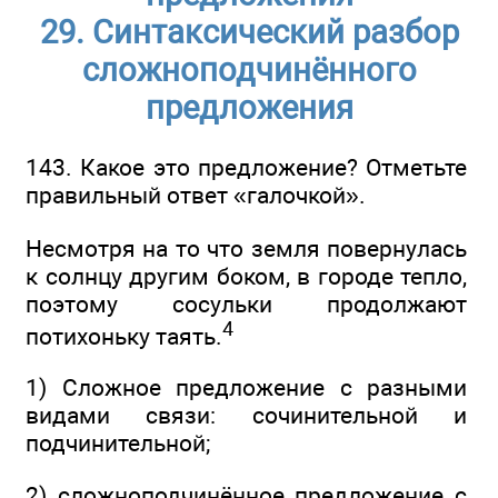
29. Синтаксический разбор
сложноподчинённого
предложения
143. Какое это предложение? Отметьте
правильный ответ «галочкой».
Несмотря на то что земля повернулась
к солнцу другим боком, в городе тепло,
поэтому сосульки продолжают
4
потихоньку таять.
1) Сложное предложение с разными
видами связи: сочинительной и
подчинительной;
2) сложноподчинённое предложение с