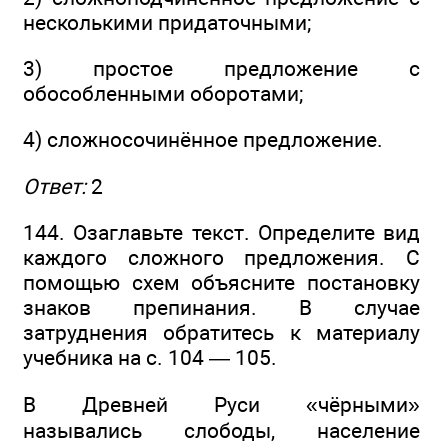
несколькими придаточными;
3) простое предложение с
обособленными оборотами;
4) сложносочинённое предложение.
Ответ:
2
144. Озаглавьте текст. Определите вид
каждого сложного предложения. С
помощью схем объясните постановку
знаков препинания. В случае
затруднения обратитесь к материалу
учебника на с. 104 — 105.
В Древней Руси «чёрными»
назывались слободы, население