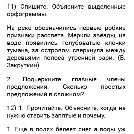
11) Спишите. Объясните выделенные
орфограммы.
На реке обозначились первые робкие
признаки рассвета. Меркли звёзды, на
воде появились голубоватые клочки
тумана, за островом сверкнула между
деревьями полоса утренней зари. (В.
Закруткин)
2. Подчеркните главные члены
предложения. Сколько простых
предложений в сложном?
12) 1. Прочитайте. Объясните, когда не
нужно ставить запятые и почему.
1. Ещё в полях белеет снег а воды уж