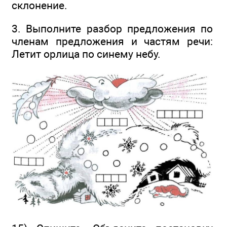
склонение.
3. Выполните разбор предложения по
членам предложения и частям речи:
Летит орлица по синему небу.