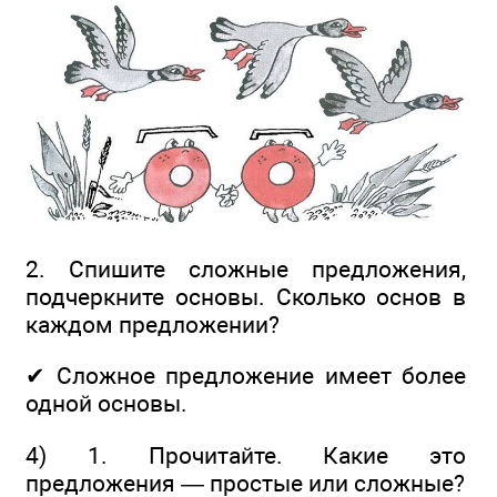
2. Спишите сложные предложения,
подчеркните основы. Сколько основ в
каждом предложении?
✔ Сложное предложение имеет более
одной основы.
4) 1. Прочитайте. Какие это
предложения — простые или сложные?