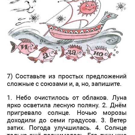
7) Составьте из простых предложений
сложные с союзами и, а, но, запишите.
1. Небо очистилось от облаков. Луна
ярко осветила лесную поляну. 2. Днём
пригревало солнце. Ночью морозы
доходили до семи градусов. 3. Ветер
затих. Погода улучшилась. 4. Солнце