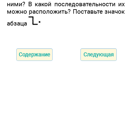
ними? В какой последовательности их
можно расположить? Поставьте значок
абзаца
Содержание
Следующая