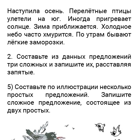
Наступила осень. Перелётные птицы
улетели на юг. Иногда пригревает
солнце. Зима приближается. Холодное
небо часто хмурится. По утрам бывают
лёгкие заморозки.
2. Составьте из данных предложений
три сложных и запишите их, расставляя
запятые.
5) Составьте по иллюстрации несколько
простых предложений. Запишите
сложное предложение, состоящее из
двух простых.