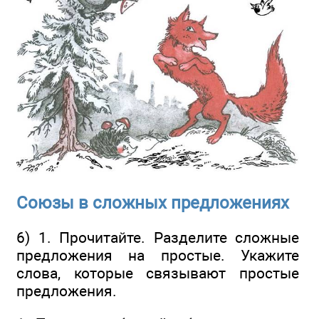
Союзы в сложных предложениях
6) 1. Прочитайте. Разделите сложные
предложения на простые. Укажите
слова, которые связывают простые
предложения.