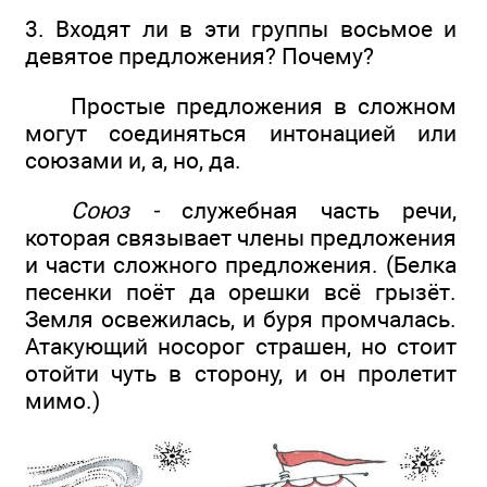
3. Входят ли в эти группы восьмое и
девятое предложения? Почему?
Простые предложения в сложном
могут соединяться интонацией или
союзами и, а, но, да.
Союз -
служебная часть речи,
которая связывает члены предложения
и части сложного предложения. (Белка
песенки поёт да орешки всё грызёт.
Земля освежилась, и буря промчалась.
Атакующий носорог страшен, но стоит
отойти чуть в сторону, и он пролетит
мимо.)