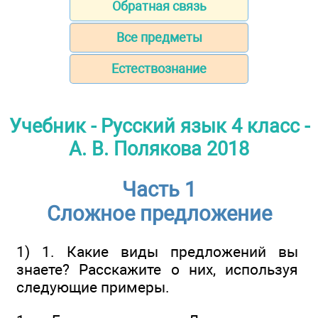
Обратная связь
Все предметы
Естествознание
Учебник - Русский язык 4 класс -
А. В. Полякова 2018
Часть 1
Сложное предложение
1) 1. Какие виды предложений вы
знаете? Расскажите о них, используя
следующие примеры.