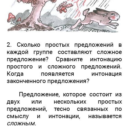
2. Сколько простых предложений в
каждой группе составляют сложное
предложение? Сравните интонацию
простого и сложного предложений.
Когда появляется интонация
законченного предложения?
Предложение, которое состоит из
двух или нескольких простых
предложений, тесно связанных по
смыслу и интонации, называется
сложным.