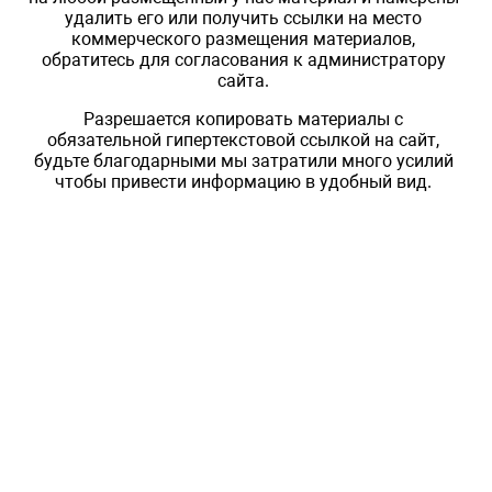
удалить его или получить ссылки на место
коммерческого размещения материалов,
обратитесь для согласования к администратору
сайта.
Разрешается копировать материалы с
обязательной гипертекстовой ссылкой на сайт,
будьте благодарными мы затратили много усилий
чтобы привести информацию в удобный вид.