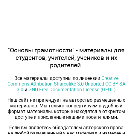
"Основы грамотности" - материалы для
студентов, учителей, учеников и их
родителей.
Все материалы доступны по лицензии
Creative
Commons Attribution-Sharealike 3.0 Unported CC BY-SA
3.0
и
GNU Free Documentation License (GFDL)
Наш сайт не претендует на авторство размещенных
материалов. Мы только конвертируем в удобный
формат материалы, которые находятся в открытом
доступе и присланные нашими посетителями.
Если вы являетесь обладателем авторского права
на любой размещенный у нас материал и намерены