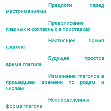
Предлоги перед
местоимениями
Правописание
гласных и согласных в приставках
Настоящее время
глагола
Будущее простое
время глагола
Изменение глаголов в
прошедшем времени по родам и
числам
Неопределенная
форма глагола