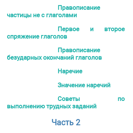
Правописание
частицы не с глаголами
Первое и второе
спряжение глаголов
Правописание
безударных окончаний глаголов
Наречие
Значение наречий
Советы по
выполнению трудных заданий
Часть 2