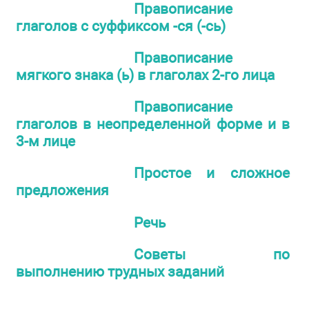
Правописание
глаголов с суффиксом -ся (-сь)
Правописание
мягкого знака (ь) в глаголах 2-го лица
Правописание
глаголов в неопределенной форме и в
3-м лице
Простое и сложное
предложения
Речь
Советы по
выполнению трудных заданий