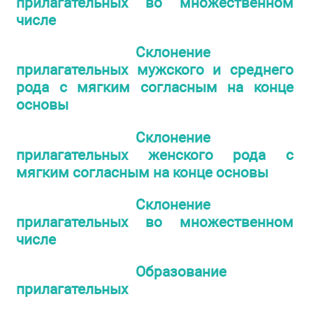
прилагательных во множественном
числе
Склонение
прилагательных мужского и среднего
рода с мягким согласным на конце
основы
Склонение
прилагательных женского рода с
мягким согласным на конце основы
Склонение
прилагательных во множественном
числе
Образование
прилагательных