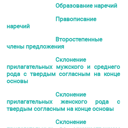
Образование наречий
Правописание
наречий
Второстепенные
члены предложения
Склонение
прилагательных мужского и среднего
рода с твердым согласным на конце
основы
Склонение
прилагательных женского рода с
твердым согласным на конце основы
Склонение