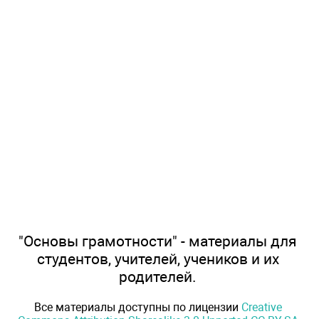
"Основы грамотности" - материалы для
студентов, учителей, учеников и их
родителей.
Все материалы доступны по лицензии
Creative