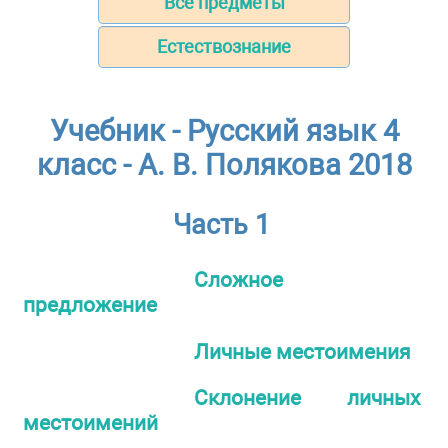
Все предметы
Естествознание
Учебник - Русский язык 4
класс - А. В. Полякова 2018
Часть 1
Сложное
предложение
Личные местоимения
Склонение личных
местоимений