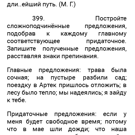
дли..ейший путь. (М. Г.)
399. Постройте
сложноподчинённые предложения,
подобрав к каждому главному
соответствующее придаточное.
Запишите полученные предложения,
расставляя знаки препинания.
Главные предложения: трава была
сочная; на пустыре разбили сад;
поездку в Артек пришлось отложить; в
лесу было тепло; мы надеялись; я зайду
к тебе.
Придаточные предложения: если у
меня будет свободное время; потому
что в мае шли дожди; что наша