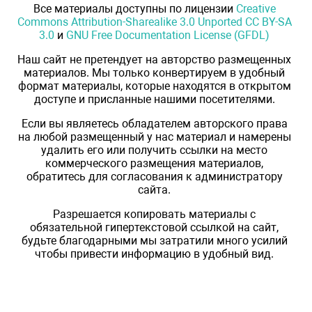
Все материалы доступны по лицензии
Creative
Commons Attribution-Sharealike 3.0 Unported CC BY-SA
3.0
и
GNU Free Documentation License (GFDL)
Наш сайт не претендует на авторство размещенных
материалов. Мы только конвертируем в удобный
формат материалы, которые находятся в открытом
доступе и присланные нашими посетителями.
Если вы являетесь обладателем авторского права
на любой размещенный у нас материал и намерены
удалить его или получить ссылки на место
коммерческого размещения материалов,
обратитесь для согласования к администратору
сайта.
Разрешается копировать материалы с
обязательной гипертекстовой ссылкой на сайт,
будьте благодарными мы затратили много усилий
чтобы привести информацию в удобный вид.