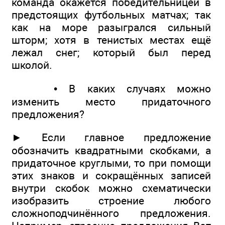
команда окажется победительницей в
предстоящих футбольных матчах; так
как на море разыгрался сильный
шторм; хотя в тенистых местах ещё
лежал снег; который был перед
школой.
• В каких случаях можно
изменить место придаточного
предложения?
► Если главное предложение
обозначить квадратными скобками, а
придаточное круглыми, то при помощи
этих знаков и сокращённых записей
внутри скобок можно схематически
изобразить строение любого
сложноподчинённого предложения.