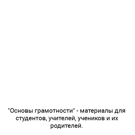
"Основы грамотности" - материалы для
студентов, учителей, учеников и их
родителей.