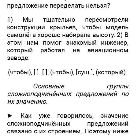
предложение переделать нельзя?
1) Мы тщательно пересмотрели
конструкции крыльев, чтобы модель
самолёта хорошо набирала высоту. 2) В
этом нам помог знакомый инженер,
который работал на авиационном
заводе.
(чтобы), [ ]. [ ], (чтобы), [сущ.], (который).
Основные группы
сложноподчинённых предложений по
их значению.
► Как уже говорилось, значение
сложноподчинённых предложений
связано с их строением. Поэтому ниже