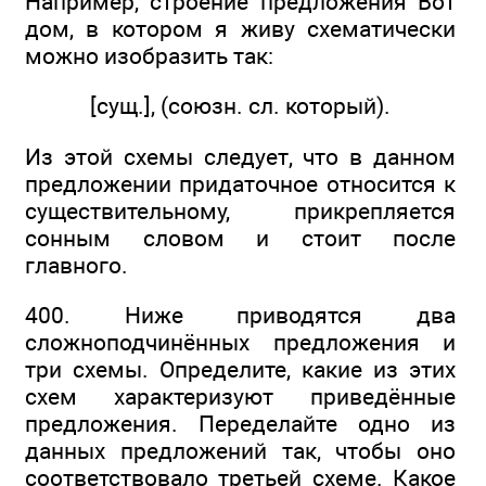
Например, строение предложения Вот
дом, в котором я живу схематически
можно изобразить так:
[сущ.], (союзн. сл. который).
Из этой схемы следует, что в данном
предложении придаточное относится к
существительному, прикрепляется
сонным словом и стоит после
главного.
400. Ниже приводятся два
сложноподчинённых предложения и
три схемы. Определите, какие из этих
схем характеризуют приведённые
предложения. Переделайте одно из
данных предложений так, чтобы оно
соответствовало третьей схеме. Какое