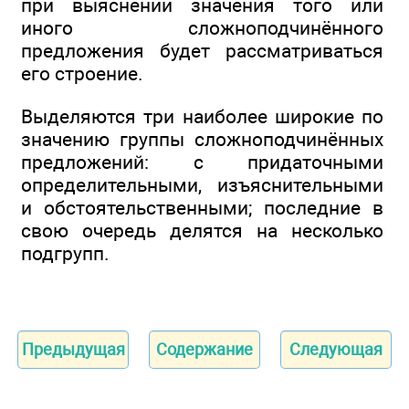
при выяснении значения того или
иного сложноподчинённого
предложения будет рассматриваться
его строение.
Выделяются три наиболее широкие по
значению группы сложноподчинённых
предложений: с придаточными
определительными, изъяснительными
и обстоятельственными; последние в
свою очередь делятся на несколько
подгрупп.
Предыдущая
Содержание
Следующая