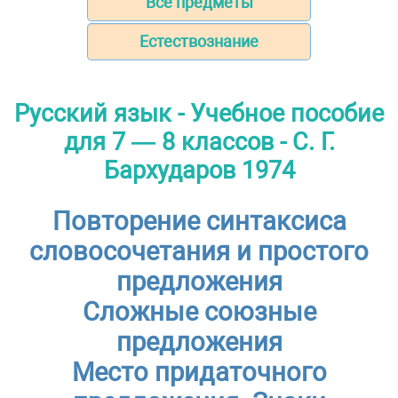
Все предметы
Естествознание
Русский язык - Учебное пособие
для 7 — 8 классов - С. Г.
Бархударов 1974
Повторение синтаксиса
словосочетания и простого
предложения
Сложные союзные
предложения
Место придаточного