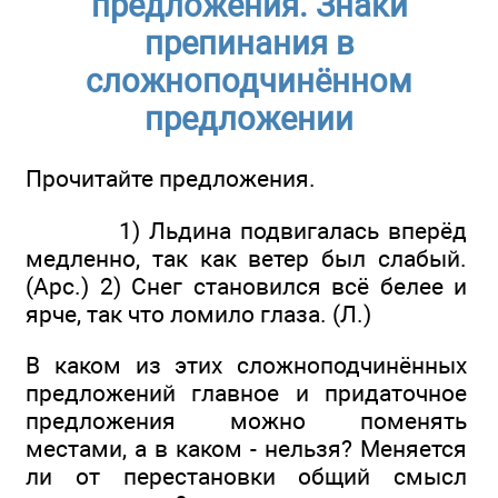
предложения. Знаки
препинания в
сложноподчинённом
предложении
Прочитайте предложения.
1) Льдина подвигалась вперёд
медленно, так как ветер был слабый.
(Арс.) 2) Снег становился всё белее и
ярче, так что ломило глаза. (Л.)
В каком из этих сложноподчинённых
предложений главное и придаточное
предложения можно поменять
местами, а в каком - нельзя? Меняется
ли от перестановки общий смысл