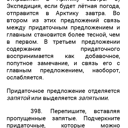
Экспедиция, если будет лётная погода,
отправится в Арктику завтра. Во
втором из этих предложений связь
между придаточным предложением и
главным становится более тесной, чем
в первом. В третьем предложении
содержание придаточного
воспринимается как добавочное,
попутное замечание, и связь его с
главным предложением, наоборот,
ослабляется.
Придаточное предложение отделяется
запятой
или выделяется
запятыми.
398. Перепишите, вставляя
пропущенные запятые. Подчеркните
придаточные, которые можно