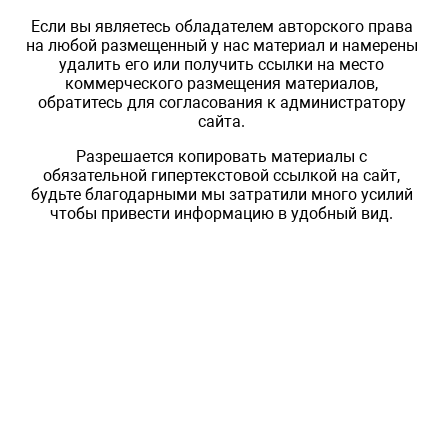
Если вы являетесь обладателем авторского права
на любой размещенный у нас материал и намерены
удалить его или получить ссылки на место
коммерческого размещения материалов,
обратитесь для согласования к администратору
сайта.
Разрешается копировать материалы с
обязательной гипертекстовой ссылкой на сайт,
будьте благодарными мы затратили много усилий
чтобы привести информацию в удобный вид.