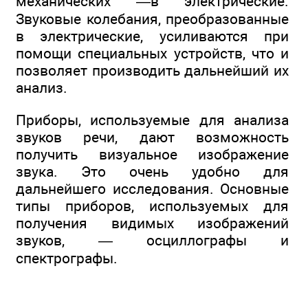
механических —в электрические.
Звуковые колебания, преобразованные
в электрические, усиливаются при
помощи специальных устройств, что и
позволяет производить дальнейший их
анализ.
Приборы, используемые для анализа
звуков речи, дают возможность
получить визуальное изображение
звука. Это очень удобно для
дальнейшего исследования. Основные
типы приборов, используемых для
получения видимых изображений
звуков, — осциллографы и
спектрографы.