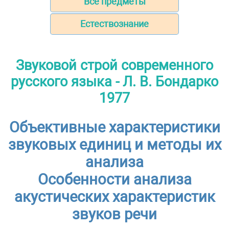
Все предметы
Естествознание
Звуковой строй современного
русского языка - Л. В. Бондарко
1977
Объективные характеристики
звуковых единиц и методы их
анализа
Особенности анализа
акустических характеристик
звуков речи