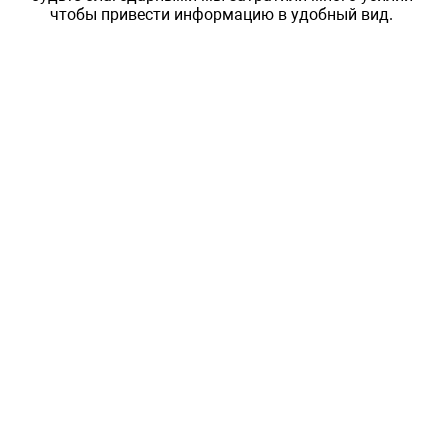
чтобы привести информацию в удобный вид.