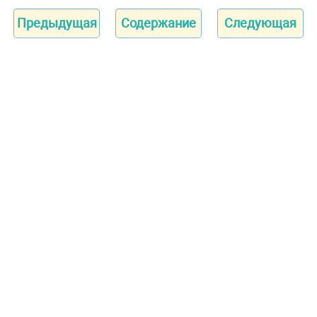
Предыдущая
Содержание
Следующая