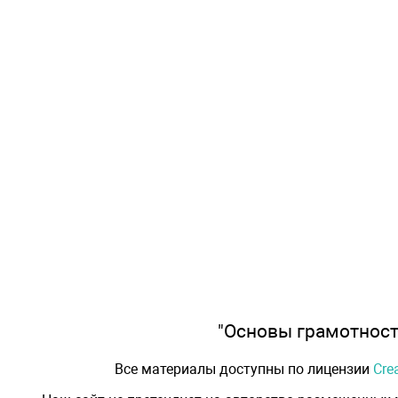
"Основы грамотности
Все материалы доступны по лицензии
Cre