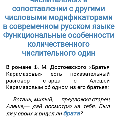
сопоставлении с другими
числовыми модификаторами
в современном русском языке
Функциональные особенности
количественного
числительного один
В романе Ф. М. Достоевского «Братья
Карамазовы» есть показательный
разговор старца с Алешей
Карамазовым об одном из его братьев:
— Встань, милый, — предложил старец
Алеше,— дай посмотрю на тебя. Был
брата
ли у своих и видел ли
?