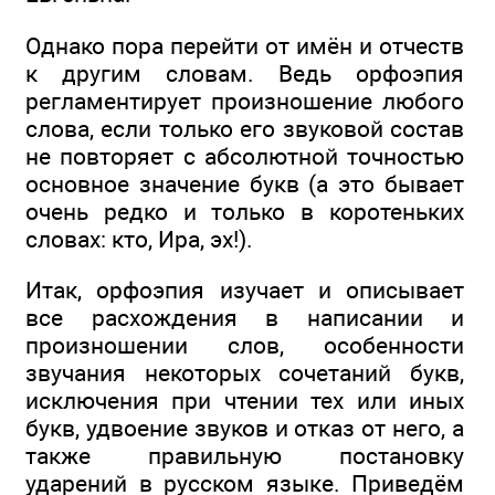
Однако пора перейти от имён и отчеств
к другим словам. Ведь орфоэпия
регламентирует произношение любого
слова, если только его звуковой состав
не повторяет с абсолютной точностью
основное значение букв (а это бывает
очень редко и только в коротеньких
словах: кто, Ира, эх!).
Итак, орфоэпия изучает и описывает
все расхождения в написании и
произношении слов, особенности
звучания некоторых сочетаний букв,
исключения при чтении тех или иных
букв, удвоение звуков и отказ от него, а
также правильную постановку
ударений в русском языке. Приведём