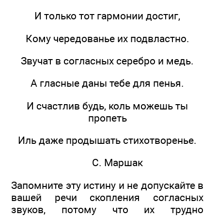
И только тот гармонии достиг,
Кому чередованье их подвластно.
Звучат в согласных серебро и медь.
А гласные даны тебе для пенья.
И счастлив будь, коль можешь ты
пропеть
Иль даже продышать стихотворенье.
С. Маршак
Запомните эту истину и не допускайте в
вашей речи скопления согласных
звуков, потому что их трудно