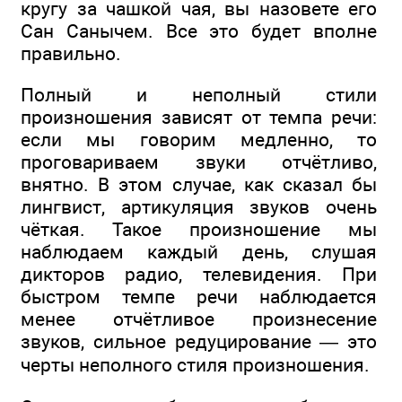
кругу за чашкой чая, вы назовете его
Сан Санычем. Все это будет вполне
правильно.
Полный и неполный стили
произношения зависят от темпа речи:
если мы говорим медленно, то
проговариваем звуки отчётливо,
внятно. В этом случае, как сказал бы
лингвист, артикуляция звуков очень
чёткая. Такое произношение мы
наблюдаем каждый день, слушая
дикторов радио, телевидения. При
быстром темпе речи наблюдается
менее отчётливое произнесение
звуков, сильное редуцирование — это
черты неполного стиля произношения.