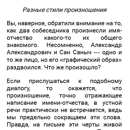
Разные стили произношения
Вы, наверное, обратили внимание на то,
как два собеседника произнесли имя-
отчество какого-то их общего
знакомого. Несомненно, Александр
Александрович и Сан Саныч — одно и
то же лицо, но его «графический образ»
раздвоился. Что же произошло?
Если прислушаться к подобному
диалогу, то окажется, что
произношение, точно отражающее
написание имени-отчества, в устной
речи практически не встречается, ведь
мы предельно сокращаем эти слова.
Правда, на письме эти черты живой