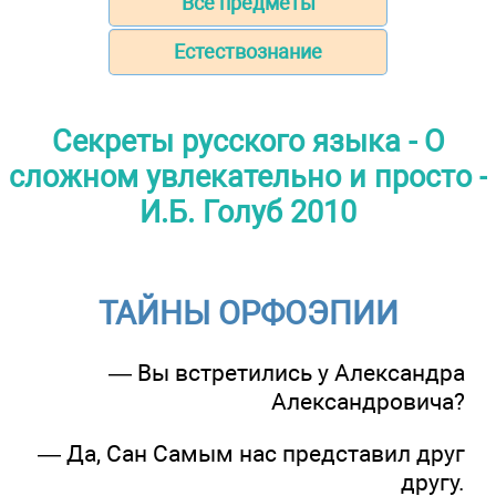
Все предметы
Естествознание
Секреты русского языка - О
сложном увлекательно и просто -
И.Б. Голуб 2010
ТАЙНЫ ОРФОЭПИИ
— Вы встретились у Александра
Александровича?
— Да, Сан Самым нас представил друг
другу.