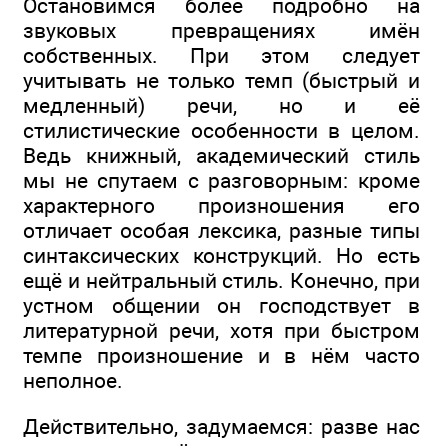
Остановимся более подробно на
звуковых превращениях имён
собственных. При этом следует
учитывать не только темп (быстрый и
медленный) речи, но и её
стилистические особенности в целом.
Ведь книжный, академический стиль
мы не спутаем с разговорным: кроме
характерного произношения его
отличает особая лексика, разные типы
синтаксических конструкций. Но есть
ещё и нейтральный стиль. Конечно, при
устном общении он господствует в
литературной речи, хотя при быстром
темпе произношение и в нём часто
неполное.
Действительно, задумаемся: разве нас