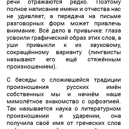
речи отражаются редко. Поэтому
полное написание имени и отчества нас
не удивляет, а передача на письме
разговорных форм может привлечь
внимание. Всё дело в привычке: глаза
усвоили графический образ этих слов, а
уши привыкли к их звуковому,
сокращённому варианту (лингвисты
называют его ещё стяжённым
произношением).
С беседы о сложившейся традиции
произношения русских имён
собственных мы и начнём наше
мимолётное знакомство с орфоэпией.
Так называется наука о литературном
произношении и ударении, она
получила своё имя от греческих слов