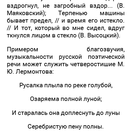
вздрогнул, не загробный вздор... (В.
Маяковский); Терпенью машины
бывает предел, // и время его истекло.
// И тот, который во мне сидел, вдруг
ткнулся лицом в стекло (В. Высоцкий).
Примером благозвучия,
музыкальности русской поэтической
речи может служить четверостишие М.
Ю. Лермонтова:
Русалка плыла по реке голубой,
Озаряема полной луной;
И старалась она доплеснуть до луны
Серебристую пену полны.