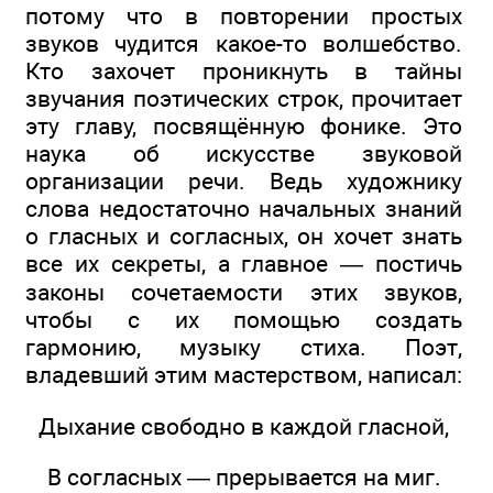
потому что в повторении простых
звуков чудится какое-то волшебство.
Кто захочет проникнуть в тайны
звучания поэтических строк, прочитает
эту главу, посвящённую фонике. Это
наука об искусстве звуковой
организации речи. Ведь художнику
слова недостаточно начальных знаний
о гласных и согласных, он хочет знать
все их секреты, а главное — постичь
законы сочетаемости этих звуков,
чтобы с их помощью создать
гармонию, музыку стиха. Поэт,
владевший этим мастерством, написал:
Дыхание свободно в каждой гласной,
В согласных — прерывается на миг.