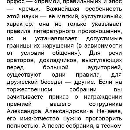
орфос — «прямой, правильный» и эпос
— «речь». Важнейшая особенность
этой науки — её мягкий, «уступчивый»
характер: она не только указывает
правила литературного произношения,
но и устанавливает допустимые
границы их нарушения (в зависимости
от условий общения). Для речи
ораторов, докладчиков, выступающих
перед большой аудиторией,
существуют одни правила, для
дружеской беседы — другие. Если на
торжественном собрании вы
зачитываете приказ о награждении
премией вашего сотрудника
Александра Александровича Нечаева,
его имя-отчество нужно проговорить
полностью. А после собрания, в тесном