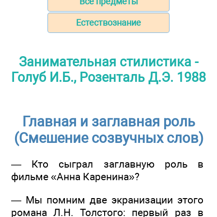
Все предметы
Естествознание
Занимательная стилистика -
Голуб И.Б., Розенталь Д.Э. 1988
Главная и заглавная роль
(Смешение созвучных слов)
— Кто сыграл заглавную роль в
фильме «Анна Каренина»?
— Мы помним две экранизации этого
романа Л.Н. Толстого: первый раз в