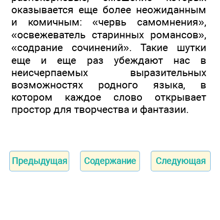
оказывается еще более неожиданным
и комичным: «червь самомнения»,
«освежеватель старинных романсов»,
«содрание сочинений». Такие шутки
еще и еще раз убеждают нас в
неисчерпаемых выразительных
возможностях родного языка, в
котором каждое слово открывает
простор для творчества и фантазии.
Предыдущая
Содержание
Следующая