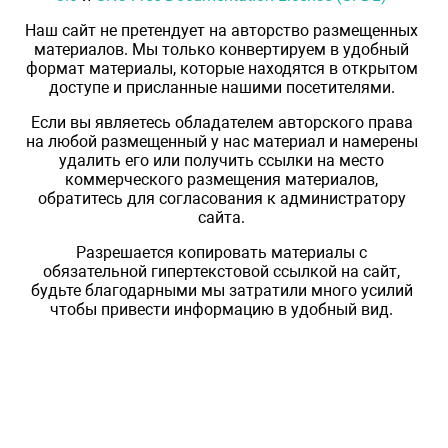
Наш сайт не претендует на авторство размещенных
материалов. Мы только конвертируем в удобный
формат материалы, которые находятся в открытом
доступе и присланные нашими посетителями.
Если вы являетесь обладателем авторского права
на любой размещенный у нас материал и намерены
удалить его или получить ссылки на место
коммерческого размещения материалов,
обратитесь для согласования к администратору
сайта.
Разрешается копировать материалы с
обязательной гипертекстовой ссылкой на сайт,
будьте благодарными мы затратили много усилий
чтобы привести информацию в удобный вид.