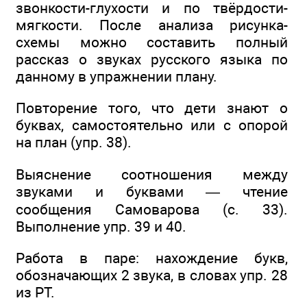
звонкости-глухости и по твёрдости-
мягкости. После анализа рисунка-
схемы можно составить полный
рассказ о звуках русского языка по
данному в упражнении плану.
Повторение того, что дети знают о
буквах, самостоятельно или с опорой
на план (упр. 38).
Выяснение соотношения между
звуками и буквами — чтение
сообщения Самоварова (с. 33).
Выполнение упр. 39 и 40.
Работа в паре: нахождение букв,
обозначающих 2 звука, в словах упр. 28
из РТ.