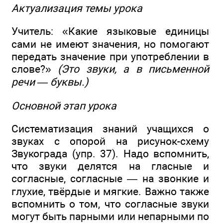
Актуализация темы урока
Учитель: «Какие языковые единицы
сами не имеют значения, но помогают
передать значение при употреблении в
слове?»
(Это звуки, а в письменной
речи — буквы.)
Основной этап урока
Систематизация знаний учащихся о
звуках с опорой на рисунок-схему
Звукограда (упр. 37). Надо вспомнить,
что звуки делятся на гласные и
согласные, согласные — на звонкие и
глухие, твёрдые и мягкие. Важно также
вспомнить о том, что согласные звуки
могут быть парными или непарными по