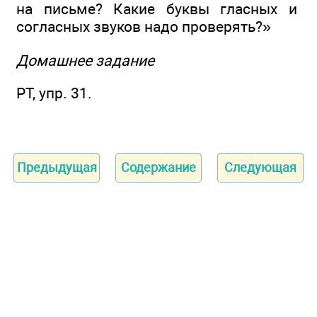
на письме? Какие буквы гласных и
согласных звуков надо проверять?»
Домашнее задание
РТ, упр. 31.
Предыдущая
Содержание
Следующая