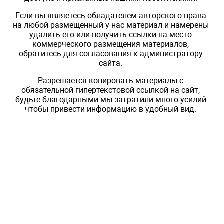
Если вы являетесь обладателем авторского права
на любой размещенный у нас материал и намерены
удалить его или получить ссылки на место
коммерческого размещения материалов,
обратитесь для согласования к администратору
сайта.
Разрешается копировать материалы с
обязательной гипертекстовой ссылкой на сайт,
будьте благодарными мы затратили много усилий
чтобы привести информацию в удобный вид.