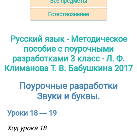
Все предметы
Естествознание
Русский язык - Методическое
пособие с поурочными
разработками 3 класс - Л. Ф.
Климанова Т. В. Бабушкина 2017
Поурочные разработки
Звуки и буквы.
Уроки 18 — 19
Ход урока 18