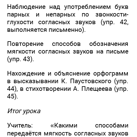
Наблюдение над употреблением букв
парных и непарных по звонкости-
глухости согласных звуков (упр. 42,
выполняется письменно).
Повторение способов обозначения
мягкости согласных звуков на письме
(упр. 43).
Нахождение и объяснение орфограмм
в высказывании К. Паустовского (упр.
44), в стихотворении А. Плещеева (упр.
45).
Итог урока
Учитель: «Какими способами
передаётся мягкость согласных звуков