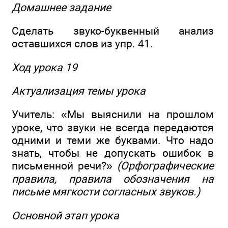
Домашнее задание
Сделать звуко-буквенный анализ
оставшихся слов из упр. 41.
Ход урока 19
Актуализация темы урока
Учитель: «Мы выяснили на прошлом
уроке, что звуки не всегда передаются
одними и теми же буквами. Что надо
знать, чтобы не допускать ошибок в
письменной речи?»
(Орфографические
правила, правила обозначения на
письме мягкости согласных звуков.)
Основной этап урока