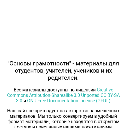
"Основы грамотности" - материалы для
студентов, учителей, учеников и их
родителей.
Все материалы доступны по лицензии
Creative
Commons Attribution-Sharealike 3.0 Unported CC BY-SA
3.0
и
GNU Free Documentation License (GFDL)
Наш сайт не претендует на авторство размещенных
материалов. Мы только конвертируем в удобный
формат материалы, которые находятся в открытом
доступе и присланные нашими посетителями.