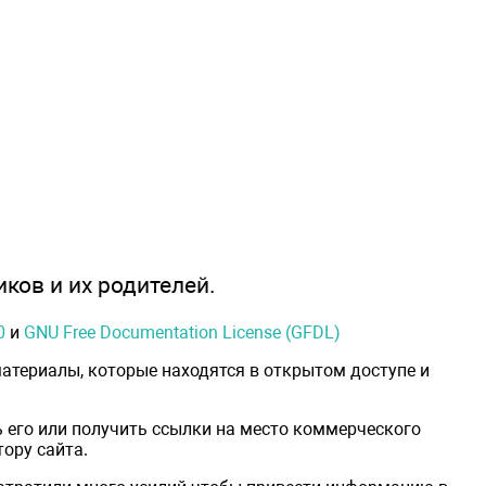
иков и их родителей.
0
и
GNU Free Documentation License (GFDL)
атериалы, которые находятся в открытом доступе и
 его или получить ссылки на место коммерческого
ору сайта.