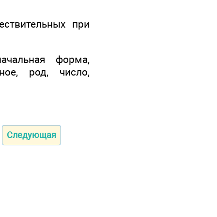
ествительных при
ачальная форма,
ное, род, число,
Следующая