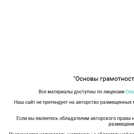
"Основы грамотности
Все материалы доступны по лицензии
Cre
Наш сайт не претендует на авторство размещенных
Если вы являетесь обладателем авторского права 
размещения