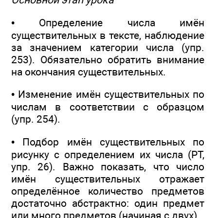
• Определение числа имён
существительных в тексте, наблюдение
за значением категории числа (упр.
253). Обязательно обратить внимание
на окончания существительных.
• Изменение имён существительных по
числам в соответствии с образцом
(упр. 254).
• Подбор имён существительных по
рисунку с определением их числа (РТ,
упр. 26). Важно показать, что число
имён существительных отражает
определённое количество предметов
достаточно абстрактно: один предмет
или много предметов (начиная с двух).