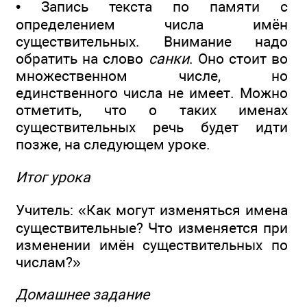
• Запись текста по памяти с
определением числа имён
существительных. Внимание надо
обратить на слово
санки
. Оно стоит во
множественном числе, но
единственного числа не имеет. Можно
отметить, что о таких именах
существительных речь будет идти
позже, на следующем уроке.
Итог урока
Учитель: «Как могут изменяться имена
существительные? Что изменяется при
изменении имён существительных по
числам?»
Домашнее задание