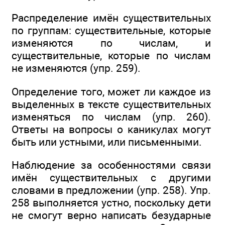
Распределение имён существительных
по группам: существительные, которые
изменяются по числам, и
существительные, которые по числам
не изменяются (упр. 259).
Определение того, может ли каждое из
выделенных в тексте существительных
изменяться по числам (упр. 260).
Ответы на вопросы о каникулах могут
быть или устными, или письменными.
Наблюдение за особенностями связи
имён существительных с другими
словами в предложении (упр. 258). Упр.
258 выполняется устно, поскольку дети
не смогут верно написать безударные