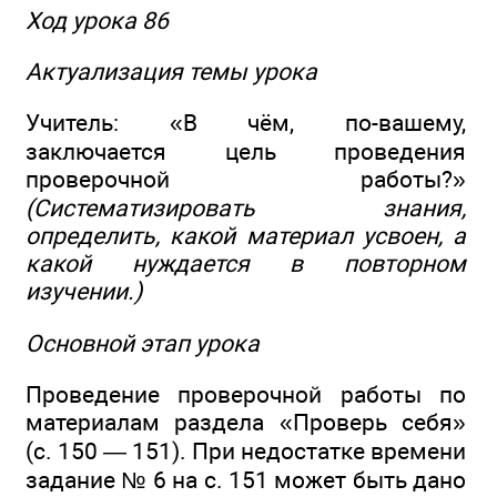
Ход урока 86
Актуализация темы урока
Учитель: «В чём, по-вашему,
заключается цель проведения
проверочной работы?»
(Систематизировать знания,
определить, какой материал усвоен, а
какой нуждается в повторном
изучении.)
Основной этап урока
Проведение проверочной работы по
материалам раздела «Проверь себя»
(с. 150 — 151). При недостатке времени
задание № 6 на с. 151 может быть дано