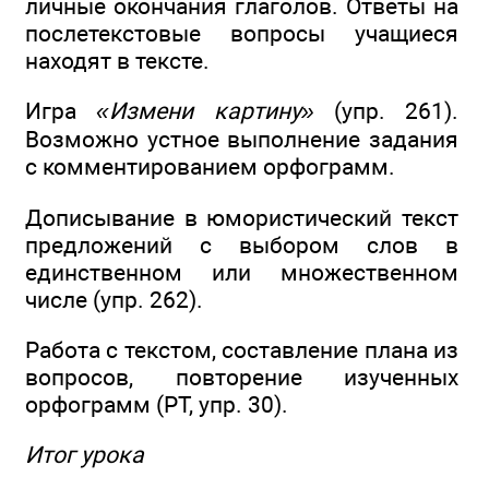
личные окончания глаголов. Ответы на
послетекстовые вопросы учащиеся
находят в тексте.
Игра
«Измени картину»
(упр. 261).
Возможно устное выполнение задания
с комментированием орфограмм.
Дописывание в юмористический текст
предложений с выбором слов в
единственном или множественном
числе (упр. 262).
Работа с текстом, составление плана из
вопросов, повторение изученных
орфограмм (РТ, упр. 30).
Итог урока