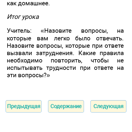
как домашнее.
Итог урока
Учитель: «Назовите вопросы, на
которые вам легко было отвечать.
Назовите вопросы, которые при ответе
вызвали затруднения. Какие правила
необходимо повторить, чтобы не
испытывать трудности при ответе на
эти вопросы?»
Предыдущая
Содержание
Следующая