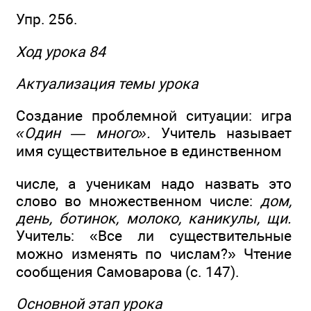
Упр. 256.
Ход урока 84
Актуализация темы урока
Создание проблемной ситуации: игра
«Один — много».
Учитель называет
имя существительное в единственном
числе, а ученикам надо назвать это
слово во множественном числе:
дом,
день, ботинок, молоко, каникулы, щи.
Учитель: «Все ли существительные
можно изменять по числам?» Чтение
сообщения Самоварова (с. 147).
Основной этап урока