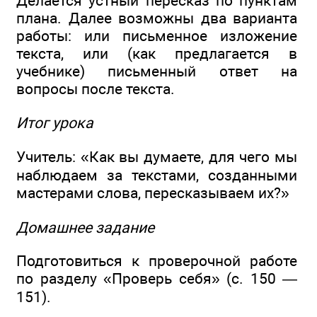
Делается устный пересказ по пунктам
плана. Далее возможны два варианта
работы: или письменное изложение
текста, или (как предлагается в
учебнике) письменный ответ на
вопросы после текста.
Итог урока
Учитель: «Как вы думаете, для чего мы
наблюдаем за текстами, созданными
мастерами слова, пересказываем их?»
Домашнее задание
Подготовиться к проверочной работе
по разделу «Проверь себя» (с. 150 —
151).