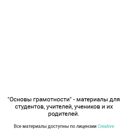
"Основы грамотности" - материалы для
студентов, учителей, учеников и их
родителей.
Все материалы доступны по лицензии
Creative