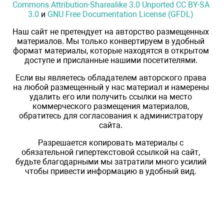
Commons Attribution-Sharealike 3.0 Unported CC BY-SA
3.0
и
GNU Free Documentation License (GFDL)
Наш сайт не претендует на авторство размещенных
материалов. Мы только конвертируем в удобный
формат материалы, которые находятся в открытом
доступе и присланные нашими посетителями.
Если вы являетесь обладателем авторского права
на любой размещенный у нас материал и намерены
удалить его или получить ссылки на место
коммерческого размещения материалов,
обратитесь для согласования к администратору
сайта.
Разрешается копировать материалы с
обязательной гипертекстовой ссылкой на сайт,
будьте благодарными мы затратили много усилий
чтобы привести информацию в удобный вид.