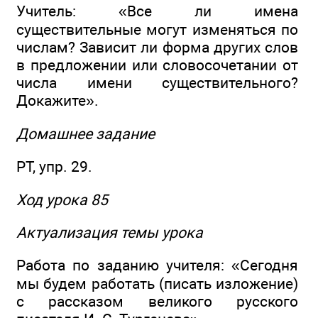
Учитель: «Все ли имена
существительные могут изменяться по
числам? Зависит ли форма других слов
в предложении или словосочетании от
числа имени существительного?
Докажите».
Домашнее задание
РТ, упр. 29.
Ход урока 85
Актуализация темы урока
Работа по заданию учителя: «Сегодня
мы будем работать (писать изложение)
с рассказом великого русского