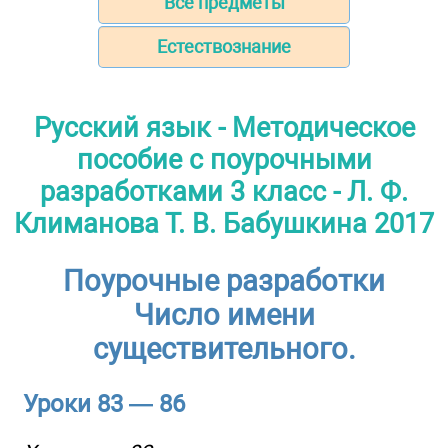
Все предметы
Естествознание
Русский язык - Методическое
пособие с поурочными
разработками 3 класс - Л. Ф.
Климанова Т. В. Бабушкина 2017
Поурочные разработки
Число имени
существительного.
Уроки 83 — 86