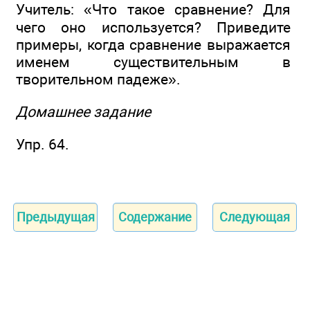
Учитель: «Что такое сравнение? Для
чего оно используется? Приведите
примеры, когда сравнение выражается
именем существительным в
творительном падеже».
Домашнее задание
Упр. 64.
Предыдущая
Содержание
Следующая