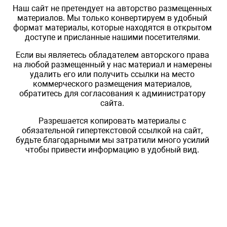
Наш сайт не претендует на авторство размещенных
материалов. Мы только конвертируем в удобный
формат материалы, которые находятся в открытом
доступе и присланные нашими посетителями.
Если вы являетесь обладателем авторского права
на любой размещенный у нас материал и намерены
удалить его или получить ссылки на место
коммерческого размещения материалов,
обратитесь для согласования к администратору
сайта.
Разрешается копировать материалы с
обязательной гипертекстовой ссылкой на сайт,
будьте благодарными мы затратили много усилий
чтобы привести информацию в удобный вид.