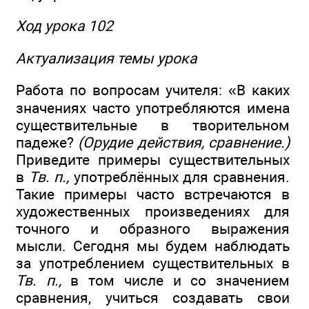
Ход урока 102
Актуализация темы урока
Работа по вопросам учителя: «В каких
значениях часто употребляются имена
существительные в творительном
падеже?
(Орудие действия, сравнение.)
Приведите примеры существительных
в
Тв. п.,
употреблённых для сравнения.
Такие примеры часто встречаются в
художественных произведениях для
точного и образного выражения
мысли. Сегодня мы будем наблюдать
за употреблением существительных в
Тв. п.,
в том числе и со значением
сравнения, учиться создавать свои