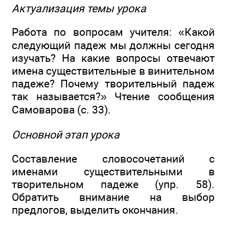
Актуализация темы урока
Работа по вопросам учителя: «Какой
следующий падеж мы должны сегодня
изучать? На какие вопросы отвечают
имена существительные в винительном
падеже? Почему творительный падеж
так называется?» Чтение сообщения
Самоварова (с. 33).
Основной этап урока
Составление словосочетаний c
именами существительными в
творительном падеже (упр. 58).
Обратить внимание на выбор
предлогов, выделить окончания.