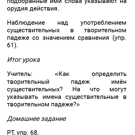
подобранные ими слова указывают на
орудия действия.
Наблюдение над употреблением
существительных в творительном
падеже со значением сравнения (упр.
61).
Итог урока
Учитель: «Как определить
творительный падеж имён
существительных? На что могут
указывать имена существительные в
творительном падеже?»
Домашнее задание
РТ, упр. 68.