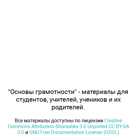
"Основы грамотности" - материалы для
студентов, учителей, учеников и их
родителей.
Все материалы доступны по лицензии
Creative
Commons Attribution-Sharealike 3.0 Unported CC BY-SA
3.0
и
GNU Free Documentation License (GFDL)