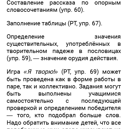
Составление рассказа по опорным
словосочетаниям (упр. 60).
Заполнение таблицы (РТ, упр. 67).
Определение значения
существительных, употреблённых в
творительном падеже в пословицах
(упр. 59), — значение орудия действия.
Игра
«Я творю!»
(РТ, упр. 69) может
быть проведена как в форме работы в
паре, так и коллективно. Задания могут
быть выполнены учащимися
самостоятельно с последующей
проверкой и определением победителя
— того, кто подобрал больше слов.
Надо обратить внимание детей, что все