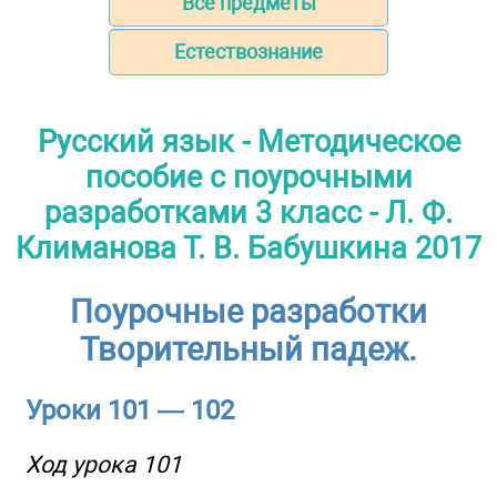
Все предметы
Естествознание
Русский язык - Методическое
пособие с поурочными
разработками 3 класс - Л. Ф.
Климанова Т. В. Бабушкина 2017
Поурочные разработки
Творительный падеж.
Уроки 101 — 102
Ход урока 101