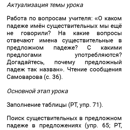
Актуализация темы урока
Работа по вопросам учителя: «О каком
падеже имён существительных мы ещё
не говорили? На какие вопросы
отвечают имена существительные в
предложном падеже? С какими
предлогами употребляются?
Догадайтесь, почему предложный
падеж так назван». Чтение сообщения
Самоварова (с. 36).
Основной этап урока
Заполнение таблицы (РТ, упр. 71).
Поиск существительных в предложном
падеже в предложениях (упр. 65; РТ,