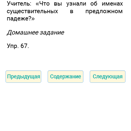
Учитель: «Что вы узнали об именах
существительных в предложном
падеже?»
Домашнее задание
Упр. 67.
Предыдущая
Содержание
Следующая