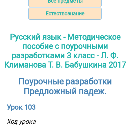
Все предметы
Естествознание
Русский язык - Методическое
пособие с поурочными
разработками 3 класс - Л. Ф.
Климанова Т. В. Бабушкина 2017
Поурочные разработки
Предложный падеж.
Урок 103
Ход урока