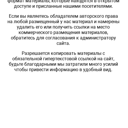
формат материалы, которые находятся в открытом
доступе и присланные нашими посетителями.
Если вы являетесь обладателем авторского права
на любой размещенный у нас материал и намерены
удалить его или получить ссылки на место
коммерческого размещения материалов,
обратитесь для согласования к администратору
сайта.
Разрешается копировать материалы с
обязательной гипертекстовой ссылкой на сайт,
будьте благодарными мы затратили много усилий
чтобы привести информацию в удобный вид.