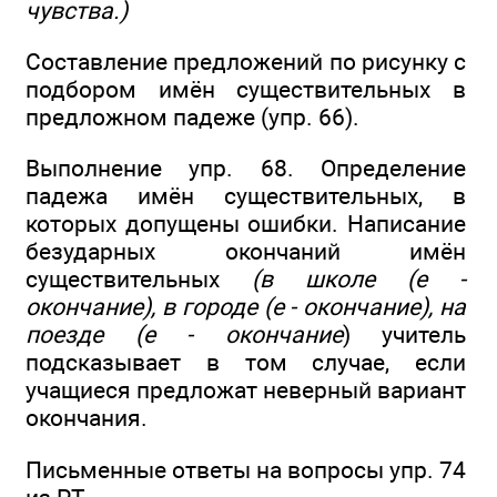
чувства.)
Составление предложений по рисунку с
подбором имён существительных в
предложном падеже (упр. 66).
Выполнение упр. 68. Определение
падежа имён существительных, в
которых допущены ошибки. Написание
безударных окончаний имён
существительных
(в школе (е -
окончание), в городе (е - окончание), на
поезде (е - окончание
) учитель
подсказывает в том случае, если
учащиеся предложат неверный вариант
окончания.
Письменные ответы на вопросы упр. 74