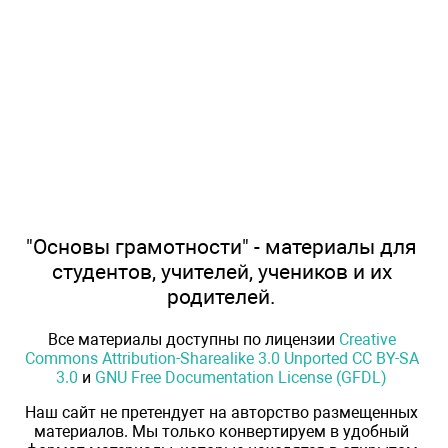
"Основы грамотности" - материалы для
студентов, учителей, учеников и их
родителей.
Все материалы доступны по лицензии
Creative
Commons Attribution-Sharealike 3.0 Unported CC BY-SA
3.0
и
GNU Free Documentation License (GFDL)
Наш сайт не претендует на авторство размещенных
материалов. Мы только конвертируем в удобный