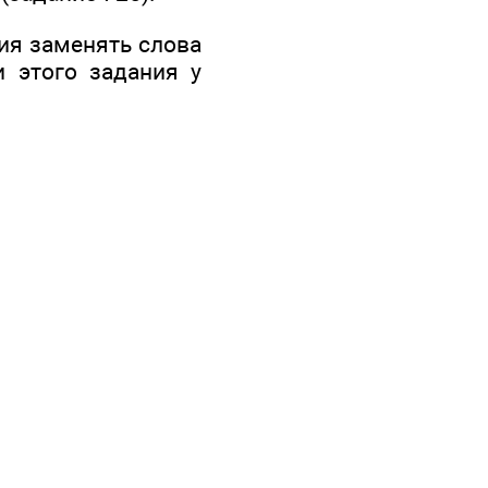
ия заменять слова
 этого задания у