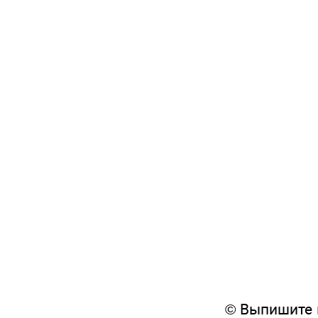
© Выпишите мест