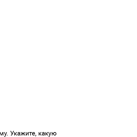
у. Укажите, какую