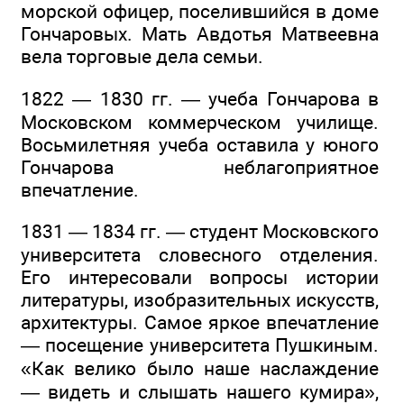
морской офицер, поселившийся в доме
Гончаровых. Мать Авдотья Матвеевна
вела торговые дела семьи.
1822 — 1830 гг. — учеба Гончарова в
Московском коммерческом училище.
Восьмилетняя учеба оставила у юного
Гончарова неблагоприятное
впечатление.
1831 — 1834 гг. — студент Московского
университета словесного отделения.
Его интересовали вопросы истории
литературы, изобразительных искусств,
архитектуры. Самое яркое впечатление
— посещение университета Пушкиным.
«Как велико было наше наслаждение
— видеть и слышать нашего кумира»,