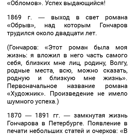
«Обломов». Успех выдающийся!
1869 г. — выход в свет романа
«Обрыв», над которым Гончаров
трудился около двадцати лет.
(Гончаров: «Этот роман была моя
жизнь: я вложил в него часть самого
себя, близких мне лиц, родину, Волгу,
родные места, всю, можно сказать,
родную и близкую мне жизнь».
Первоначальное название романа
«Художник». Произведение не имело
шумного успеха.)
1870 — 1891 гг. — замкнутая жизнь
Гончарова в Петербурге. Появление в
печати небольших статей и очерков: «В