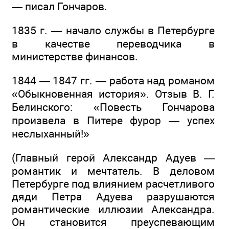
— писал Гончаров.
1835 г. — начало службы в Петербурге
в качестве переводчика в
министерстве финансов.
1844 — 1847 гг. — работа над романом
«Обыкновенная история». Отзыв В. Г.
Белинского: «Повесть Гончарова
произвела в Питере фурор — успех
неслыханный!»
(Главный герой Александр Адуев —
романтик и мечтатель. В деловом
Петербурге под влиянием расчетливого
дяди Петра Адуева разрушаются
романтические иллюзии Александра.
Он становится преуспевающим