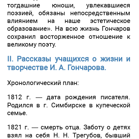
тогдашние юноши, увлекавшиеся
поэзией, обязаны непосредственным
влиянием на наше эстетическое
образование». На всю жизнь Гончаров
сохранил восторженное отношение к
великому поэту.
II. Рассказы учащихся о жизни и
творчестве И. А. Гончарова.
Хронологический план:
1812 г. — дата рождения писателя.
Родился в г. Симбирске в купеческой
семье.
1821 г. — смерть отца. Заботу о детях
взял на себя Н. Н. Трегубов, бывший