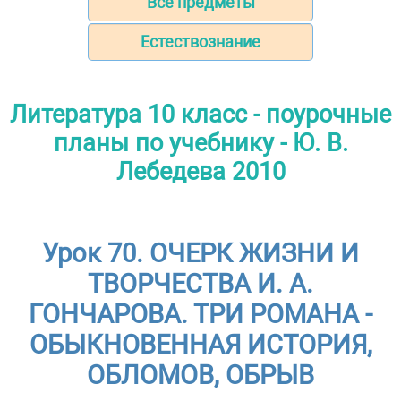
Все предметы
Естествознание
Литература 10 класс - поурочные
планы по учебнику - Ю. В.
Лебедева 2010
Урок 70. ОЧЕРК ЖИЗНИ И
ТВОРЧЕСТВА И. А.
ГОНЧАРОВА. ТРИ РОМАНА -
ОБЫКНОВЕННАЯ ИСТОРИЯ,
ОБЛОМОВ, ОБРЫВ