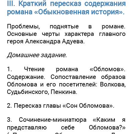
III. Краткий пересказ содержания
романа «Обыкновенная история».
Проблемы, поднятые в романе.
Основные черты характера главного
героя Александра Адуева.
Домашнее задание.
1. Чтение романа «Обломов».
Содержание. Сопоставление образов
Обломова и его посетителей: Волкова,
Судьбинского, Пенкина.
2. Пересказ главы «Сон Обломова».
3. Сочинение-миниатюра «Каким я
представляю себе Обломова?»