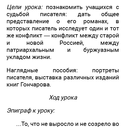
Цели урока:
познакомить учащихся с
судьбой писателя: дать общее
представление о его романах, в
которых писатель исследует один и тот
же конфликт — конфликт между старой
и новой Россией, между
патриархальным и буржуазным
укладом жизни.
Наглядные пособия: портреты
писателя, выставка различных изданий
книг Гончарова.
Ход урока
Эпиграф к уроку:
...То, что не выросло и не созрело во