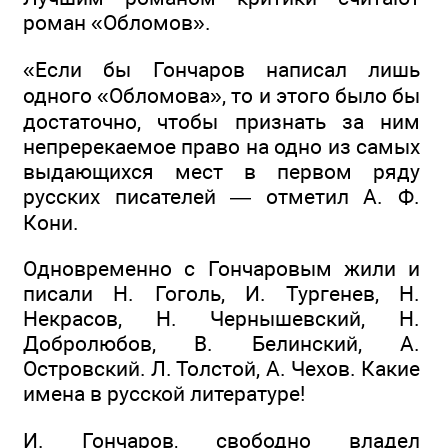
роман «Обломов».
«Если бы Гончаров написал лишь
одного «Обломова», то и этого было бы
достаточно, чтобы признать за ним
непререкаемое право на одно из самых
выдающихся мест в первом ряду
русских писателей — отметил А. Ф.
Кони.
Одновременно с Гончаровым жили и
писали Н. Гоголь, И. Тургенев, Н.
Некрасов, Н. Чернышевский, Н.
Добролюбов, В. Белинский, А.
Островский. Л. Толстой, А. Чехов. Какие
имена в русской литературе!
И. Гончаров, свободно владел