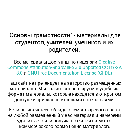
"Основы грамотности" - материалы для
студентов, учителей, учеников и их
родителей.
Все материалы доступны по лицензии
Creative
Commons Attribution-Sharealike 3.0 Unported CC BY-SA
3.0
и
GNU Free Documentation License (GFDL)
Наш сайт не претендует на авторство размещенных
материалов. Мы только конвертируем в удобный
формат материалы, которые находятся в открытом
доступе и присланные нашими посетителями.
Если вы являетесь обладателем авторского права
на любой размещенный у нас материал и намерены
удалить его или получить ссылки на место
коммерческого размещения материалов,