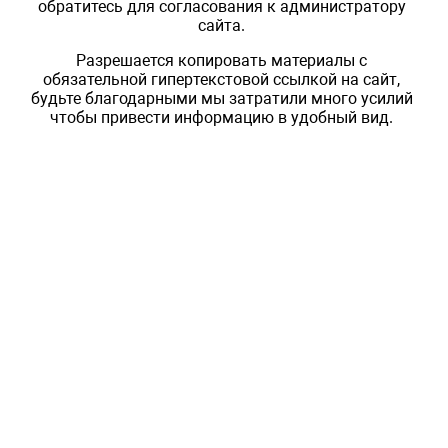
обратитесь для согласования к администратору
сайта.
Разрешается копировать материалы с
обязательной гипертекстовой ссылкой на сайт,
будьте благодарными мы затратили много усилий
чтобы привести информацию в удобный вид.