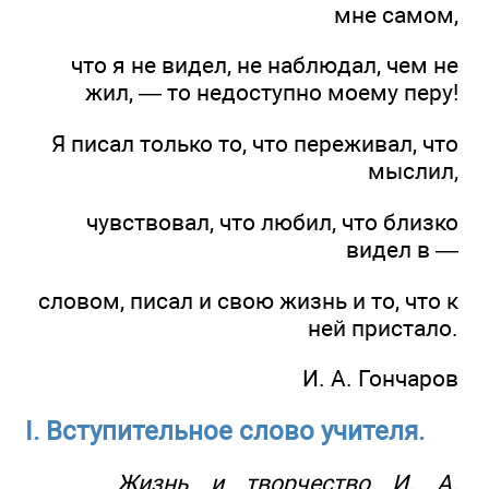
мне самом,
что я не видел, не наблюдал, чем не
жил, — то недоступно моему перу!
Я писал только то, что переживал, что
мыслил,
чувствовал, что любил, что близко
видел в —
словом, писал и свою жизнь и то, что к
ней пристало.
И. А. Гончаров
I. Вступительное слово учителя.
Жизнь и творчество И. А.