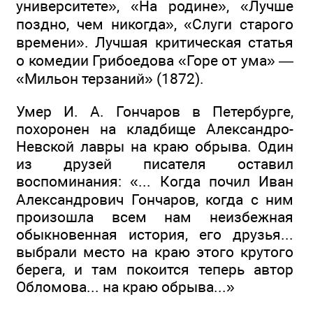
университете», «На родине», «Лучше
поздно, чем никогда», «Слуги старого
времени». Лучшая критическая статья
о комедии Грибоедова «Горе от ума» —
«Мильон терзаний» (1872).
Умер И. А. Гончаров в Петербурге,
похоронен на кладбище Александро-
Невской лавры на краю обрыва. Один
из друзей писателя оставил
воспоминания: «... Когда почил Иван
Александрович Гончаров, когда с ним
произошла всем нам неизбежная
обыкновенная история, его друзья...
выбрали место на краю этого крутого
берега, и там покоится теперь автор
Обломова... на краю обрыва...»