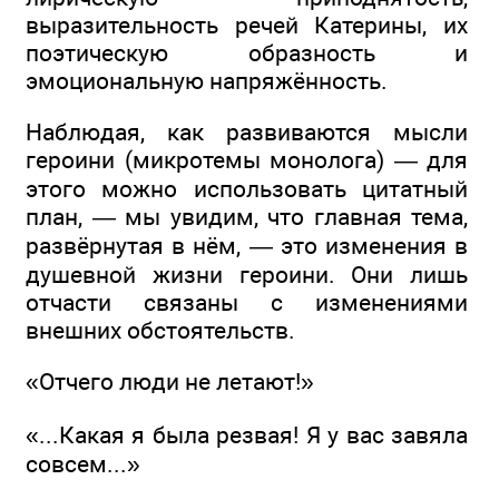
выразительность речей Катерины, их
поэтическую образность и
эмоциональную напряжённость.
Наблюдая, как развиваются мысли
героини (микротемы монолога) — для
этого можно использовать цитатный
план, — мы увидим, что главная тема,
развёрнутая в нём, — это изменения в
душевной жизни героини. Они лишь
отчасти связаны с изменениями
внешних обстоятельств.
«Отчего люди не летают!»
«...Какая я была резвая! Я у вас завяла
совсем...»