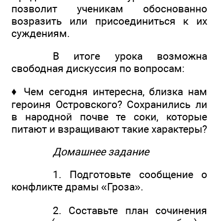
позволит ученикам обоснованно
возразить или присоединиться к их
суждениям.
В итоге урока возможна
свободная дискуссия по вопросам:
♦ Чем сегодня интересна, близка нам
героиня Островского? Сохранились ли
в народной почве те соки, которые
питают и взращивают такие характеры?
Домашнее задание
1. Подготовьте сообщение о
конфликте драмы «Гроза».
2. Составьте план сочинения