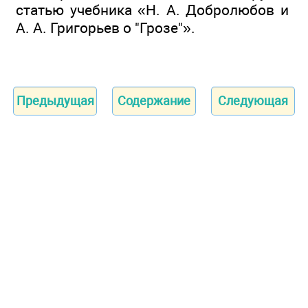
статью учебника «Н. А. Добролюбов и
А. А. Григорьев о "Грозе"».
Предыдущая
Содержание
Следующая