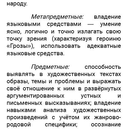
народу.
Метапредметные:
владение
языковыми средствами — умение
ясно, логично и точно излагать свою
точку зрения (характеризуя героиню
«Грозы»), использовать адекватные
языковые средства.
Предметные:
способность
выявлять в художественных текстах
образы, темы и проблемы и выражать
своё отношение к ним в развёрнутых
аргументированных устных и
письменных высказываниях; владение
навыками анализа художественных
произведений с учётом их жанрово-
родовой специфики; осознание