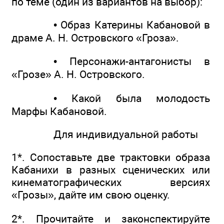
по теме (один из вариантов на выбор):
• Образ Катерины Кабановой в
драме А. Н. Островского «Гроза».
• Персонажи-антагонисты в
«Грозе» А. Н. Островского.
• Какой была молодость
Марфы Кабановой.
Для индивидуальной работы
1*. Сопоставьте две трактовки образа
Кабанихи в разных сценических или
кинематографических версиях
«Грозы», дайте им свою оценку.
2*. Прочитайте и законспектируйте