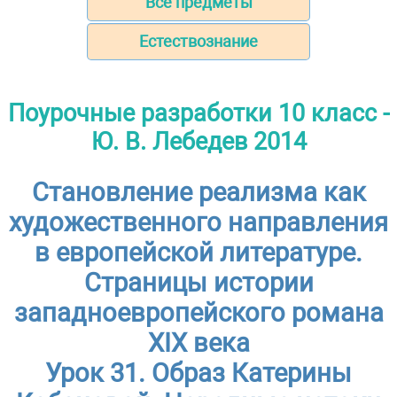
Все предметы
Естествознание
Поурочные разработки 10 класс -
Ю. В. Лебедев 2014
Становление реализма как
художественного направления
в европейской литературе.
Страницы истории
западноевропейского романа
XIX века
Урок 31. Образ Катерины