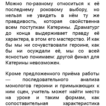
Можно по-разному относиться к её
последнему роковому выбору, но
нельзя не увидеть в нём ту же
правдивость, которая свойственна
всем поступкам Катерины. Драматург
до конца выдерживает правду её
характера, в этом его мастерство. И как
бы мы ни сочувствовали героине, как
бы ни осуждали её, мы со всей
ясностью понимаем: другой финал для
Катерины невозможен.
Кроме предложенного приёма работы
— последовательного анализа
монологов героини и примыкающих к
ним сцен, учитель может найти место
на уроке и таким формам, как
сопоставительная характеристика