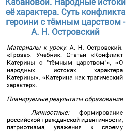
Кабановой. Народные истоки
её характера. Суть конфликта
героини с тёмным царством -
А. Н. Островский
Материалы к уроку.
А. Н. Островский.
«Гроза». Учебник. Статьи «Конфликт
Катерины с "тёмным царством"», «О
народных истоках характера
Катерины», «Катерина как трагический
характер».
Планируемые результаты образования
Личностные:
формирование
российской гражданской идентичности,
патриотизма, уважения к своему