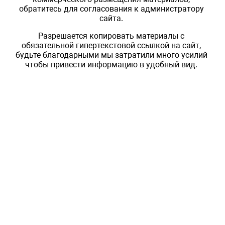
обратитесь для согласования к администратору
сайта.
Разрешается копировать материалы с
обязательной гипертекстовой ссылкой на сайт,
будьте благодарными мы затратили много усилий
чтобы привести информацию в удобный вид.