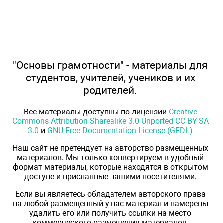
"Основы грамотности" - материалы для
студентов, учителей, учеников и их
родителей.
Все материалы доступны по лицензии
Creative
Commons Attribution-Sharealike 3.0 Unported CC BY-SA
3.0
и
GNU Free Documentation License (GFDL)
Наш сайт не претендует на авторство размещенных
материалов. Мы только конвертируем в удобный
формат материалы, которые находятся в открытом
доступе и присланные нашими посетителями.
Если вы являетесь обладателем авторского права
на любой размещенный у нас материал и намерены
удалить его или получить ссылки на место
коммерческого размещения материалов,