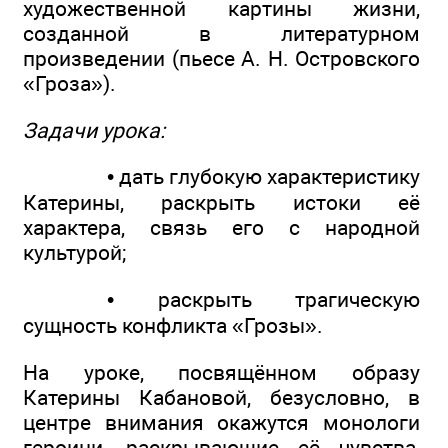
художественной картины жизни,
созданной в литературном
произведении (пьесе А. Н. Островского
«Гроза»).
Задачи урока:
• дать глубокую характеристику
Катерины, раскрыть истоки её
характера, связь его с народной
культурой;
• раскрыть трагическую
сущность конфликта «Грозы».
На уроке, посвящённом образу
Катерины Кабановой, безусловно, в
центре внимания окажутся монологи
героини, раскрывающие её чувства,