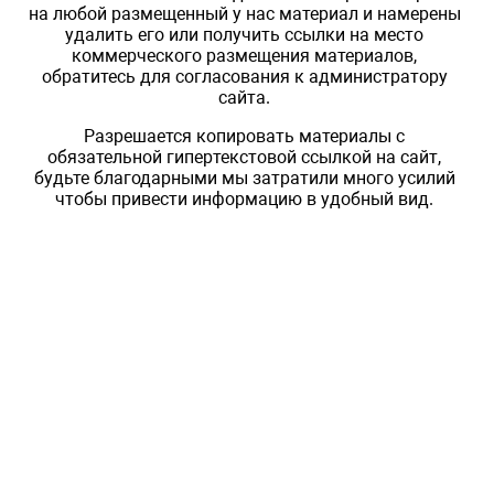
на любой размещенный у нас материал и намерены
удалить его или получить ссылки на место
коммерческого размещения материалов,
обратитесь для согласования к администратору
сайта.
Разрешается копировать материалы с
обязательной гипертекстовой ссылкой на сайт,
будьте благодарными мы затратили много усилий
чтобы привести информацию в удобный вид.