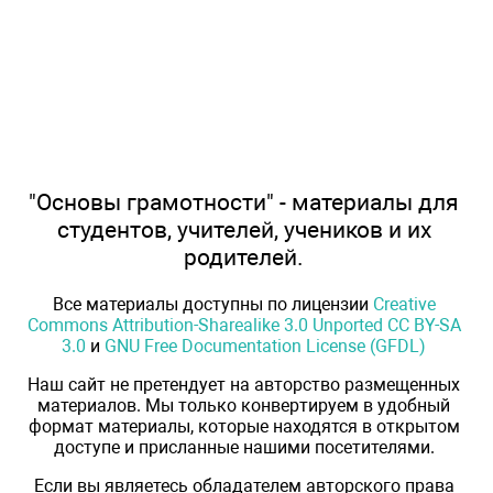
"Основы грамотности" - материалы для
студентов, учителей, учеников и их
родителей.
Все материалы доступны по лицензии
Creative
Commons Attribution-Sharealike 3.0 Unported CC BY-SA
3.0
и
GNU Free Documentation License (GFDL)
Наш сайт не претендует на авторство размещенных
материалов. Мы только конвертируем в удобный
формат материалы, которые находятся в открытом
доступе и присланные нашими посетителями.
Если вы являетесь обладателем авторского права