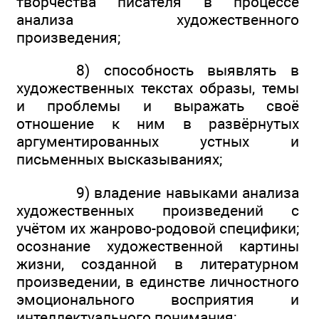
творчества писателя в процессе
анализа художественного
произведения;
8) способность выявлять в
художественных текстах образы, темы
и проблемы и выражать своё
отношение к ним в развёрнутых
аргументированных устных и
письменных высказываниях;
9) владение навыками анализа
художественных произведений с
учётом их жанрово-родовой специфики;
осознание художественной картины
жизни, созданной в литературном
произведении, в единстве личностного
эмоционального восприятия и
интеллектуального понимания;