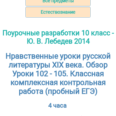
Все предметы
Естествознание
Поурочные разработки 10 класс -
Ю. В. Лебедев 2014
Нравственные уроки русской
литературы XIX века. Обзор
Уроки 102 - 105. Классная
комплексная контрольная
работа (пробный ЕГЭ)
4 часа