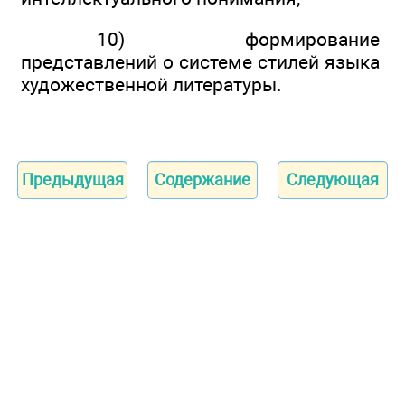
10) формирование
представлений о системе стилей языка
художественной литературы.
Предыдущая
Содержание
Следующая