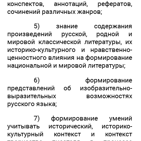
конспектов, аннотаций, рефератов,
сочинений различных жанров;
5) знание содержания
произведений русской, родной и
мировой классической литературы, их
историко-культурного и нравственно-
ценностного влияния на формирование
национальной и мировой литературы;
6) формирование
представлений об изобразительно-
выразительных возможностях
русского языка;
7) формирование умений
учитывать исторический, историко-
культурный контекст и контекст