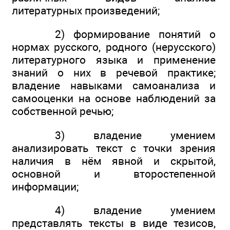
литературных произведений;
2) формирование понятий о
нормах русского, родного (нерусского)
литературного языка и применение
знаний о них в речевой практике;
владение навыками самоанализа и
самооценки на основе наблюдений за
собственной речью;
3) владение умением
анализировать текст с точки зрения
наличия в нём явной и скрытой,
основной и второстепенной
информации;
4) владение умением
представлять тексты в виде тезисов,