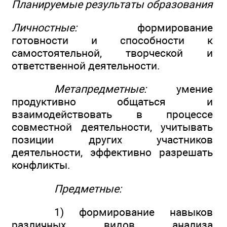
Планируемые результаты образования
Личностные:
формирование
готовности и способности к
самостоятельной, творческой и
ответственной деятельности.
Метапредметные:
умение
продуктивно общаться и
взаимодействовать в процессе
совместной деятельности, учитывать
позиции других участников
деятельности, эффективно разрешать
конфликты.
Предметные:
1) формирование навыков
различных видов анализа