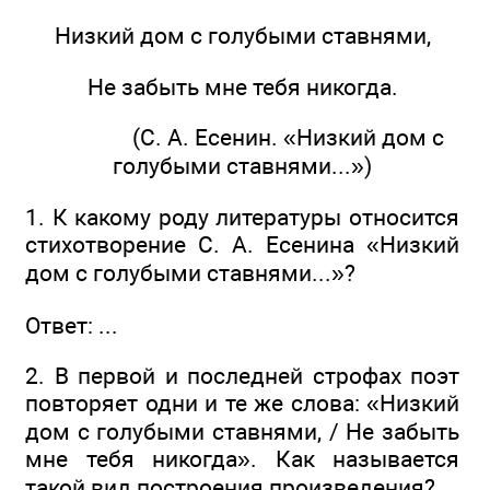
Низкий дом с голубыми ставнями,
Не забыть мне тебя никогда.
(С. А. Есенин. «Низкий дом с
голубыми ставнями...»)
1. К какому роду литературы относится
стихотворение С. А. Есенина «Низкий
дом с голубыми ставнями...»?
Ответ: ...
2. В первой и последней строфах поэт
повторяет одни и те же слова: «Низкий
дом с голубыми ставнями, / Не забыть
мне тебя никогда». Как называется
такой вид построения произведения?