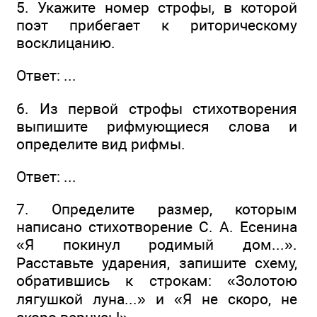
5. Укажите номер строфы, в которой
поэт прибегает к риторическому
восклицанию.
Ответ: ...
6. Из первой строфы стихотворения
выпишите рифмующиеся слова и
определите вид рифмы.
Ответ: ...
7. Определите размер, которым
написано стихотворение С. А. Есенина
«Я покинул родимый дом...».
Расставьте ударения, запишите схему,
обратившись к строкам: «Золотою
лягушкой луна...» и «Я не скоро, не