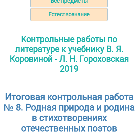
Все предметы
Естествознание
Контрольные работы по
литературе к учебнику В. Я.
Коровиной - Л. Н. Гороховская
2019
Итоговая контрольная работа
№ 8. Родная природа и родина
в стихотворениях
отечественных поэтов