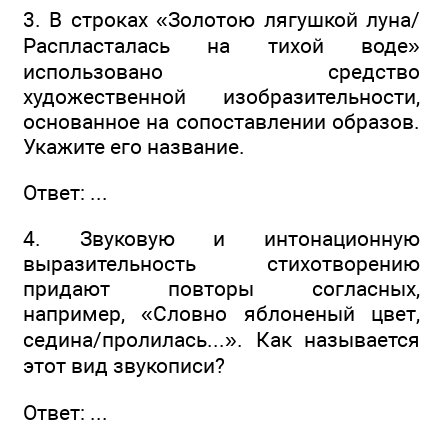
3. В строках «Золотою лягушкой луна/
Распласталась на тихой воде»
использовано средство
художественной изобразительности,
основанное на сопоставлении образов.
Укажите его название.
Ответ: ...
4. Звуковую и интонационную
выразительность стихотворению
придают повторы согласных,
например, «Словно яблоненый цвет,
седина/пролилась...». Как называется
этот вид звукописи?
Ответ: ...