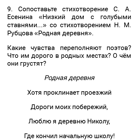
9. Сопоставьте стихотворение С. А.
Есенина «Низкий дом с голубыми
ставнями...» со стихотворением Н. М.
Рубцова «Родная деревня».
Какие чувства переполняют поэтов?
Что им дорого в родных местах? О чём
они грустят?
Родная деревня
Хотя проклинает проезжий
Дороги моих побережий,
Люблю я деревню Николу,
Где кончил начальную школу!