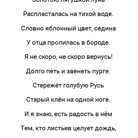
Распласталась на тихой воде.
Словно яблонный цвет, седина
У отца пролилась в бороде.
Я не скоро, не скоро вернусь!
Долго петь и звенеть пурге.
Стережёт голубую Русь
Старый клён на одной ноге.
И я знаю, есть радость в нём
Тем, кто листьев целует дождь,