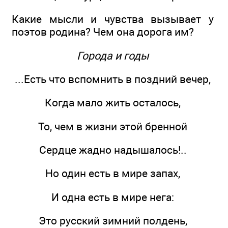
Какие мысли и чувства вызывает у
поэтов родина? Чем она дорога им?
Города и годы
...Есть что вспомнить в поздний вечер,
Когда мало жить осталось,
То, чем в жизни этой бренной
Сердце жадно надышалось!..
Но один есть в мире запах,
И одна есть в мире нега:
Это русский зимний полдень,