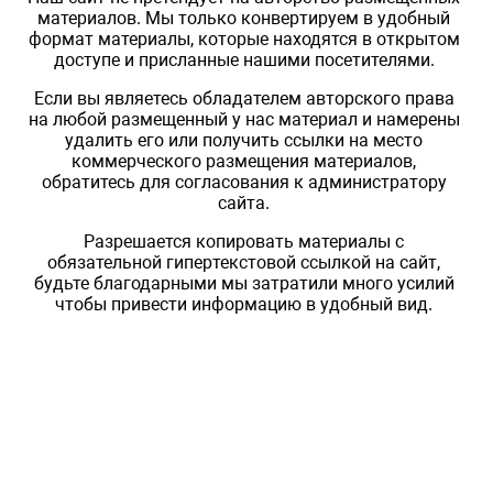
материалов. Мы только конвертируем в удобный
формат материалы, которые находятся в открытом
доступе и присланные нашими посетителями.
Если вы являетесь обладателем авторского права
на любой размещенный у нас материал и намерены
удалить его или получить ссылки на место
коммерческого размещения материалов,
обратитесь для согласования к администратору
сайта.
Разрешается копировать материалы с
обязательной гипертекстовой ссылкой на сайт,
будьте благодарными мы затратили много усилий
чтобы привести информацию в удобный вид.