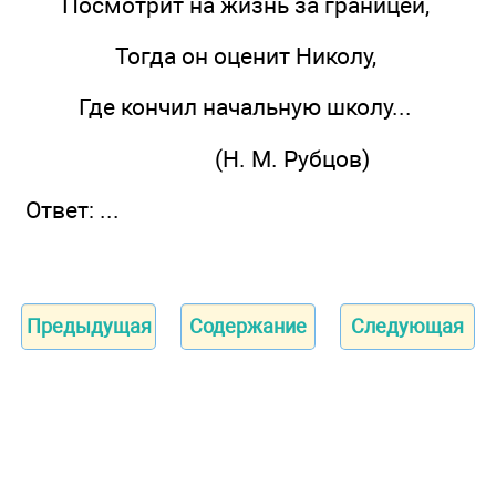
Посмотрит на жизнь за границей,
Тогда он оценит Николу,
Где кончил начальную школу...
(Н. М. Рубцов)
Ответ: ...
Предыдущая
Содержание
Следующая