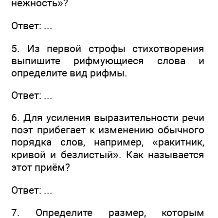
нежность»?
Ответ: ...
5. Из первой строфы стихотворения
выпишите рифмующиеся слова и
определите вид рифмы.
Ответ: ...
6. Для усиления выразительности речи
поэт прибегает к изменению обычного
порядка слов, например, «ракитник,
кривой и безлистый». Как называется
этот приём?
Ответ: ...
7. Определите размер, которым