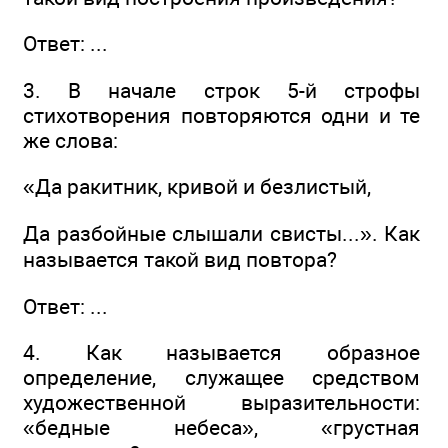
Ответ: ...
3. В начале строк 5-й строфы
стихотворения повторяются одни и те
же слова:
«Да ракитник, кривой и безлистый,
Да разбойные слышали свисты...». Как
называется такой вид повтора?
Ответ: ...
4. Как называется образное
определение, служащее средством
художественной выразительности:
«бедные небеса», «грустная