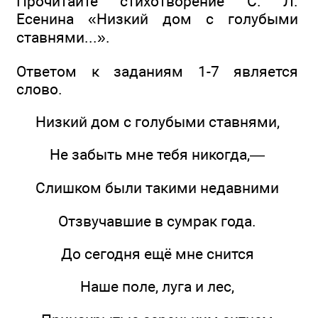
Прочитайте стихотворение С. Л.
Есенина «Низкий дом с голубыми
ставнями...».
Ответом к заданиям 1-7 является
слово.
Низкий дом с голубыми ставнями,
Не забыть мне тебя никогда,—
Слишком были такими недавними
Отзвучавшие в сумрак года.
До сегодня ещё мне снится
Наше поле, луга и лес,