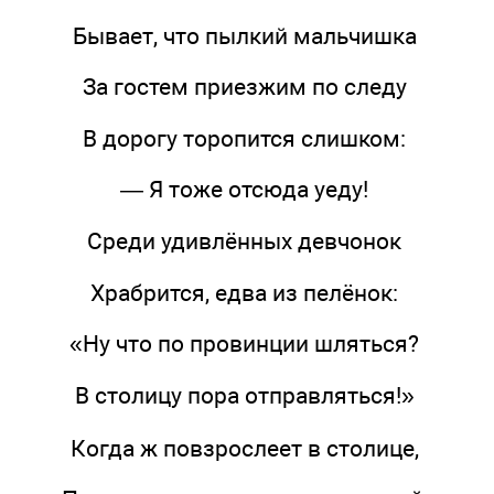
Бывает, что пылкий мальчишка
За гостем приезжим по следу
В дорогу торопится слишком:
— Я тоже отсюда уеду!
Среди удивлённых девчонок
Храбрится, едва из пелёнок:
«Ну что по провинции шляться?
В столицу пора отправляться!»
Когда ж повзрослеет в столице,