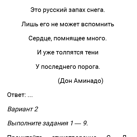
Это русский запах снега.
Лишь его не может вспомнить
Сердце, помнящее много.
И уже толпятся тени
У последнего порога.
(Дон Аминадо)
Ответ: ...
Вариант 2
Выполните задания 1 — 9.