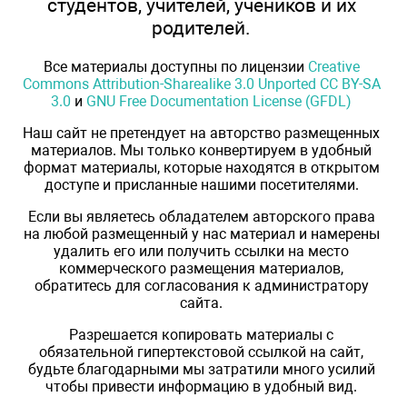
студентов, учителей, учеников и их
родителей.
Все материалы доступны по лицензии
Creative
Commons Attribution-Sharealike 3.0 Unported CC BY-SA
3.0
и
GNU Free Documentation License (GFDL)
Наш сайт не претендует на авторство размещенных
материалов. Мы только конвертируем в удобный
формат материалы, которые находятся в открытом
доступе и присланные нашими посетителями.
Если вы являетесь обладателем авторского права
на любой размещенный у нас материал и намерены
удалить его или получить ссылки на место
коммерческого размещения материалов,
обратитесь для согласования к администратору
сайта.
Разрешается копировать материалы с
обязательной гипертекстовой ссылкой на сайт,
будьте благодарными мы затратили много усилий
чтобы привести информацию в удобный вид.