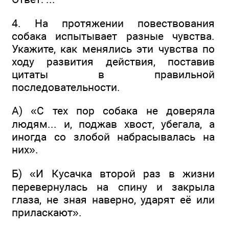
4. На протяжении повествования
собака испытывает разные чувства.
Укажите, как менялись эти чувства по
ходу развития действия, поставив
цитаты в правильной
последовательности.
А) «С тех пор собака не доверяла
людям... и, поджав хвост, убегала, а
иногда со злобой набрасывалась на
них».
Б) «И Кусачка второй раз в жизни
перевернулась на спину и закрыла
глаза, не зная наверно, ударят её или
приласкают».