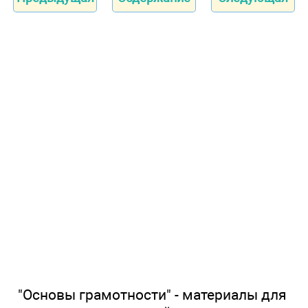
"Основы грамотности" - материалы для