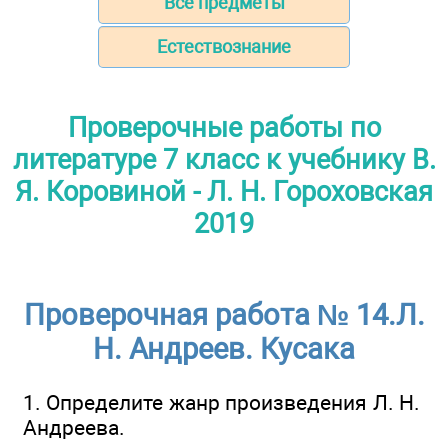
Все предметы
Естествознание
Проверочные работы по
литературе 7 класс к учебнику В.
Я. Коровиной - Л. Н. Гороховская
2019
Проверочная работа № 14.Л.
Н. Андреев. Кусака
1. Определите жанр произведения Л. Н.
Андреева.