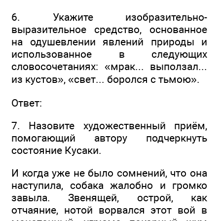
6. Укажите изобразительно-
выразительное средство, основанное
на одушевлении явлений природы и
использованное в следующих
словосочетаниях: «мрак... выползал...
из кустов», «свет... боролся с тьмою».
Ответ:
7. Назовите художественный приём,
помогающий автору подчеркнуть
состояние Кусаки.
И когда уже не было сомнений, что она
наступила, собака жалобно и громко
завыла. Звенящей, острой, как
отчаяние, нотой ворвался этот вой в