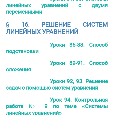
линейных уравнений с двумя
переменными
§ 16. РЕШЕНИЕ СИСТЕМ
ЛИНЕЙНЫХ УРАВНЕНИЙ
Уроки 86-88. Способ
подстановки
Уроки 89-91. Способ
сложения
Уроки 92, 93. Решение
задач с помощью систем уравнений
Урок 94. Контрольная
работа № 9 по теме «Системы
линейных уравнений»