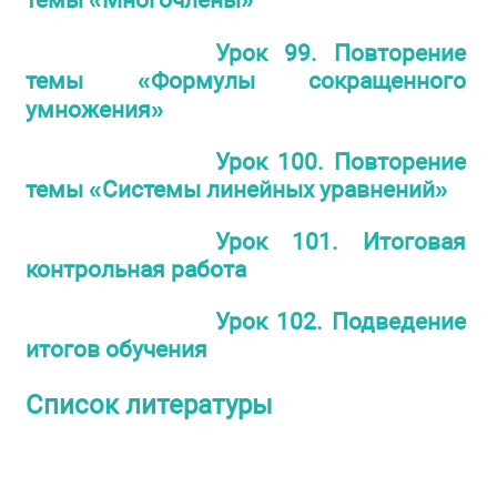
Урок 99. Повторение
темы «Формулы сокращенного
умножения»
Урок 100. Повторение
темы «Системы линейных уравнений»
Урок 101. Итоговая
контрольная работа
Урок 102. Подведение
итогов обучения
Список литературы