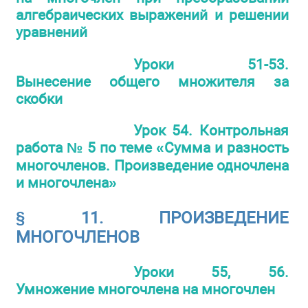
алгебраических выражений и решении
уравнений
Уроки 51-53.
Вынесение общего множителя за
скобки
Урок 54. Контрольная
работа № 5 по теме «Сумма и разность
многочленов. Произведение одночлена
и многочлена»
§ 11. ПРОИЗВЕДЕНИЕ
МНОГОЧЛЕНОВ
Уроки 55, 56.
Умножение многочлена на многочлен