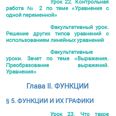
Урок 22. Контрольная
работа № 2 по теме «Уравнения с
одной переменной»
Факультативный урок.
Решение других типов уравнений с
использованием линейных уравнений
Факультативные
уроки. Зачет по теме «Выражения.
Преобразование выражений.
Уравнения»
Глава II. ФУНКЦИИ
§ 5. ФУНКЦИИ И ИХ ГРАФИКИ
Урок 23. Что такое