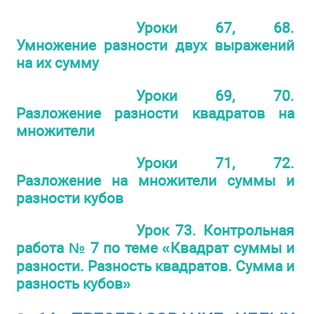
Уроки 67, 68.
Умножение разности двух выражений
на их сумму
Уроки 69, 70.
Разложение разности квадратов на
множители
Уроки 71, 72.
Разложение на множители суммы и
разности кубов
Урок 73. Контрольная
работа № 7 по теме «Квадрат суммы и
разности. Разность квадратов. Сумма и
разность кубов»