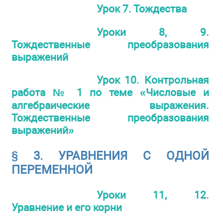
Урок 7. Тождества
Уроки 8, 9.
Тождественные преобразования
выражений
Урок 10. Контрольная
работа № 1 по теме «Числовые и
алгебраические выражения.
Тождественные преобразования
выражений»
§ 3. УРАВНЕНИЯ С ОДНОЙ
ПЕРЕМЕННОЙ
Уроки 11, 12.
Уравнение и его корни