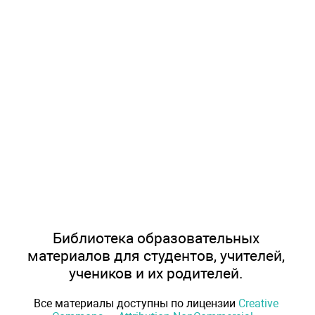
Библиотека образовательных
материалов для студентов, учителей,
учеников и их родителей.
Все материалы доступны по лицензии
Creative