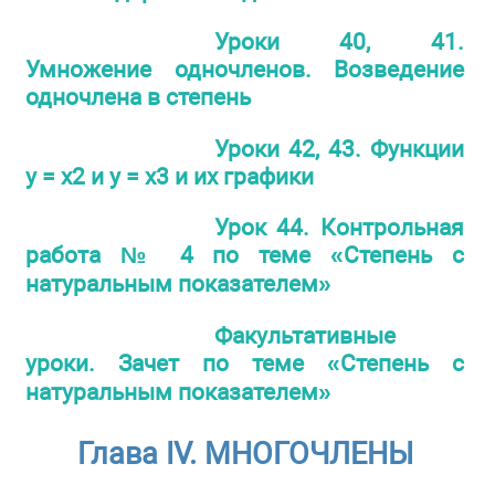
Уроки 40, 41.
Умножение одночленов. Возведение
одночлена в степень
Уроки 42, 43. Функции
у = х2 и у = х3 и их графики
Урок 44. Контрольная
работа № 4 по теме «Степень с
натуральным показателем»
Факультативные
уроки. Зачет по теме «Степень с
натуральным показателем»
Глава IV. МНОГОЧЛЕНЫ