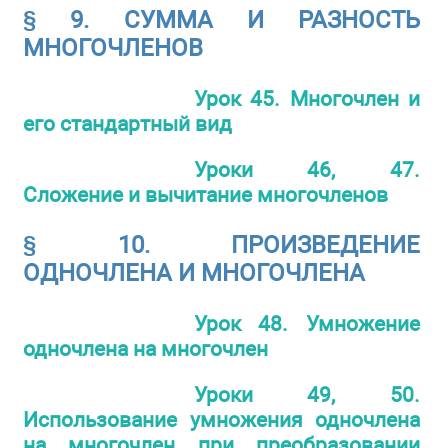
§ 9. СУММА И РАЗНОСТЬ
МНОГОЧЛЕНОВ
Урок 45. Многочлен и
его стандартный вид
Уроки 46, 47.
Сложение и вычитание многочленов
§ 10. ПРОИЗВЕДЕНИЕ
ОДНОЧЛЕНА И МНОГОЧЛЕНА
Урок 48. Умножение
одночлена на многочлен
Уроки 49, 50.
Использование умножения одночлена
на многочлен при преобразовании