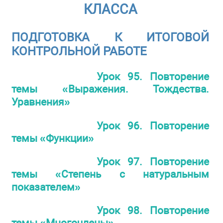
КЛАССА
ПОДГОТОВКА К ИТОГОВОЙ
КОНТРОЛЬНОЙ РАБОТЕ
Урок 95. Повторение
темы «Выражения. Тождества.
Уравнения»
Урок 96. Повторение
темы «Функции»
Урок 97. Повторение
темы «Степень с натуральным
показателем»
Урок 98. Повторение
темы «Многочлены»