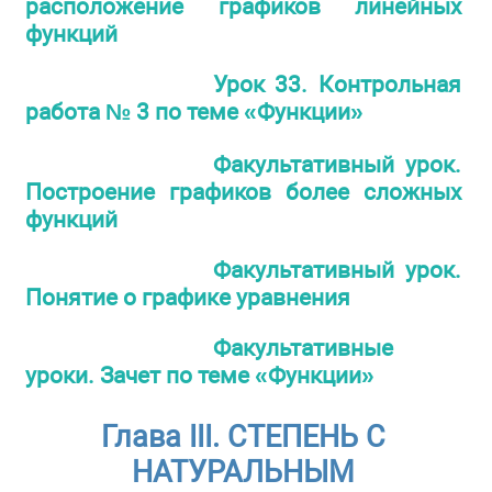
расположение графиков линейных
функций
Урок 33. Контрольная
работа № 3 по теме «Функции»
Факультативный урок.
Построение графиков более сложных
функций
Факультативный урок.
Понятие о графике уравнения
Факультативные
уроки. Зачет по теме «Функции»
Глава III. СТЕПЕНЬ С
НАТУРАЛЬНЫМ