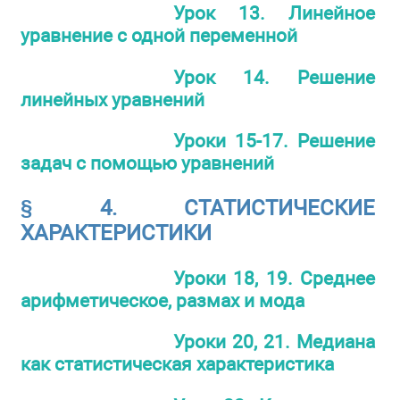
Урок 13. Линейное
уравнение с одной переменной
Урок 14. Решение
линейных уравнений
Уроки 15-17. Решение
задач с помощью уравнений
§ 4. СТАТИСТИЧЕСКИЕ
ХАРАКТЕРИСТИКИ
Уроки 18, 19. Среднее
арифметическое, размах и мода
Уроки 20, 21. Медиана
как статистическая характеристика