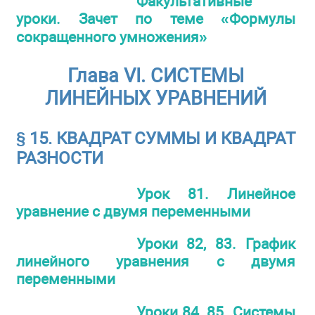
Факультативные
уроки. Зачет по теме «Формулы
сокращенного умножения»
Глава VI. СИСТЕМЫ
ЛИНЕЙНЫХ УРАВНЕНИЙ
§ 15. КВАДРАТ СУММЫ И КВАДРАТ
РАЗНОСТИ
Урок 81. Линейное
уравнение с двумя переменными
Уроки 82, 83. График
линейного уравнения с двумя
переменными
Уроки 84, 85. Системы