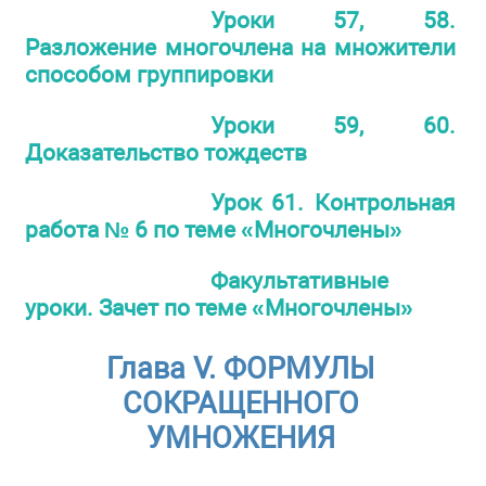
Уроки 57, 58.
Разложение многочлена на множители
способом группировки
Уроки 59, 60.
Доказательство тождеств
Урок 61. Контрольная
работа № 6 по теме «Многочлены»
Факультативные
уроки. Зачет по теме «Многочлены»
Глава V. ФОРМУЛЫ
СОКРАЩЕННОГО
УМНОЖЕНИЯ