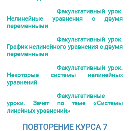
Факультативный урок.
Нелинейные уравнения с двумя
переменными
Факультативный урок.
График нелинейного уравнения с двумя
переменными
Факультативный урок.
Некоторые системы нелинейных
уравнений
Факультативные
уроки. Зачет по теме «Системы
линейных уравнений»
ПОВТОРЕНИЕ КУРСА 7