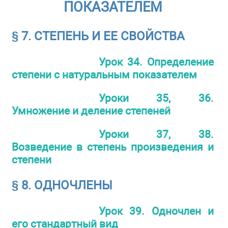
ПОКАЗАТЕЛЕМ
§ 7. СТЕПЕНЬ И ЕЕ СВОЙСТВА
Урок 34. Определение
степени с натуральным показателем
Уроки 35, 36.
Умножение и деление степеней
Уроки 37, 38.
Возведение в степень произведения и
степени
§ 8. ОДНОЧЛЕНЫ
Урок 39. Одночлен и
его стандартный вид