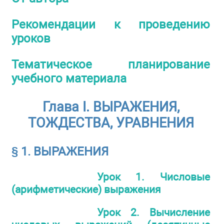
Рекомендации к проведению
уроков
Тематическое планирование
учебного материала
Глава I. ВЫРАЖЕНИЯ,
ТОЖДЕСТВА, УРАВНЕНИЯ
§ 1. ВЫРАЖЕНИЯ
Урок 1. Числовые
(арифметические) выражения
Урок 2. Вычисление