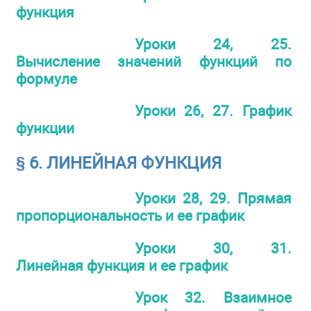
функция
Уроки 24, 25.
Вычисление значений функций по
формуле
Уроки 26, 27. График
функции
§ 6. ЛИНЕЙНАЯ ФУНКЦИЯ
Уроки 28, 29. Прямая
пропорциональность и ее график
Уроки 30, 31.
Линейная функция и ее график
Урок 32. Взаимное