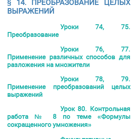
§ 14. ПРЕОБРАЗОВАНИЕ ЦЕЛЫХ
ВЫРАЖЕНИЙ
Уроки 74, 75.
Преобразование
Уроки 76, 77.
Применение различных способов для
разложения на множители
Уроки 78, 79.
Применение преобразований целых
выражений
Урок 80. Контрольная
работа № 8 по теме «Формулы
сокращенного умножения»