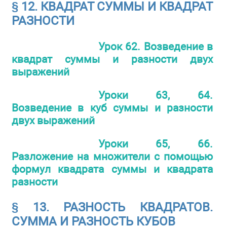
§ 12. КВАДРАТ СУММЫ И КВАДРАТ
РАЗНОСТИ
Урок 62. Возведение в
квадрат суммы и разности двух
выражений
Уроки 63, 64.
Возведение в куб суммы и разности
двух выражений
Уроки 65, 66.
Разложение на множители с помощью
формул квадрата суммы и квадрата
разности
§ 13. РАЗНОСТЬ КВАДРАТОВ.
СУММА И РАЗНОСТЬ КУБОВ