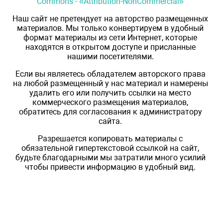
Commons - «Attribution-NonCommercial»
Наш сайт не претендует на авторство размещенных
материалов. Мы только конвертируем в удобный
формат материалы из сети Интернет, которые
находятся в открытом доступе и присланные
нашими посетителями.
Если вы являетесь обладателем авторского права
на любой размещенный у нас материал и намерены
удалить его или получить ссылки на место
коммерческого размещения материалов,
обратитесь для согласования к администратору
сайта.
Разрешается копировать материалы с
обязательной гипертекстовой ссылкой на сайт,
будьте благодарными мы затратили много усилий
чтобы привести информацию в удобный вид.