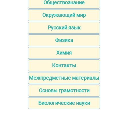
Обществознание
Окружающий мир
Русский язык
Физика
Химия
Контакты
Межпредметные материалы
Основы грамотности
Биологические науки