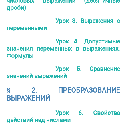
числовых выражений (десятичные
дроби)
Урок 3. Выражения с
переменными
Урок 4. Допустимые
значения переменных в выражениях.
Формулы
Урок 5. Сравнение
значений выражений
§ 2. ПРЕОБРАЗОВАНИЕ
ВЫРАЖЕНИЙ
Урок 6. Свойства
действий над числами