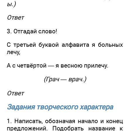
ы.)
Ответ
3. Отгадай слово!
С третьей буквой алфавита я больных
лечу,
А с четвёртой — я весною прилечу.
(Грач — врач.)
Ответ
Задания творческого характера
1. Написать, обозначая начало и конец
предложений. Подобрать название к