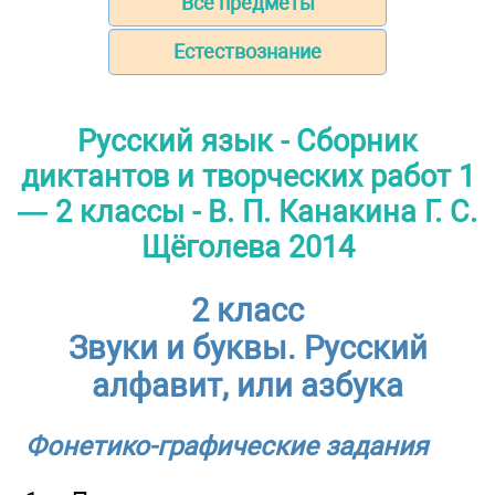
Все предметы
Естествознание
Русский язык - Сборник
диктантов и творческих работ 1
— 2 классы - В. П. Канакина Г. С.
Щёголева 2014
2 класс
Звуки и буквы. Русский
алфавит, или азбука
Фонетико-графические задания