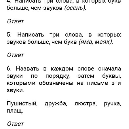
4. Написать три слова, в которых букв
больше, чем звуков
(осень).
Ответ
5. Написать три слова, в которых
звуков больше, чем букв
(яма, маяк).
Ответ
6. Назвать в каждом слове сначала
звуки по порядку, затем буквы,
которыми обозначены на письме эти
звуки.
Пушистый, дружба, люстра, ручка,
плащ.
Ответ