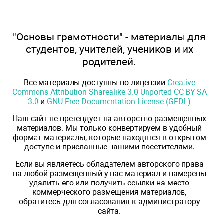
"Основы грамотности" - материалы для
студентов, учителей, учеников и их
родителей.
Все материалы доступны по лицензии
Creative
Commons Attribution-Sharealike 3.0 Unported CC BY-SA
3.0
и
GNU Free Documentation License (GFDL)
Наш сайт не претендует на авторство размещенных
материалов. Мы только конвертируем в удобный
формат материалы, которые находятся в открытом
доступе и присланные нашими посетителями.
Если вы являетесь обладателем авторского права
на любой размещенный у нас материал и намерены
удалить его или получить ссылки на место
коммерческого размещения материалов,
обратитесь для согласования к администратору
сайта.