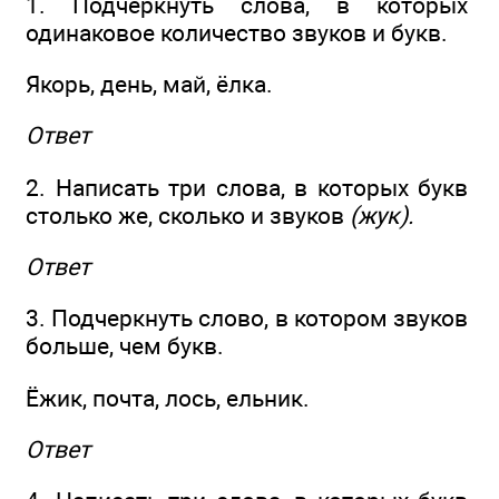
1. Подчеркнуть слова, в которых
одинаковое количество звуков и букв.
Якорь, день, май, ёлка.
Ответ
2. Написать три слова, в которых букв
столько же, сколько и звуков
(жук).
Ответ
3. Подчеркнуть слово, в котором звуков
больше, чем букв.
Ёжик, почта, лось, ельник.
Ответ