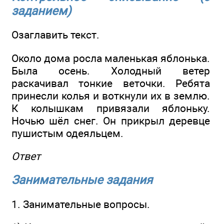
заданием)
Озаглавить текст.
Около дома росла маленькая яблонька.
Была осень. Холодный ветер
раскачивал тонкие веточки. Ребята
принесли колья и воткнули их в землю.
К колышкам привязали яблоньку.
Ночью шёл снег. Он прикрыл деревце
пушистым одеяльцем.
Ответ
Занимательные задания
1. Занимательные вопросы.