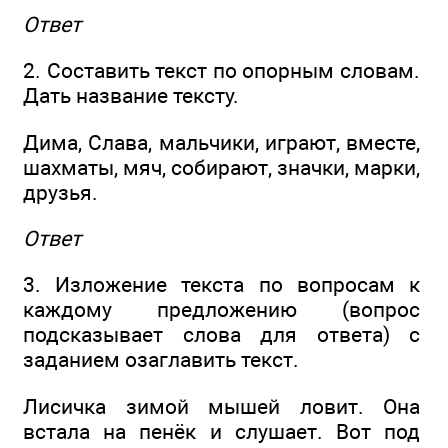
Ответ
2. Составить текст по опорным словам.
Дать название тексту.
Дима, Слава, мальчики, играют, вместе,
шахматы, мяч, собирают, значки, марки,
друзья.
Ответ
3. Изложение текста по вопросам к
каждому предложению (вопрос
подсказывает слова для ответа) с
заданием озаглавить текст.
Лисичка зимой мышей ловит. Она
встала на пенёк и слушает. Вот под