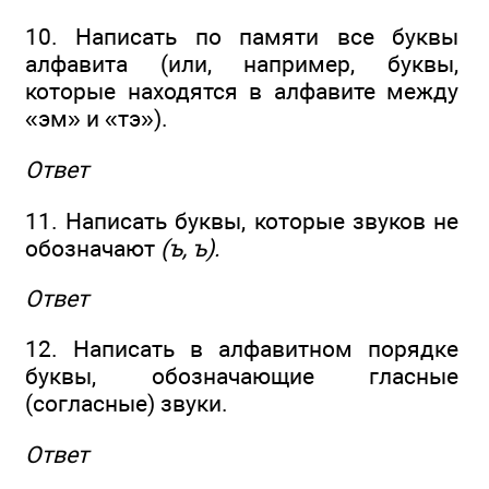
10. Написать по памяти все буквы
алфавита (или, например, буквы,
которые находятся в алфавите между
«эм» и «тэ»).
Ответ
11. Написать буквы, которые звуков не
обозначают
(ъ, ъ).
Ответ
12. Написать в алфавитном порядке
буквы, обозначающие гласные
(согласные) звуки.
Ответ