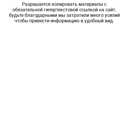
Разрешается копировать материалы с
обязательной гипертекстовой ссылкой на сайт,
будьте благодарными мы затратили много усилий
чтобы привести информацию в удобный вид.