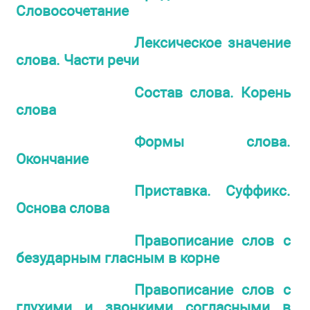
Словосочетание
Лексическое значение
слова. Части речи
Состав слова. Корень
слова
Формы слова.
Окончание
Приставка. Суффикс.
Основа слова
Правописание слов с
безударным гласным в корне
Правописание слов с
глухими и звонкими согласными в