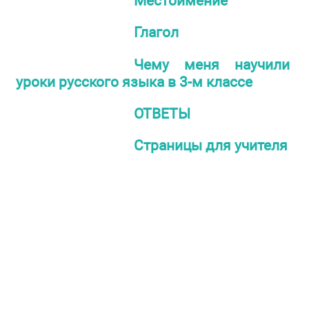
Местоимение
Глагол
Чему меня научили
уроки русского языка в 3-м классе
ОТВЕТЫ
Страницы для учителя