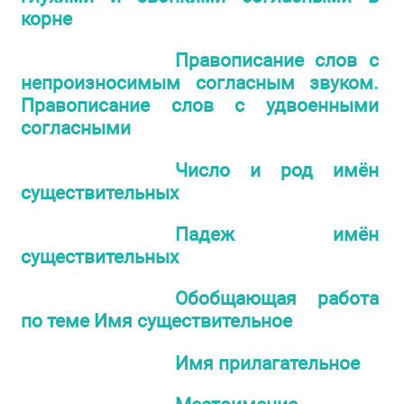
корне
Правописание слов с
непроизносимым согласным звуком.
Правописание слов с удвоенными
согласными
Число и род имён
существительных
Падеж имён
существительных
Обобщающая работа
по теме Имя существительное
Имя прилагательное