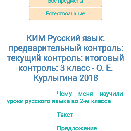
Все предметы
Естествознание
КИМ Русский язык:
предварительный контроль:
текущий контроль: итоговый
контроль: 3 класс - О. Е.
Курлыгина 2018
Чему меня научили
уроки русского языка во 2-м классе
Текст
Предложение.