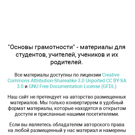
"Основы грамотности" - материалы для
студентов, учителей, учеников и их
родителей.
Все материалы доступны по лицензии
Creative
Commons Attribution-Sharealike 3.0 Unported CC BY-SA
3.0
и
GNU Free Documentation License (GFDL)
Наш сайт не претендует на авторство размещенных
материалов. Мы только конвертируем в удобный
формат материалы, которые находятся в открытом
доступе и присланные нашими посетителями.
Если вы являетесь обладателем авторского права
на любой размещенный у нас материал и намерены