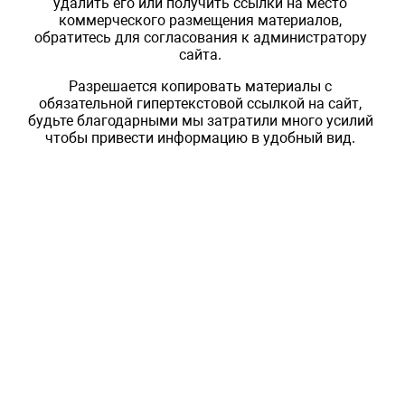
удалить его или получить ссылки на место
коммерческого размещения материалов,
обратитесь для согласования к администратору
сайта.
Разрешается копировать материалы с
обязательной гипертекстовой ссылкой на сайт,
будьте благодарными мы затратили много усилий
чтобы привести информацию в удобный вид.