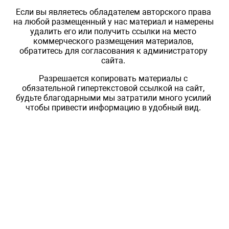
Если вы являетесь обладателем авторского права
на любой размещенный у нас материал и намерены
удалить его или получить ссылки на место
коммерческого размещения материалов,
обратитесь для согласования к администратору
сайта.
Разрешается копировать материалы с
обязательной гипертекстовой ссылкой на сайт,
будьте благодарными мы затратили много усилий
чтобы привести информацию в удобный вид.