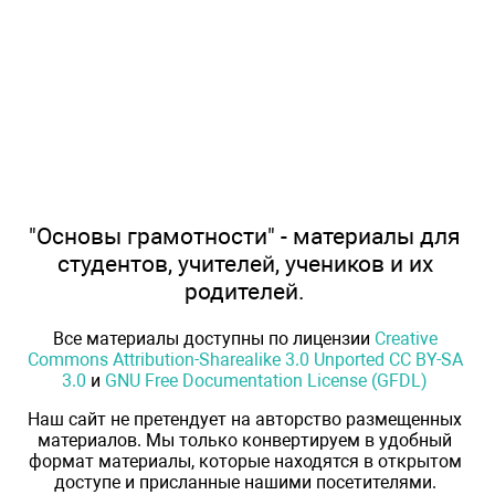
"Основы грамотности" - материалы для
студентов, учителей, учеников и их
родителей.
Все материалы доступны по лицензии
Creative
Commons Attribution-Sharealike 3.0 Unported CC BY-SA
3.0
и
GNU Free Documentation License (GFDL)
Наш сайт не претендует на авторство размещенных
материалов. Мы только конвертируем в удобный
формат материалы, которые находятся в открытом
доступе и присланные нашими посетителями.