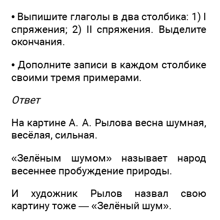
• Выпишите глаголы в два столбика: 1) I
спряжения; 2) II спряжения. Выделите
окончания.
• Дополните записи в каждом столбике
своими тремя примерами.
Ответ
На картине А. А. Рылова весна шумная,
весёлая, сильная.
«Зелёным шумом» называет народ
весеннее пробуждение природы.
И художник Рылов назвал свою
картину тоже — «Зелёный шум».