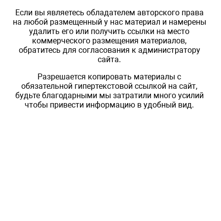
Если вы являетесь обладателем авторского права
на любой размещенный у нас материал и намерены
удалить его или получить ссылки на место
коммерческого размещения материалов,
обратитесь для согласования к администратору
сайта.
Разрешается копировать материалы с
обязательной гипертекстовой ссылкой на сайт,
будьте благодарными мы затратили много усилий
чтобы привести информацию в удобный вид.