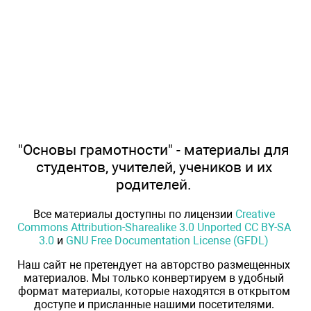
"Основы грамотности" - материалы для
студентов, учителей, учеников и их
родителей.
Все материалы доступны по лицензии
Creative
Commons Attribution-Sharealike 3.0 Unported CC BY-SA
3.0
и
GNU Free Documentation License (GFDL)
Наш сайт не претендует на авторство размещенных
материалов. Мы только конвертируем в удобный
формат материалы, которые находятся в открытом
доступе и присланные нашими посетителями.