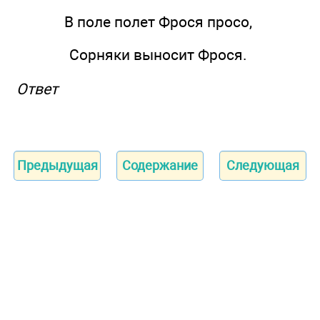
В поле полет Фрося просо,
Сорняки выносит Фрося.
Ответ
Предыдущая
Содержание
Следующая