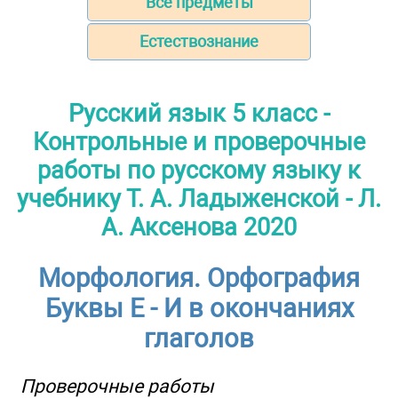
Все предметы
Естествознание
Русский язык 5 класс -
Контрольные и проверочные
работы по русскому языку к
учебнику Т. А. Ладыженской - Л.
А. Аксенова 2020
Морфология. Орфография
Буквы Е - И в окончаниях
глаголов
Проверочные работы